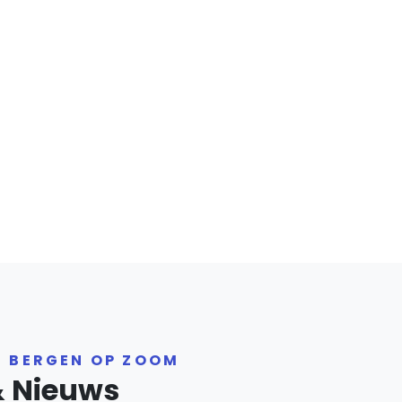
R BERGEN OP ZOOM
& Nieuws