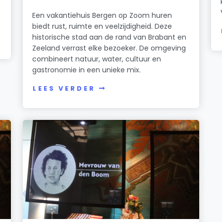
Een vakantiehuis Bergen op Zoom huren
biedt rust, ruimte en veelzijdigheid. Deze
historische stad aan de rand van Brabant en
Zeeland verrast elke bezoeker. De omgeving
combineert natuur, water, cultuur en
gastronomie in een unieke mix.
LEES VERDER