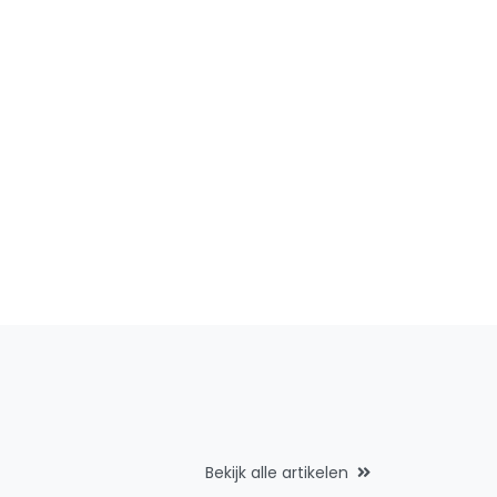
Bekijk alle artikelen