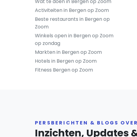
Wat te doen in Bergen op Zoom
Activiteiten in Bergen op Zoom
Beste restaurants in Bergen op
Zoom
Winkels open in Bergen op Zoom
op zondag
Markten in Bergen op Zoom
Hotels in Bergen op Zoom
Fitness Bergen op Zoom
PERSBERICHTEN & BLOGS OVE
Inzichten, Updates 