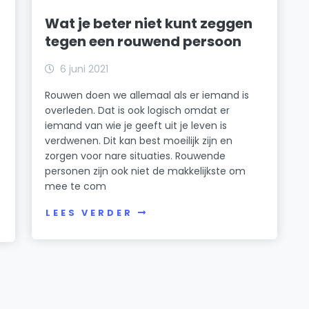
Wat je beter niet kunt zeggen
tegen een rouwend persoon
6 juni 2021
Rouwen doen we allemaal als er iemand is
overleden. Dat is ook logisch omdat er
iemand van wie je geeft uit je leven is
verdwenen. Dit kan best moeilijk zijn en
zorgen voor nare situaties. Rouwende
personen zijn ook niet de makkelijkste om
mee te com
LEES VERDER