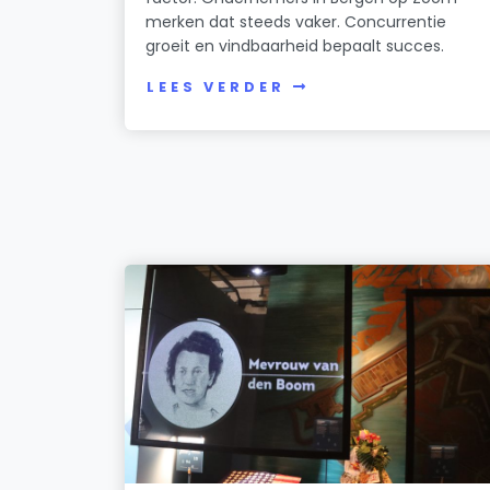
merken dat steeds vaker. Concurrentie
groeit en vindbaarheid bepaalt succes.
LEES VERDER