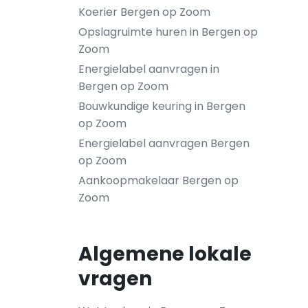
Koerier Bergen op Zoom
Opslagruimte huren in Bergen op
Zoom
Energielabel aanvragen in
Bergen op Zoom
Bouwkundige keuring in Bergen
op Zoom
Energielabel aanvragen Bergen
op Zoom
Aankoopmakelaar Bergen op
Zoom
Algemene lokale
vragen