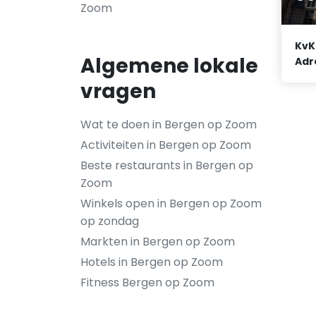
Zoom
KvK
Algemene lokale
Adr
vragen
Wat te doen in Bergen op Zoom
Activiteiten in Bergen op Zoom
Beste restaurants in Bergen op
Zoom
Winkels open in Bergen op Zoom
op zondag
Markten in Bergen op Zoom
Hotels in Bergen op Zoom
Fitness Bergen op Zoom