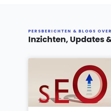
PERSBERICHTEN & BLOGS OVE
Inzichten, Updates 