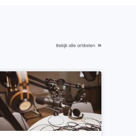
Bekijk alle artikelen