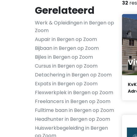
32
res
Gerelateerd
Werk & Opleidingen in Bergen op
Zoom
Aupair in Bergen op Zoom
Bijbaan in Bergen op Zoom
Bijles in Bergen op Zoom
Vi
Cursus in Bergen op Zoom
Detachering in Bergen op Zoom
Expats in Bergen op Zoom
KvK
Adr
Flexwerkplek in Bergen op Zoom
Freelancers in Bergen op Zoom
Fulltime baan in Bergen op Zoom
Headhunter in Bergen op Zoom
Huiswerkbegeleiding in Bergen
op Zoom