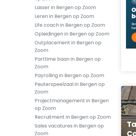
Lasser in Bergen op Zoom
Leren in Bergen op Zoom
Life coach in Bergen op Zoom
Opleidingen in Bergen op Zoom
Outplacement in Bergen op
Zoom
Parttime baan in Bergen op
Zoom
Payrolling in Bergen op Zoom
Peuterspeelzaal in Bergen op
Zoom
Projectmanagement in Bergen
op Zoom
Recruitment in Bergen op Zoom
Ta
Sales vacatures in Bergen op
Co
Zoom