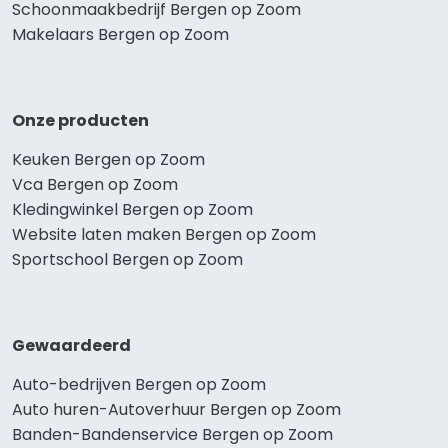
Schoonmaakbedrijf Bergen op Zoom
Makelaars Bergen op Zoom
Onze producten
Keuken Bergen op Zoom
Vca Bergen op Zoom
Kledingwinkel Bergen op Zoom
Website laten maken Bergen op Zoom
Sportschool Bergen op Zoom
Gewaardeerd
Auto-bedrijven Bergen op Zoom
Auto huren-Autoverhuur Bergen op Zoom
Banden-Bandenservice Bergen op Zoom