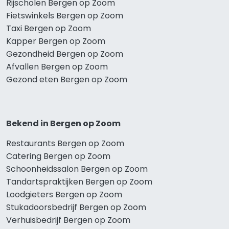
Rijscholen Bergen op Zoom
Fietswinkels Bergen op Zoom
Taxi Bergen op Zoom
Kapper Bergen op Zoom
Gezondheid Bergen op Zoom
Afvallen Bergen op Zoom
Gezond eten Bergen op Zoom
Bekend in Bergen op Zoom
Restaurants Bergen op Zoom
Catering Bergen op Zoom
Schoonheidssalon Bergen op Zoom
Tandartspraktijken Bergen op Zoom
Loodgieters Bergen op Zoom
Stukadoorsbedrijf Bergen op Zoom
Verhuisbedrijf Bergen op Zoom