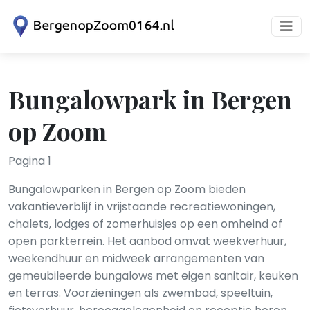
Bungalowpark in Bergen
op Zoom
Pagina 1
Bungalowparken in Bergen op Zoom bieden
vakantieverblijf in vrijstaande recreatiewoningen,
chalets, lodges of zomerhuisjes op een omheind of
open parkterrein. Het aanbod omvat weekverhuur,
weekendhuur en midweek arrangementen van
gemeubileerde bungalows met eigen sanitair, keuken
en terras. Voorzieningen als zwembad, speeltuin,