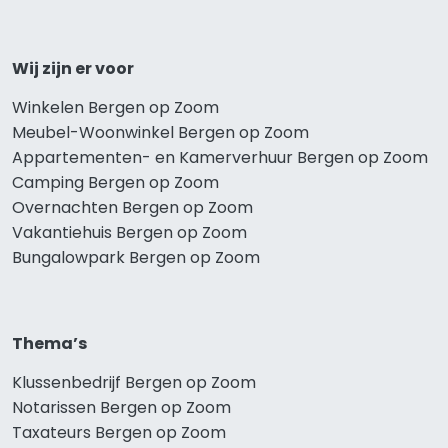
Wij zijn er voor
Winkelen Bergen op Zoom
Meubel-Woonwinkel Bergen op Zoom
Appartementen- en Kamerverhuur Bergen op Zoom
Camping Bergen op Zoom
Overnachten Bergen op Zoom
Vakantiehuis Bergen op Zoom
Bungalowpark Bergen op Zoom
Thema’s
Klussenbedrijf Bergen op Zoom
Notarissen Bergen op Zoom
Taxateurs Bergen op Zoom