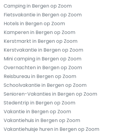
Camping in Bergen op Zoom
Fietsvakantie in Bergen op Zoom
Hotels in Bergen op Zoom
Kamperen in Bergen op Zoom
Kerstmarkt in Bergen op Zoom
Kerstvakantie in Bergen op Zoom
Mini camping in Bergen op Zoom
Overnachten in Bergen op Zoom
Reisbureau in Bergen op Zoom
Schoolvakantie in Bergen op Zoom
Senioren-Vakanties in Bergen op Zoom
Stedentrip in Bergen op Zoom
Vakantie in Bergen op Zoom
Vakantiehuis in Bergen op Zoom
Vakantiehuisje huren in Bergen op Zoom