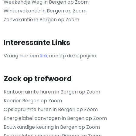
Weekendje Weg in Bergen op Zoom
Wintervakantie in Bergen op Zoom
Zonvakantie in Bergen op Zoom
Interessante Links
Vraag hier een
link
aan op deze pagina.
Zoek op trefwoord
Kantoorruimte huren in Bergen op Zoom
Koerier Bergen op Zoom
Opslagruimte huren in Bergen op Zoom
Energielabel aanvragen in Bergen op Zoom
Bouwkundige keuring in Bergen op Zoom
Energielabel aanvragen Bergen op Zoom