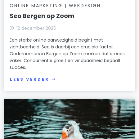
ONLINE MARKETING | WEBDESIGN
Seo Bergen op Zoom
12 december 2025
Een sterke online aanwezigheid begint met
zichtbaarheid. Seo is daarbij een cruciale factor.
Ondernemers in Bergen op Zoom merken dat steeds
vaker. Concurrentie groeit en vindbaarheid bepaalt
succes.
LEES VERDER