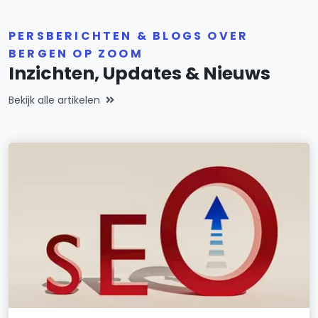
PERSBERICHTEN & BLOGS OVER
BERGEN OP ZOOM
Inzichten, Updates & Nieuws
Bekijk alle artikelen