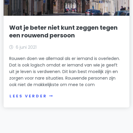
Wat je beter niet kunt zeggen tegen
een rouwend persoon
6 juni 2021
Rouwen doen we allemaal als er iemand is overleden.
Dat is ook logisch omdat er iemand van wie je geeft
uit je leven is verdwenen. Dit kan best moeilijk zijn en
zorgen voor nare situaties. Rouwende personen zijn
ook niet de makkelijkste om mee te com
LEES VERDER