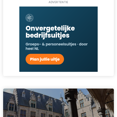
ADVERTENTIE