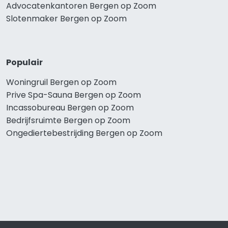
Advocatenkantoren Bergen op Zoom
Slotenmaker Bergen op Zoom
Populair
Woningruil Bergen op Zoom
Prive Spa-Sauna Bergen op Zoom
Incassobureau Bergen op Zoom
Bedrijfsruimte Bergen op Zoom
Ongediertebestrijding Bergen op Zoom