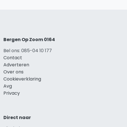
Bergen Op Zoom 0164
Bel ons: 085-04 10 177
Contact
Adverteren
Over ons
Cookieverklaring
Avg
Privacy
Direct naar