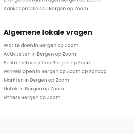
Aankoopmakelaar Bergen op Zoom
Algemene lokale vragen
Wat te doen in Bergen op Zoom
Activiteiten in Bergen op Zoom
Beste restaurants in Bergen op Zoom
Winkels open in Bergen op Zoom op zondag
Markten in Bergen op Zoom
Hotels in Bergen op Zoom
Fitness Bergen op Zoom