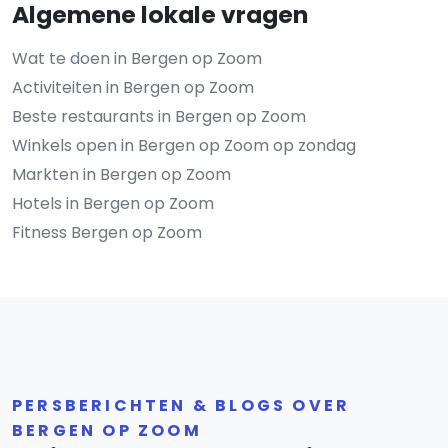
Algemene lokale vragen
Wat te doen in Bergen op Zoom
Activiteiten in Bergen op Zoom
Beste restaurants in Bergen op Zoom
Winkels open in Bergen op Zoom op zondag
Markten in Bergen op Zoom
Hotels in Bergen op Zoom
Fitness Bergen op Zoom
PERSBERICHTEN & BLOGS OVER
BERGEN OP ZOOM