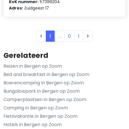
KvK nummer:
57399204
Adres:
Zuidgeest 17
1
...
0
1
Gerelateerd
Reizen in Bergen op Zoom
Bed and breakfast in Bergen op Zoom
Boerencamping in Bergen op Zoom
Bungalowpark in Bergen op Zoom
Camperplaatsen in Bergen op Zoom
Camping in Bergen op Zoom
Fietsvakantie in Bergen op Zoom
Hotels in Bergen op Zoom