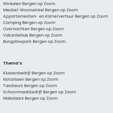
Winkelen Bergen op Zoom
Meubel-Woonwinkel Bergen op Zoom
Appartementen- en Kamerverhuur Bergen op Zoom
Camping Bergen op Zoom
Overnachten Bergen op Zoom
Vakantiehuis Bergen op Zoom
Bungalowpark Bergen op Zoom
Thema’s
Klussenbedrijf Bergen op Zoom
Notarissen Bergen op Zoom
Taxateurs Bergen op Zoom
Schoonmaakbedrijf Bergen op Zoom
Makelaars Bergen op Zoom