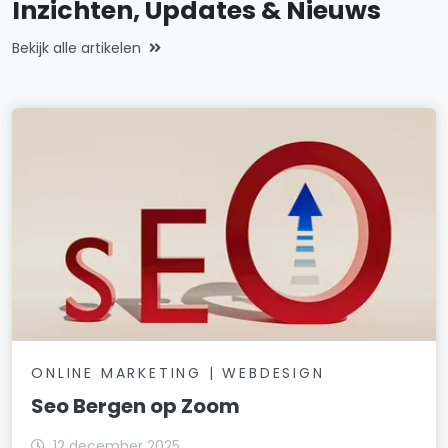
Inzichten, Updates & Nieuws
Bekijk alle artikelen
ONLINE MARKETING | WEBDESIGN
Seo Bergen op Zoom
12 december 2025