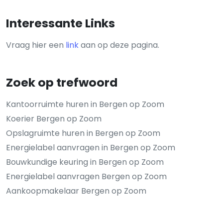
Interessante Links
Vraag hier een
link
aan op deze pagina.
Zoek op trefwoord
Kantoorruimte huren in Bergen op Zoom
Koerier Bergen op Zoom
Opslagruimte huren in Bergen op Zoom
Energielabel aanvragen in Bergen op Zoom
Bouwkundige keuring in Bergen op Zoom
Energielabel aanvragen Bergen op Zoom
Aankoopmakelaar Bergen op Zoom