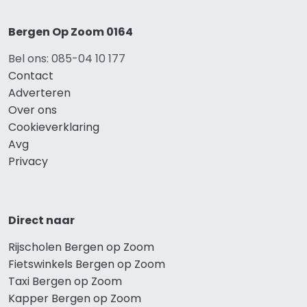
Bergen Op Zoom 0164
Bel ons: 085-04 10 177
Contact
Adverteren
Over ons
Cookieverklaring
Avg
Privacy
Direct naar
Rijscholen Bergen op Zoom
Fietswinkels Bergen op Zoom
Taxi Bergen op Zoom
Kapper Bergen op Zoom