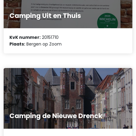
Camping Uit en Thuis
KvK nummer:
20151710
Plaats:
Bergen op Zoom
Camping de Nieuwe Drenck