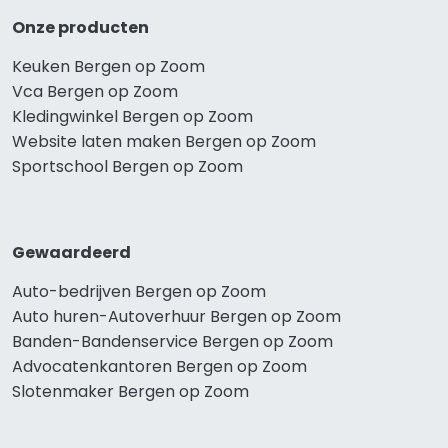
Onze producten
Keuken Bergen op Zoom
Vca Bergen op Zoom
Kledingwinkel Bergen op Zoom
Website laten maken Bergen op Zoom
Sportschool Bergen op Zoom
Gewaardeerd
Auto-bedrijven Bergen op Zoom
Auto huren-Autoverhuur Bergen op Zoom
Banden-Bandenservice Bergen op Zoom
Advocatenkantoren Bergen op Zoom
Slotenmaker Bergen op Zoom