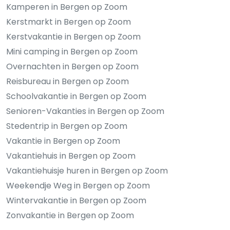
Kamperen in Bergen op Zoom
Kerstmarkt in Bergen op Zoom
Kerstvakantie in Bergen op Zoom
Mini camping in Bergen op Zoom
Overnachten in Bergen op Zoom
Reisbureau in Bergen op Zoom
Schoolvakantie in Bergen op Zoom
Senioren-Vakanties in Bergen op Zoom
Stedentrip in Bergen op Zoom
Vakantie in Bergen op Zoom
Vakantiehuis in Bergen op Zoom
Vakantiehuisje huren in Bergen op Zoom
Weekendje Weg in Bergen op Zoom
Wintervakantie in Bergen op Zoom
Zonvakantie in Bergen op Zoom