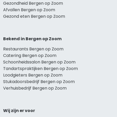
Gezondheid Bergen op Zoom
Afvallen Bergen op Zoom
Gezond eten Bergen op Zoom
Bekend in Bergen op Zoom
Restaurants Bergen op Zoom
Catering Bergen op Zoom
Schoonheidssalon Bergen op Zoom
Tandartspraktijken Bergen op Zoom
Loodgieters Bergen op Zoom
Stukadoorsbedrijf Bergen op Zoom
Verhuisbedrijf Bergen op Zoom
Wij zijn er voor