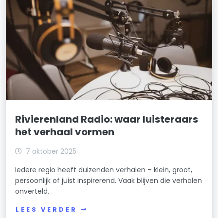
Rivierenland Radio: waar luisteraars
het verhaal vormen
7 oktober 2025
Iedere regio heeft duizenden verhalen – klein, groot,
persoonlijk of juist inspirerend. Vaak blijven die verhalen
onverteld.
LEES VERDER