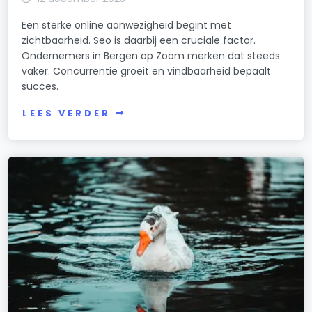
Een sterke online aanwezigheid begint met
zichtbaarheid. Seo is daarbij een cruciale factor.
Ondernemers in Bergen op Zoom merken dat steeds
vaker. Concurrentie groeit en vindbaarheid bepaalt
succes.
LEES VERDER