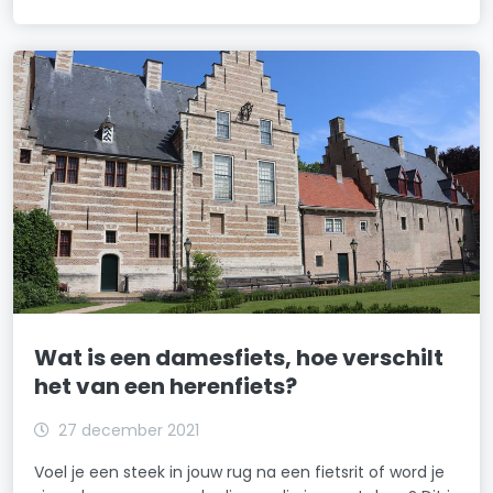
Wat is een damesfiets, hoe verschilt
het van een herenfiets?
27 december 2021
Voel je een steek in jouw rug na een fietsrit of word je