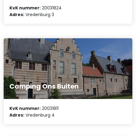
KvK nummer:
20031824
Adres:
Vredenburg 3
Camping Ons Buiten
KvK nummer:
20031811
Adres:
Vredenburg 4