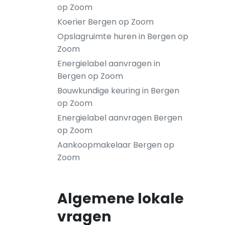
op Zoom
Koerier Bergen op Zoom
Opslagruimte huren in Bergen op
Zoom
Energielabel aanvragen in
Bergen op Zoom
Bouwkundige keuring in Bergen
op Zoom
Energielabel aanvragen Bergen
op Zoom
Aankoopmakelaar Bergen op
Zoom
Algemene lokale
vragen