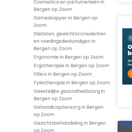
Cosmetica en parfumerieën in
Bergen op Zoom
Dameskapper in Bergen op
Zoom
Diëtisten, gewichtsconsulenten
en voedingsdeskundigen in
Bergen op Zoom
Ergonomie in Bergen op Zoom
Ergotherapie in Bergen op Zoom
Fillers in Bergen op Zoom
Fysiotherapie in Bergen op Zoom
Geestelijke gezondheidszorg in
Bergen op Zoom
Gehandicaptenzorg in Bergen
op Zoom
Gezichtsbehandeling in Bergen
op Zoom