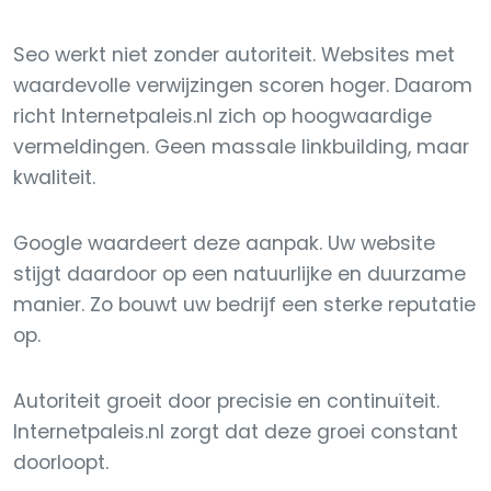
Seo werkt niet zonder autoriteit. Websites met
waardevolle verwijzingen scoren hoger. Daarom
richt Internetpaleis.nl zich op hoogwaardige
vermeldingen. Geen massale linkbuilding, maar
kwaliteit.
Google waardeert deze aanpak. Uw website
stijgt daardoor op een natuurlijke en duurzame
manier. Zo bouwt uw bedrijf een sterke reputatie
op.
Autoriteit groeit door precisie en continuïteit.
Internetpaleis.nl zorgt dat deze groei constant
doorloopt.