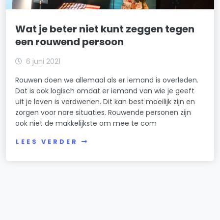
Wat je beter niet kunt zeggen tegen
een rouwend persoon
6 juni 2021
Rouwen doen we allemaal als er iemand is overleden.
Dat is ook logisch omdat er iemand van wie je geeft
uit je leven is verdwenen. Dit kan best moeilijk zijn en
zorgen voor nare situaties. Rouwende personen zijn
ook niet de makkelijkste om mee te com
LEES VERDER