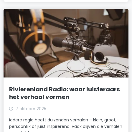
Rivierenland Radio: waar luisteraars
het verhaal vormen
7 oktober 2025
Iedere regio heeft duizenden verhalen – klein, groot,
persoonlijk of juist inspirerend. Vaak blijven die verhalen