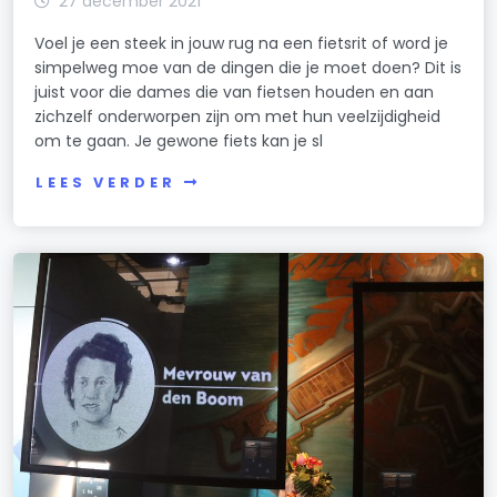
27 december 2021
Voel je een steek in jouw rug na een fietsrit of word je
simpelweg moe van de dingen die je moet doen? Dit is
juist voor die dames die van fietsen houden en aan
zichzelf onderworpen zijn om met hun veelzijdigheid
om te gaan. Je gewone fiets kan je sl
LEES VERDER