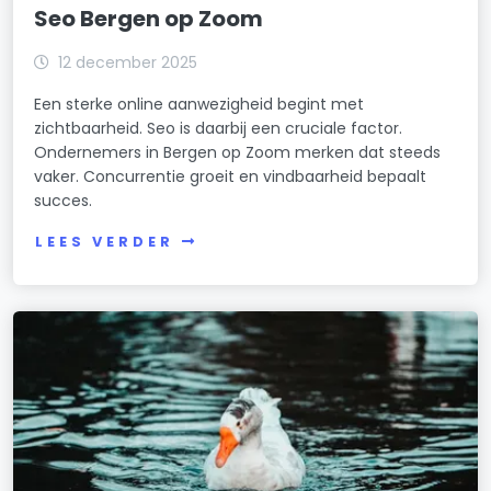
Seo Bergen op Zoom
12 december 2025
Een sterke online aanwezigheid begint met
zichtbaarheid. Seo is daarbij een cruciale factor.
Ondernemers in Bergen op Zoom merken dat steeds
vaker. Concurrentie groeit en vindbaarheid bepaalt
succes.
LEES VERDER