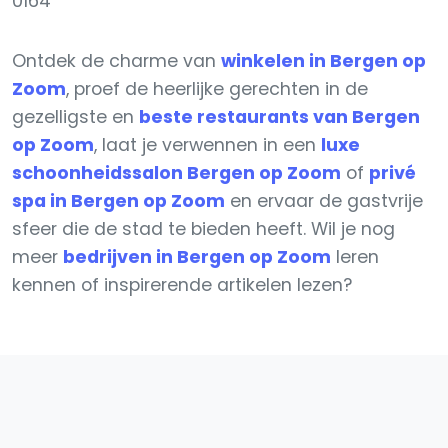
0164
Ontdek de charme van
winkelen in Bergen op
Zoom
, proef de heerlijke gerechten in de
gezelligste en
beste restaurants van Bergen
op Zoom
, laat je verwennen in een
luxe
schoonheidssalon Bergen op Zoom
of
privé
spa in Bergen op Zoom
en ervaar de gastvrije
sfeer die de stad te bieden heeft. Wil je nog
meer
bedrijven in Bergen op Zoom
leren
kennen of inspirerende artikelen lezen?