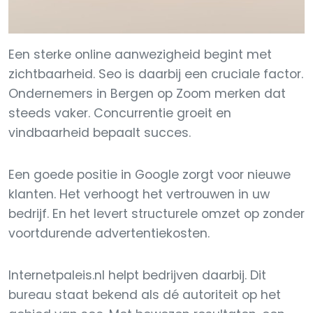
Een sterke online aanwezigheid begint met
zichtbaarheid. Seo is daarbij een cruciale factor.
Ondernemers in Bergen op Zoom merken dat
steeds vaker. Concurrentie groeit en
vindbaarheid bepaalt succes.
Een goede positie in Google zorgt voor nieuwe
klanten. Het verhoogt het vertrouwen in uw
bedrijf. En het levert structurele omzet op zonder
voortdurende advertentiekosten.
Internetpaleis.nl helpt bedrijven daarbij. Dit
bureau staat bekend als dé autoriteit op het