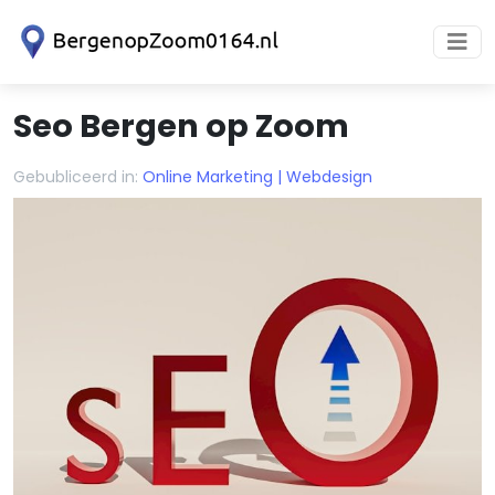
Seo Bergen op Zoom
Gebubliceerd in:
Online Marketing | Webdesign