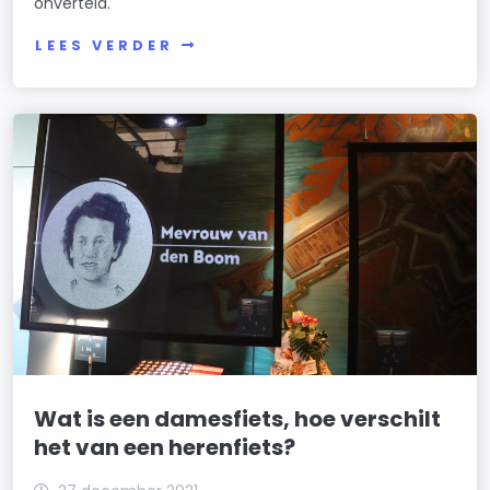
onverteld.
LEES VERDER
Wat is een damesfiets, hoe verschilt
het van een herenfiets?