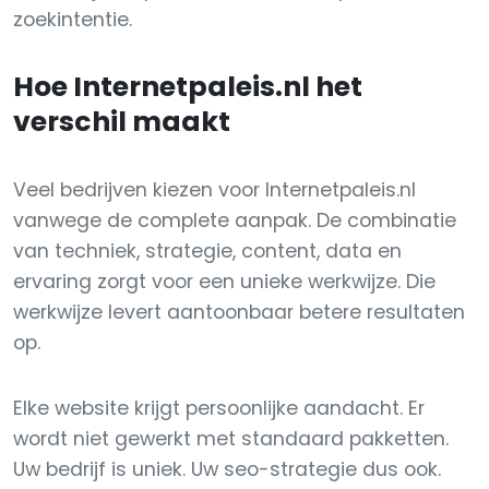
zoekintentie.
Hoe Internetpaleis.nl het
verschil maakt
Veel bedrijven kiezen voor Internetpaleis.nl
vanwege de complete aanpak. De combinatie
van techniek, strategie, content, data en
ervaring zorgt voor een unieke werkwijze. Die
werkwijze levert aantoonbaar betere resultaten
op.
Elke website krijgt persoonlijke aandacht. Er
wordt niet gewerkt met standaard pakketten.
Uw bedrijf is uniek. Uw seo-strategie dus ook.