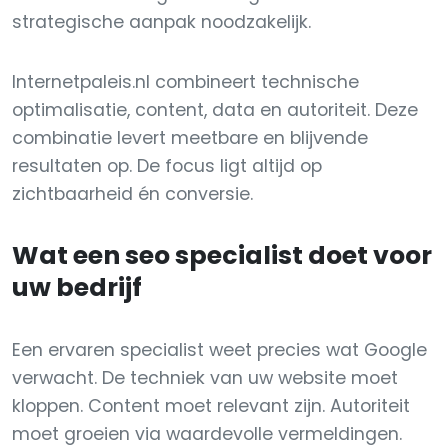
strategische aanpak noodzakelijk.
Internetpaleis.nl combineert technische
optimalisatie, content, data en autoriteit. Deze
combinatie levert meetbare en blijvende
resultaten op. De focus ligt altijd op
zichtbaarheid én conversie.
Wat een seo specialist doet voor
uw bedrijf
Een ervaren specialist weet precies wat Google
verwacht. De techniek van uw website moet
kloppen. Content moet relevant zijn. Autoriteit
moet groeien via waardevolle vermeldingen.