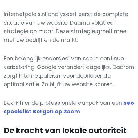
Internetpaleis.nl analyseert eerst de complete
situatie van uw website. Daarna volgt een
strategie op maat. Deze strategie groeit mee
met uw bedrijf en de markt.
Een belangrijk onderdeel van seo is continue
verbetering. Google verandert dagelijks. Daarom
zorgt Internetpaleis.nl voor doorlopende
optimalisatie. Zo blijft uw website scoren.
Bekijk hier de professionele aanpak van een
seo
specialist Bergen op Zoom
De kracht van lokale autoriteit