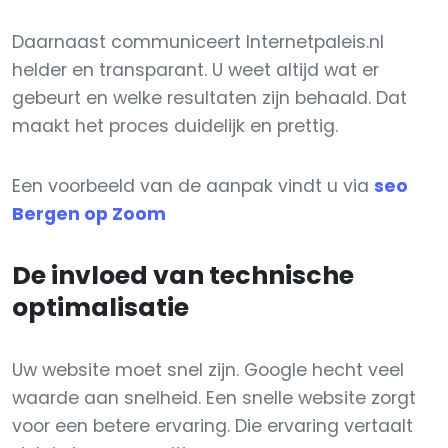
Daarnaast communiceert Internetpaleis.nl
helder en transparant. U weet altijd wat er
gebeurt en welke resultaten zijn behaald. Dat
maakt het proces duidelijk en prettig.
Een voorbeeld van de aanpak vindt u via
seo
Bergen op Zoom
De invloed van technische
optimalisatie
Uw website moet snel zijn. Google hecht veel
waarde aan snelheid. Een snelle website zorgt
voor een betere ervaring. Die ervaring vertaalt