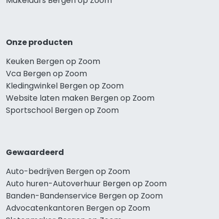
Makelaars Bergen op Zoom
Onze producten
Keuken Bergen op Zoom
Vca Bergen op Zoom
Kledingwinkel Bergen op Zoom
Website laten maken Bergen op Zoom
Sportschool Bergen op Zoom
Gewaardeerd
Auto-bedrijven Bergen op Zoom
Auto huren-Autoverhuur Bergen op Zoom
Banden-Bandenservice Bergen op Zoom
Advocatenkantoren Bergen op Zoom