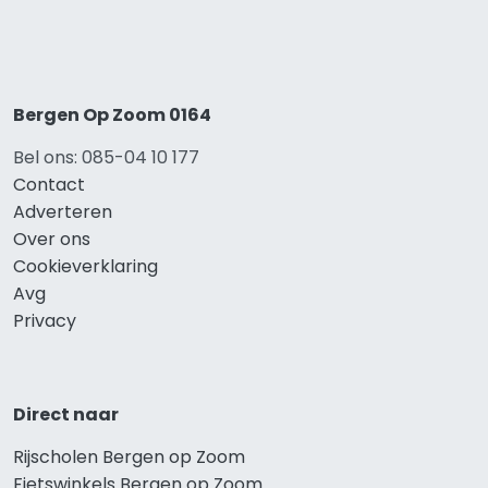
Bergen Op Zoom 0164
Bel ons: 085-04 10 177
Contact
Adverteren
Over ons
Cookieverklaring
Avg
Privacy
Direct naar
Rijscholen Bergen op Zoom
Fietswinkels Bergen op Zoom