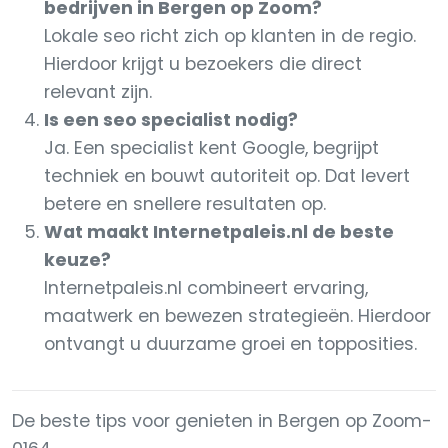
bedrijven in Bergen op Zoom?
Lokale seo richt zich op klanten in de regio.
Hierdoor krijgt u bezoekers die direct
relevant zijn.
Is een seo specialist nodig?
Ja. Een specialist kent Google, begrijpt
techniek en bouwt autoriteit op. Dat levert
betere en snellere resultaten op.
Wat maakt Internetpaleis.nl de beste
keuze?
Internetpaleis.nl combineert ervaring,
maatwerk en bewezen strategieën. Hierdoor
ontvangt u duurzame groei en topposities.
De beste tips voor genieten in Bergen op Zoom-