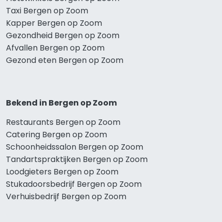
Taxi Bergen op Zoom
Kapper Bergen op Zoom
Gezondheid Bergen op Zoom
Afvallen Bergen op Zoom
Gezond eten Bergen op Zoom
Bekend in Bergen op Zoom
Restaurants Bergen op Zoom
Catering Bergen op Zoom
Schoonheidssalon Bergen op Zoom
Tandartspraktijken Bergen op Zoom
Loodgieters Bergen op Zoom
Stukadoorsbedrijf Bergen op Zoom
Verhuisbedrijf Bergen op Zoom