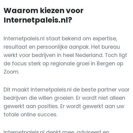
Waarom kiezen voor
Internetpaleis.nl?
Internetpaleis.nl staat bekend om expertise,
resultaat en persoonlijke aanpak. Het bureau
werkt voor bedrijven in heel Nederland. Toch ligt
de focus sterk op regionale groei in Bergen op
Zoom.
Dit maakt Internetpaleis.nl de beste partner voor
bedrijven die willen groeien. Er wordt niet alleen
gewerkt aan posities. Er wordt gewerkt aan uw
totale online succes.
Internetpaleis.nl denkt mee, adviseert en