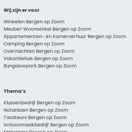
Wij zijn er voor
Winkelen Bergen op Zoom
Meubel-Woonwinkel Bergen op Zoom
Appartementen- en Kamerverhuur Bergen op Zoom
Camping Bergen op Zoom
Overnachten Bergen op Zoom
Vakantiehuis Bergen op Zoom
Bungalowpark Bergen op Zoom
Thema’s
Klussenbedrijf Bergen op Zoom
Notarissen Bergen op Zoom
Taxateurs Bergen op Zoom
Schoonmaakbedrijf Bergen op Zoom