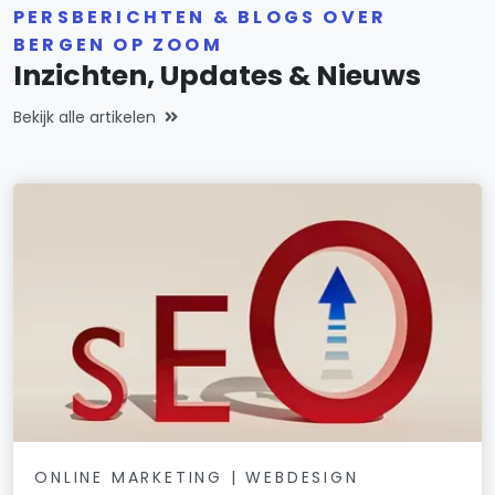
PERSBERICHTEN & BLOGS OVER
BERGEN OP ZOOM
Inzichten, Updates & Nieuws
Bekijk alle artikelen
ONLINE MARKETING | WEBDESIGN