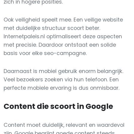
zich in hogere posities.
Ook veiligheid speelt mee. Een veilige website
met duidelijke structuur scoort beter.
Internetpaleis.nl optimaliseert deze aspecten
met precisie. Daardoor ontstaat een solide
basis voor elke seo-campagne.
Daarnaast is mobiel gebruik enorm belangrijk.
Veel bezoekers zoeken via hun telefoon. Een
perfecte mobiele ervaring is dus onmisbaar.
Content die scoort in Google
Content moet duidelijk, relevant en waardevol
zijn. Google begrijpt goede content steeds