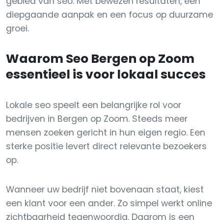
gebied van seo. Met bewezen resultaten, een
diepgaande aanpak en een focus op duurzame
groei.
Waarom Seo Bergen op Zoom
essentieel is voor lokaal succes
Lokale seo speelt een belangrijke rol voor
bedrijven in Bergen op Zoom. Steeds meer
mensen zoeken gericht in hun eigen regio. Een
sterke positie levert direct relevante bezoekers
op.
Wanneer uw bedrijf niet bovenaan staat, kiest
een klant voor een ander. Zo simpel werkt online
zichtbaarheid tegenwoordig. Daarom is een