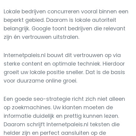
Lokale bedrijven concurreren vooral binnen een
beperkt gebied. Daarom is lokale autoriteit
belangrijk. Google toont bedrijven die relevant
zijn én vertrouwen uitstralen.
Internetpaleis.nl bouwt dit vertrouwen op via
sterke content en optimale techniek. Hierdoor
groeit uw lokale positie sneller. Dat is de basis
voor duurzame online groei.
Een goede seo-strategie richt zich niet alleen
op zoekmachines. Uw klanten moeten de
informatie duidelijk en prettig kunnen lezen.
Daarom schrijft Internetpaleis.nl teksten die
helder zijn en perfect aansluiten op de