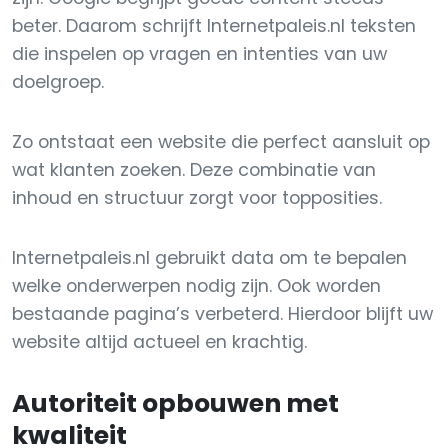
beter. Daarom schrijft Internetpaleis.nl teksten
die inspelen op vragen en intenties van uw
doelgroep.
Zo ontstaat een website die perfect aansluit op
wat klanten zoeken. Deze combinatie van
inhoud en structuur zorgt voor topposities.
Internetpaleis.nl gebruikt data om te bepalen
welke onderwerpen nodig zijn. Ook worden
bestaande pagina’s verbeterd. Hierdoor blijft uw
website altijd actueel en krachtig.
Autoriteit opbouwen met
kwaliteit