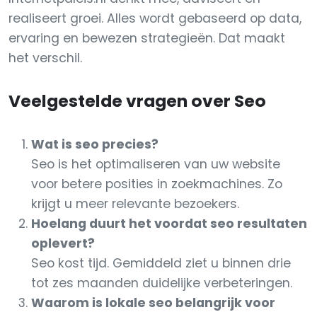
realiseert groei. Alles wordt gebaseerd op data,
ervaring en bewezen strategieën. Dat maakt
het verschil.
Veelgestelde vragen over Seo
Wat is seo precies?
Seo is het optimaliseren van uw website
voor betere posities in zoekmachines. Zo
krijgt u meer relevante bezoekers.
Hoelang duurt het voordat seo resultaten
oplevert?
Seo kost tijd. Gemiddeld ziet u binnen drie
tot zes maanden duidelijke verbeteringen.
Waarom is lokale seo belangrijk voor