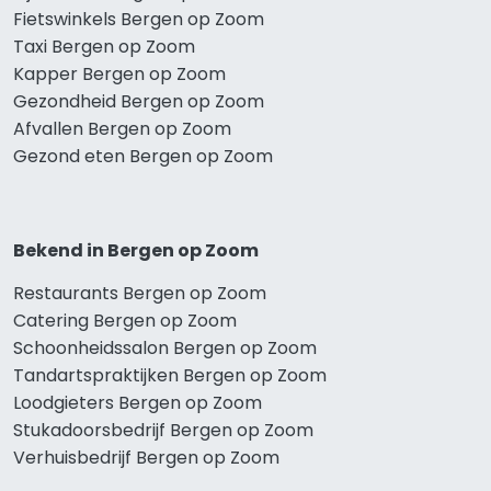
Fietswinkels Bergen op Zoom
Taxi Bergen op Zoom
Kapper Bergen op Zoom
Gezondheid Bergen op Zoom
Afvallen Bergen op Zoom
Gezond eten Bergen op Zoom
Bekend in Bergen op Zoom
Restaurants Bergen op Zoom
Catering Bergen op Zoom
Schoonheidssalon Bergen op Zoom
Tandartspraktijken Bergen op Zoom
Loodgieters Bergen op Zoom
Stukadoorsbedrijf Bergen op Zoom
Verhuisbedrijf Bergen op Zoom