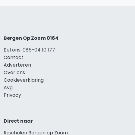
Bergen Op Zoom 0164
Bel ons: 085-04 10 177
Contact
Adverteren
Over ons
Cookieverklaring
Avg
Privacy
Direct naar
Rijscholen Bergen op Zoom