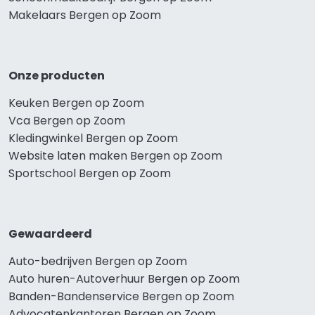
Makelaars Bergen op Zoom
Onze producten
Keuken Bergen op Zoom
Vca Bergen op Zoom
Kledingwinkel Bergen op Zoom
Website laten maken Bergen op Zoom
Sportschool Bergen op Zoom
Gewaardeerd
Auto-bedrijven Bergen op Zoom
Auto huren-Autoverhuur Bergen op Zoom
Banden-Bandenservice Bergen op Zoom
Advocatenkantoren Bergen op Zoom