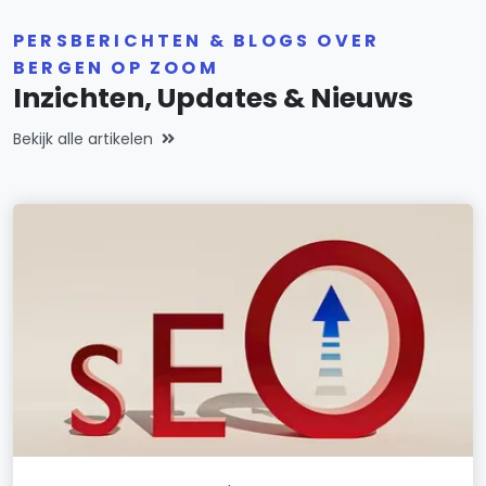
PERSBERICHTEN & BLOGS OVER
BERGEN OP ZOOM
Inzichten, Updates & Nieuws
Bekijk alle artikelen