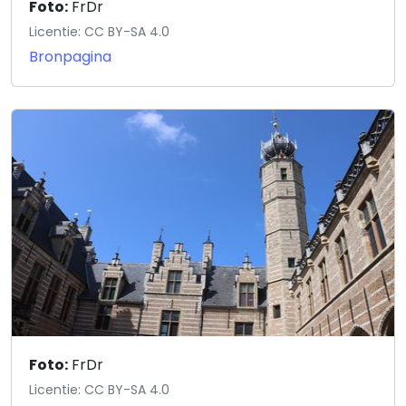
Foto:
FrDr
Licentie: CC BY-SA 4.0
Bronpagina
Foto:
FrDr
Licentie: CC BY-SA 4.0