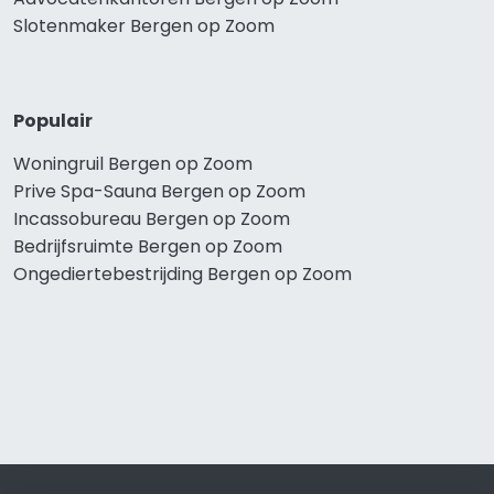
Slotenmaker Bergen op Zoom
Populair
Woningruil Bergen op Zoom
Prive Spa-Sauna Bergen op Zoom
Incassobureau Bergen op Zoom
Bedrijfsruimte Bergen op Zoom
Ongediertebestrijding Bergen op Zoom