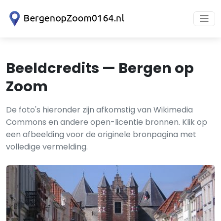
Beeldcredits — Bergen op
Zoom
De foto's hieronder zijn afkomstig van Wikimedia
Commons en andere open-licentie bronnen. Klik op
een afbeelding voor de originele bronpagina met
volledige vermelding.