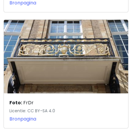
Bronpagina
Foto:
FrDr
Licentie: CC BY-SA 4.0
Bronpagina