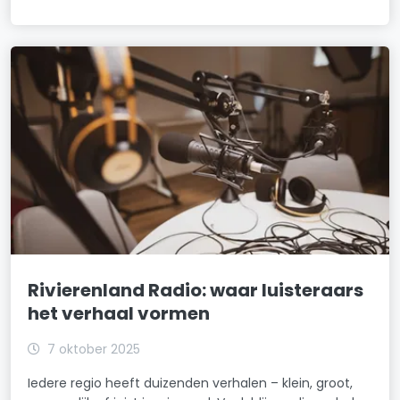
Rivierenland Radio: waar luisteraars
het verhaal vormen
7 oktober 2025
Iedere regio heeft duizenden verhalen – klein, groot,