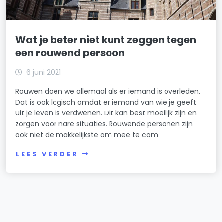
Wat je beter niet kunt zeggen tegen
een rouwend persoon
6 juni 2021
Rouwen doen we allemaal als er iemand is overleden.
Dat is ook logisch omdat er iemand van wie je geeft
uit je leven is verdwenen. Dit kan best moeilijk zijn en
zorgen voor nare situaties. Rouwende personen zijn
ook niet de makkelijkste om mee te com
LEES VERDER