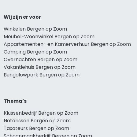
Wij zijn er voor
Winkelen Bergen op Zoom
Meubel-Woonwinkel Bergen op Zoom
Appartementen- en Kamerverhuur Bergen op Zoom
Camping Bergen op Zoom
Overnachten Bergen op Zoom
Vakantiehuis Bergen op Zoom
Bungalowpark Bergen op Zoom
Thema’s
Klussenbedrijf Bergen op Zoom
Notarissen Bergen op Zoom
Taxateurs Bergen op Zoom
Schoonmaakbedrijf Bergen op Zoom