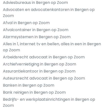
Adviesbureaus in Bergen op Zoom
Advocaten en advocatenkantoren in Bergen op
Zoom
Afval in Bergen op Zoom
Afvalcontainer in Bergen op Zoom
Alarmsystemen in Bergen op Zoom
Alles in 1, internet tv en bellen, alles in een in Bergen
op Zoom
Arbeidsrecht advocaat in Bergen op Zoom
Archiefvernietiging in Bergen op Zoom
Assurantiekantoor in Bergen op Zoom
Auteursrecht advocaat in Bergen op Zoom
Banken in Bergen op Zoom
Bank reinigen in Bergen op Zoom
Bedrijfs- en werkplaatsinrichtingen in Bergen op
Zoom