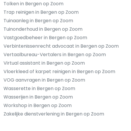
Tolken in Bergen op Zoom
Trap reinigen in Bergen op Zoom
Tuinaanleg in Bergen op Zoom
Tuinonderhoud in Bergen op Zoom
Vastgoedbeheer in Bergen op Zoom
Verbintenissenrecht advocaat in Bergen op Zoom
Vertaalbureau-Vertalers in Bergen op Zoom
Virtual assistant in Bergen op Zoom
Vloerkleed of karpet reinigen in Bergen op Zoom
VOG aanvragen in Bergen op Zoom
Wasserette in Bergen op Zoom
Wasserijen in Bergen op Zoom
Workshop in Bergen op Zoom
Zakelijke dienstverlening in Bergen op Zoom