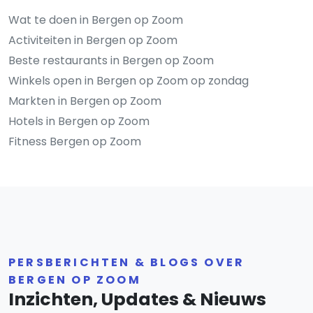
Wat te doen in Bergen op Zoom
Activiteiten in Bergen op Zoom
Beste restaurants in Bergen op Zoom
Winkels open in Bergen op Zoom op zondag
Markten in Bergen op Zoom
Hotels in Bergen op Zoom
Fitness Bergen op Zoom
PERSBERICHTEN & BLOGS OVER
BERGEN OP ZOOM
Inzichten, Updates & Nieuws