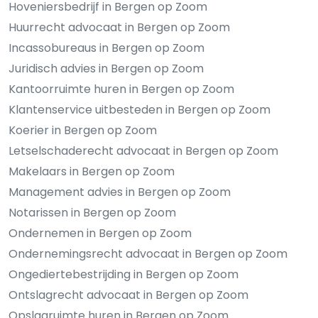
Hoveniersbedrijf in Bergen op Zoom
Huurrecht advocaat in Bergen op Zoom
Incassobureaus in Bergen op Zoom
Juridisch advies in Bergen op Zoom
Kantoorruimte huren in Bergen op Zoom
Klantenservice uitbesteden in Bergen op Zoom
Koerier in Bergen op Zoom
Letselschaderecht advocaat in Bergen op Zoom
Makelaars in Bergen op Zoom
Management advies in Bergen op Zoom
Notarissen in Bergen op Zoom
Ondernemen in Bergen op Zoom
Ondernemingsrecht advocaat in Bergen op Zoom
Ongediertebestrijding in Bergen op Zoom
Ontslagrecht advocaat in Bergen op Zoom
Opslagruimte huren in Bergen op Zoom