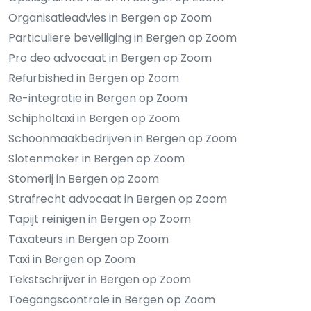
Organisatieadvies in Bergen op Zoom
Particuliere beveiliging in Bergen op Zoom
Pro deo advocaat in Bergen op Zoom
Refurbished in Bergen op Zoom
Re-integratie in Bergen op Zoom
Schipholtaxi in Bergen op Zoom
Schoonmaakbedrijven in Bergen op Zoom
Slotenmaker in Bergen op Zoom
Stomerij in Bergen op Zoom
Strafrecht advocaat in Bergen op Zoom
Tapijt reinigen in Bergen op Zoom
Taxateurs in Bergen op Zoom
Taxi in Bergen op Zoom
Tekstschrijver in Bergen op Zoom
Toegangscontrole in Bergen op Zoom