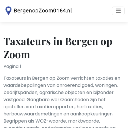
Taxateurs in Bergen op
Zoom
Pagina 1
Taxateurs in Bergen op Zoom verrichten taxaties en
waardebepalingen van onroerend goed, woningen,
bedrijfspanden, agrarische objecten en bijzonder
vastgoed. Gangbare werkzaamheden zijn het
opstellen van taxatierapporten, hertaxaties,
herbouwwaardemetingen en aankoopkeuringen.
Begrippen als WOZ-waarde, marktwaarde,