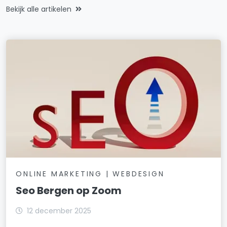
Bekijk alle artikelen
ONLINE MARKETING | WEBDESIGN
Seo Bergen op Zoom
12 december 2025