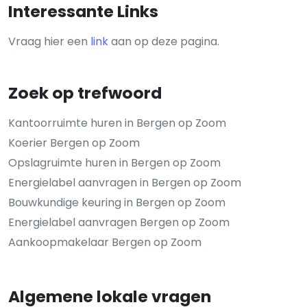
Interessante Links
Vraag hier een
link
aan op deze pagina.
Zoek op trefwoord
Kantoorruimte huren in Bergen op Zoom
Koerier Bergen op Zoom
Opslagruimte huren in Bergen op Zoom
Energielabel aanvragen in Bergen op Zoom
Bouwkundige keuring in Bergen op Zoom
Energielabel aanvragen Bergen op Zoom
Aankoopmakelaar Bergen op Zoom
Algemene lokale vragen