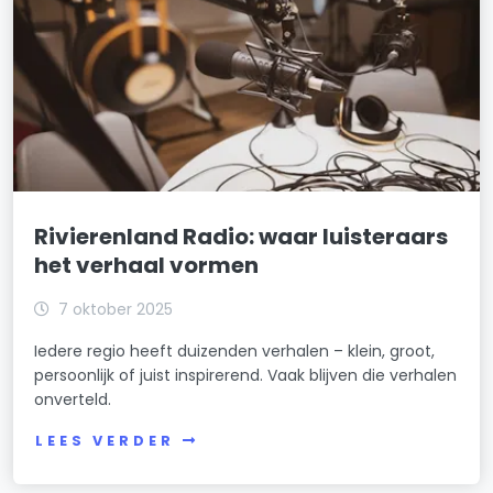
Rivierenland Radio: waar luisteraars
het verhaal vormen
7 oktober 2025
Iedere regio heeft duizenden verhalen – klein, groot,
persoonlijk of juist inspirerend. Vaak blijven die verhalen
onverteld.
LEES VERDER