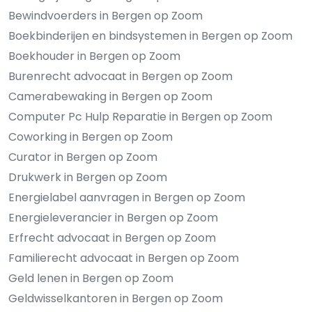
Bewindvoerders in Bergen op Zoom
Boekbinderijen en bindsystemen in Bergen op Zoom
Boekhouder in Bergen op Zoom
Burenrecht advocaat in Bergen op Zoom
Camerabewaking in Bergen op Zoom
Computer Pc Hulp Reparatie in Bergen op Zoom
Coworking in Bergen op Zoom
Curator in Bergen op Zoom
Drukwerk in Bergen op Zoom
Energielabel aanvragen in Bergen op Zoom
Energieleverancier in Bergen op Zoom
Erfrecht advocaat in Bergen op Zoom
Familierecht advocaat in Bergen op Zoom
Geld lenen in Bergen op Zoom
Geldwisselkantoren in Bergen op Zoom