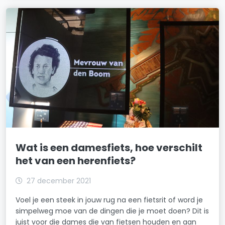
Wat is een damesfiets, hoe verschilt
het van een herenfiets?
27 december 2021
Voel je een steek in jouw rug na een fietsrit of word je
simpelweg moe van de dingen die je moet doen? Dit is
juist voor die dames die van fietsen houden en aan