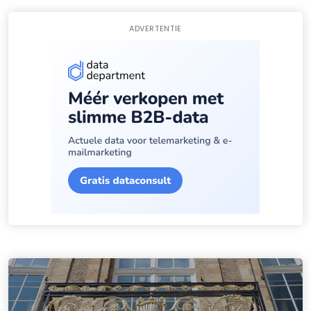
ADVERTENTIE