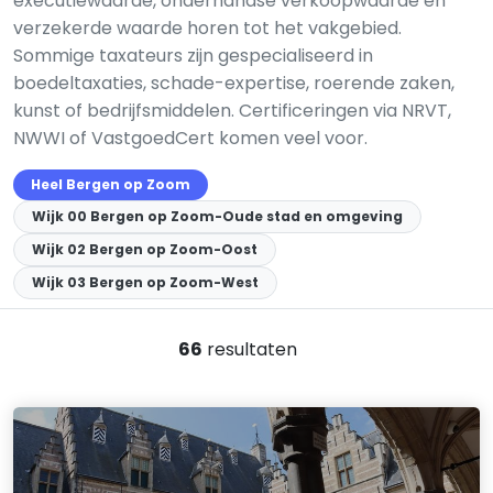
executiewaarde, onderhandse verkoopwaarde en
verzekerde waarde horen tot het vakgebied.
Sommige taxateurs zijn gespecialiseerd in
boedeltaxaties, schade-expertise, roerende zaken,
kunst of bedrijfsmiddelen. Certificeringen via NRVT,
NWWI of VastgoedCert komen veel voor.
Heel Bergen op Zoom
Wijk 00 Bergen op Zoom-Oude stad en omgeving
Wijk 02 Bergen op Zoom-Oost
Wijk 03 Bergen op Zoom-West
66
resultaten