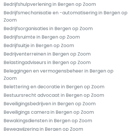
Bedrijfshulpverlening in Bergen op Zoom
Bedrijfsmechanisatie en -automatisering in Bergen op
Zoom
Bedrijfsorganisaties in Bergen op Zoom
Bedrijfsruimte in Bergen op Zoom
Bedrijfsuitje in Bergen op Zoom
Bedrijventerreinen in Bergen op Zoom
Belastingadviseurs in Bergen op Zoom
Beleggingen en vermogensbeheer in Bergen op
Zoom
Belettering en decoratie in Bergen op Zoom
Bestuursrecht advocaat in Bergen op Zoom
Beveiligingsbedrijven in Bergen op Zoom
Beveiligings camera in Bergen op Zoom
Bewakingsdiensten in Bergen op Zoom
Bewegwijzering in Bergen op Zoom