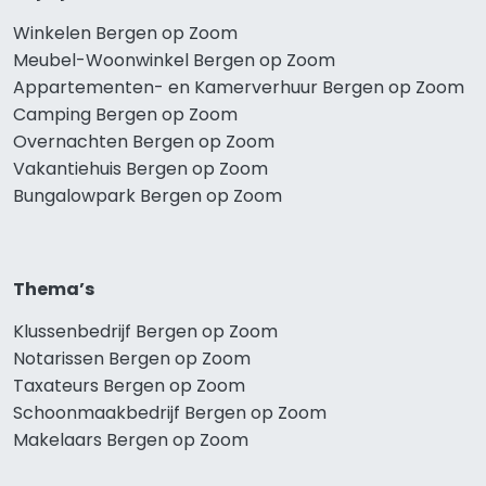
Winkelen Bergen op Zoom
Meubel-Woonwinkel Bergen op Zoom
Appartementen- en Kamerverhuur Bergen op Zoom
Camping Bergen op Zoom
Overnachten Bergen op Zoom
Vakantiehuis Bergen op Zoom
Bungalowpark Bergen op Zoom
Thema’s
Klussenbedrijf Bergen op Zoom
Notarissen Bergen op Zoom
Taxateurs Bergen op Zoom
Schoonmaakbedrijf Bergen op Zoom
Makelaars Bergen op Zoom