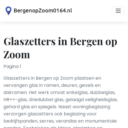
Glaszetters in Bergen op
Zoom
Pagina 1
Glaszetters in Bergen op Zoom plaatsen en
vervangen glas in ramen, deuren, gevels en
dakramen. Het werk omvat enkelglas, dubbelglas,
HR++-glas, driedubbel glas, gelaagd veiligheidsglas,
gehard glas en spiegels. Naast woningbeglazing
verzorgen glaszetters ook beglazing voor
bedrijfspanden, serres, verandas en monumentale