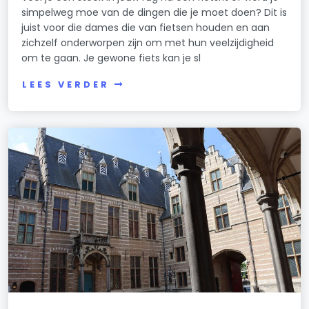
simpelweg moe van de dingen die je moet doen? Dit is
juist voor die dames die van fietsen houden en aan
zichzelf onderworpen zijn om met hun veelzijdigheid
om te gaan. Je gewone fiets kan je sl
LEES VERDER