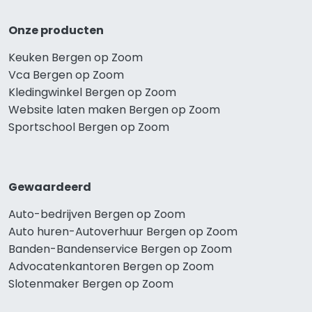
Onze producten
Keuken Bergen op Zoom
Vca Bergen op Zoom
Kledingwinkel Bergen op Zoom
Website laten maken Bergen op Zoom
Sportschool Bergen op Zoom
Gewaardeerd
Auto-bedrijven Bergen op Zoom
Auto huren-Autoverhuur Bergen op Zoom
Banden-Bandenservice Bergen op Zoom
Advocatenkantoren Bergen op Zoom
Slotenmaker Bergen op Zoom