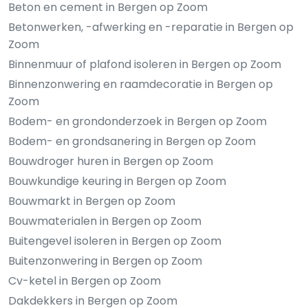
Beton en cement in Bergen op Zoom
Betonwerken, -afwerking en -reparatie in Bergen op
Zoom
Binnenmuur of plafond isoleren in Bergen op Zoom
Binnenzonwering en raamdecoratie in Bergen op
Zoom
Bodem- en grondonderzoek in Bergen op Zoom
Bodem- en grondsanering in Bergen op Zoom
Bouwdroger huren in Bergen op Zoom
Bouwkundige keuring in Bergen op Zoom
Bouwmarkt in Bergen op Zoom
Bouwmaterialen in Bergen op Zoom
Buitengevel isoleren in Bergen op Zoom
Buitenzonwering in Bergen op Zoom
Cv-ketel in Bergen op Zoom
Dakdekkers in Bergen op Zoom