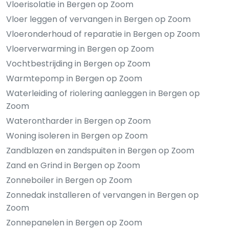
Vloerisolatie in Bergen op Zoom
Vloer leggen of vervangen in Bergen op Zoom
Vloeronderhoud of reparatie in Bergen op Zoom
Vloerverwarming in Bergen op Zoom
Vochtbestrijding in Bergen op Zoom
Warmtepomp in Bergen op Zoom
Waterleiding of riolering aanleggen in Bergen op
Zoom
Waterontharder in Bergen op Zoom
Woning isoleren in Bergen op Zoom
Zandblazen en zandspuiten in Bergen op Zoom
Zand en Grind in Bergen op Zoom
Zonneboiler in Bergen op Zoom
Zonnedak installeren of vervangen in Bergen op
Zoom
Zonnepanelen in Bergen op Zoom