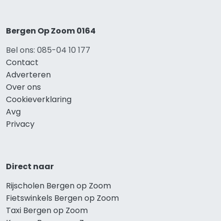
Bergen Op Zoom 0164
Bel ons: 085-04 10 177
Contact
Adverteren
Over ons
Cookieverklaring
Avg
Privacy
Direct naar
Rijscholen Bergen op Zoom
Fietswinkels Bergen op Zoom
Taxi Bergen op Zoom