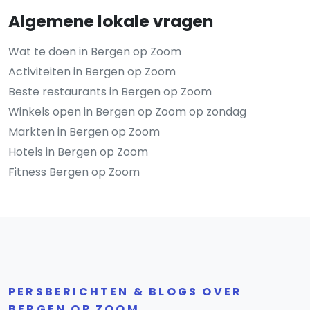
Algemene lokale vragen
Wat te doen in Bergen op Zoom
Activiteiten in Bergen op Zoom
Beste restaurants in Bergen op Zoom
Winkels open in Bergen op Zoom op zondag
Markten in Bergen op Zoom
Hotels in Bergen op Zoom
Fitness Bergen op Zoom
PERSBERICHTEN & BLOGS OVER
BERGEN OP ZOOM