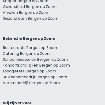
Kapper Bergen op Zoom
Gezondheid Bergen op Zoom
Afvallen Bergen op Zoom
Gezond eten Bergen op Zoom
Bekend in Bergen op Zoom
Restaurants Bergen op Zoom
Catering Bergen op Zoom
Schoonheidssalon Bergen op Zoom
Tandartspraktijken Bergen op Zoom
Loodgieters Bergen op Zoom
Stukadoorsbedrijf Bergen op Zoom
Verhuisbedrijf Bergen op Zoom
Wij zijn er voor