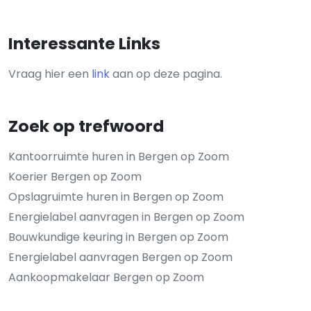
Interessante Links
Vraag hier een
link
aan op deze pagina.
Zoek op trefwoord
Kantoorruimte huren in Bergen op Zoom
Koerier Bergen op Zoom
Opslagruimte huren in Bergen op Zoom
Energielabel aanvragen in Bergen op Zoom
Bouwkundige keuring in Bergen op Zoom
Energielabel aanvragen Bergen op Zoom
Aankoopmakelaar Bergen op Zoom