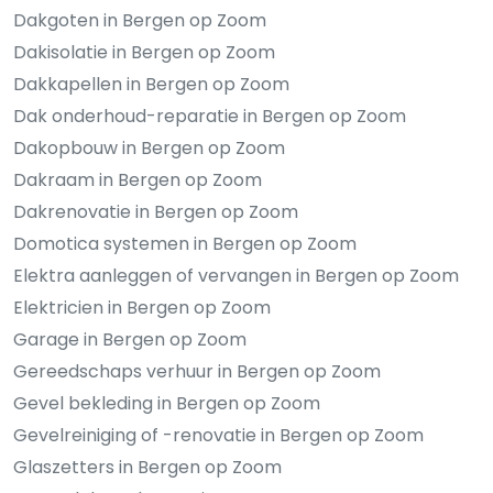
Dakgoten in Bergen op Zoom
Dakisolatie in Bergen op Zoom
Dakkapellen in Bergen op Zoom
Dak onderhoud-reparatie in Bergen op Zoom
Dakopbouw in Bergen op Zoom
Dakraam in Bergen op Zoom
Dakrenovatie in Bergen op Zoom
Domotica systemen in Bergen op Zoom
Elektra aanleggen of vervangen in Bergen op Zoom
Elektricien in Bergen op Zoom
Garage in Bergen op Zoom
Gereedschaps verhuur in Bergen op Zoom
Gevel bekleding in Bergen op Zoom
Gevelreiniging of -renovatie in Bergen op Zoom
Glaszetters in Bergen op Zoom