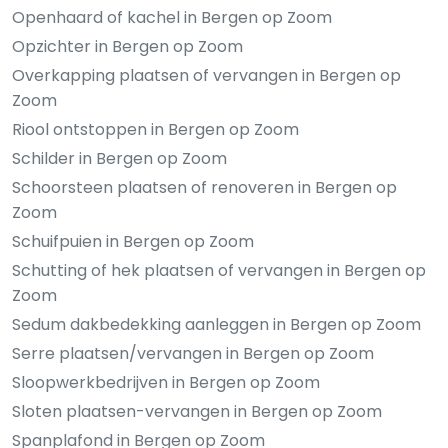
Openhaard of kachel in Bergen op Zoom
Opzichter in Bergen op Zoom
Overkapping plaatsen of vervangen in Bergen op
Zoom
Riool ontstoppen in Bergen op Zoom
Schilder in Bergen op Zoom
Schoorsteen plaatsen of renoveren in Bergen op
Zoom
Schuifpuien in Bergen op Zoom
Schutting of hek plaatsen of vervangen in Bergen op
Zoom
Sedum dakbedekking aanleggen in Bergen op Zoom
Serre plaatsen/vervangen in Bergen op Zoom
Sloopwerkbedrijven in Bergen op Zoom
Sloten plaatsen-vervangen in Bergen op Zoom
Spanplafond in Bergen op Zoom