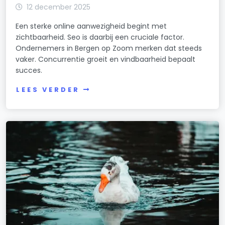
12 december 2025
Een sterke online aanwezigheid begint met
zichtbaarheid. Seo is daarbij een cruciale factor.
Ondernemers in Bergen op Zoom merken dat steeds
vaker. Concurrentie groeit en vindbaarheid bepaalt
succes.
LEES VERDER