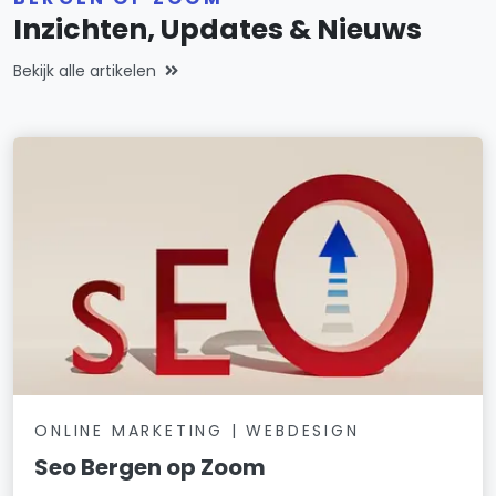
Inzichten, Updates & Nieuws
Bekijk alle artikelen
ONLINE MARKETING | WEBDESIGN
Seo Bergen op Zoom