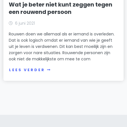
Wat je beter niet kunt zeggen tegen
een rouwend persoon
6 juni 2021
Rouwen doen we allemaal als er iemand is overleden.
Dat is ook logisch omdat er iemand van wie je geeft
uit je leven is verdwenen. Dit kan best moeilijk zijn en
zorgen voor nare situaties. Rouwende personen zijn
ook niet de makkelijkste om mee te com
LEES VERDER