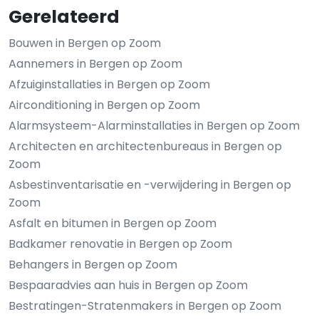
Gerelateerd
Bouwen in Bergen op Zoom
Aannemers in Bergen op Zoom
Afzuiginstallaties in Bergen op Zoom
Airconditioning in Bergen op Zoom
Alarmsysteem-Alarminstallaties in Bergen op Zoom
Architecten en architectenbureaus in Bergen op
Zoom
Asbestinventarisatie en -verwijdering in Bergen op
Zoom
Asfalt en bitumen in Bergen op Zoom
Badkamer renovatie in Bergen op Zoom
Behangers in Bergen op Zoom
Bespaaradvies aan huis in Bergen op Zoom
Bestratingen-Stratenmakers in Bergen op Zoom