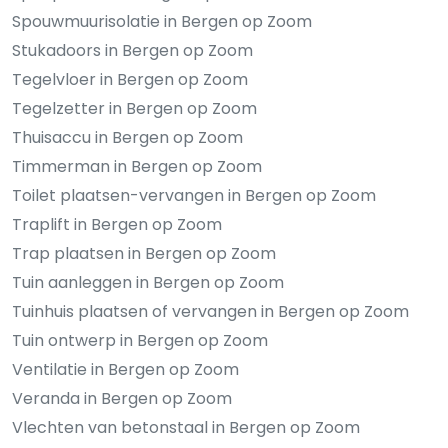
Spouwmuurisolatie in Bergen op Zoom
Stukadoors in Bergen op Zoom
Tegelvloer in Bergen op Zoom
Tegelzetter in Bergen op Zoom
Thuisaccu in Bergen op Zoom
Timmerman in Bergen op Zoom
Toilet plaatsen-vervangen in Bergen op Zoom
Traplift in Bergen op Zoom
Trap plaatsen in Bergen op Zoom
Tuin aanleggen in Bergen op Zoom
Tuinhuis plaatsen of vervangen in Bergen op Zoom
Tuin ontwerp in Bergen op Zoom
Ventilatie in Bergen op Zoom
Veranda in Bergen op Zoom
Vlechten van betonstaal in Bergen op Zoom