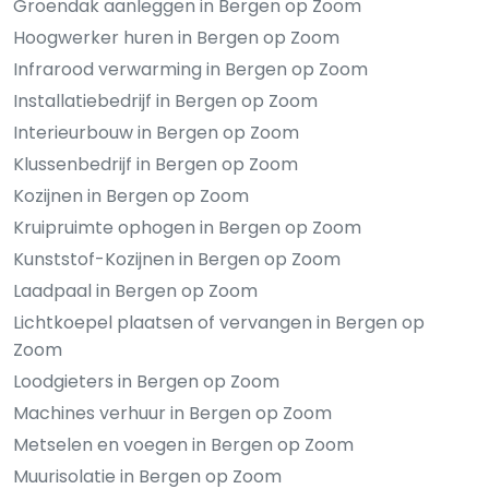
Groendak aanleggen in Bergen op Zoom
Hoogwerker huren in Bergen op Zoom
Infrarood verwarming in Bergen op Zoom
Installatiebedrijf in Bergen op Zoom
Interieurbouw in Bergen op Zoom
Klussenbedrijf in Bergen op Zoom
Kozijnen in Bergen op Zoom
Kruipruimte ophogen in Bergen op Zoom
Kunststof-Kozijnen in Bergen op Zoom
Laadpaal in Bergen op Zoom
Lichtkoepel plaatsen of vervangen in Bergen op
Zoom
Loodgieters in Bergen op Zoom
Machines verhuur in Bergen op Zoom
Metselen en voegen in Bergen op Zoom
Muurisolatie in Bergen op Zoom