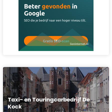
Taxi- en Touringcarbedrijf De
Kock