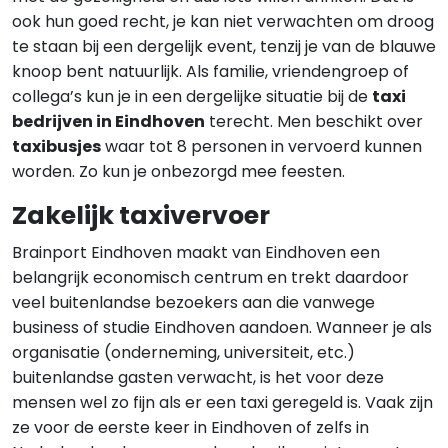
ook hun goed recht, je kan niet verwachten om droog
te staan bij een dergelijk event, tenzij je van de blauwe
knoop bent natuurlijk. Als familie, vriendengroep of
collega’s kun je in een dergelijke situatie bij de
taxi
bedrijven in Eindhoven
terecht. Men beschikt over
taxibusjes
waar tot 8 personen in vervoerd kunnen
worden. Zo kun je onbezorgd mee feesten.
Zakelijk taxivervoer
Brainport Eindhoven maakt van Eindhoven een
belangrijk economisch centrum en trekt daardoor
veel buitenlandse bezoekers aan die vanwege
business of studie Eindhoven aandoen. Wanneer je als
organisatie (onderneming, universiteit, etc.)
buitenlandse gasten verwacht, is het voor deze
mensen wel zo fijn als er een taxi geregeld is. Vaak zijn
ze voor de eerste keer in Eindhoven of zelfs in