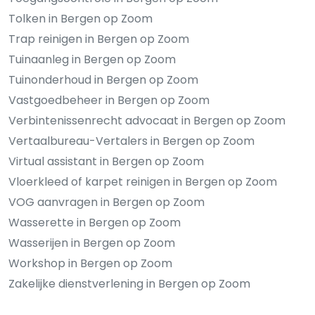
Tolken in Bergen op Zoom
Trap reinigen in Bergen op Zoom
Tuinaanleg in Bergen op Zoom
Tuinonderhoud in Bergen op Zoom
Vastgoedbeheer in Bergen op Zoom
Verbintenissenrecht advocaat in Bergen op Zoom
Vertaalbureau-Vertalers in Bergen op Zoom
Virtual assistant in Bergen op Zoom
Vloerkleed of karpet reinigen in Bergen op Zoom
VOG aanvragen in Bergen op Zoom
Wasserette in Bergen op Zoom
Wasserijen in Bergen op Zoom
Workshop in Bergen op Zoom
Zakelijke dienstverlening in Bergen op Zoom