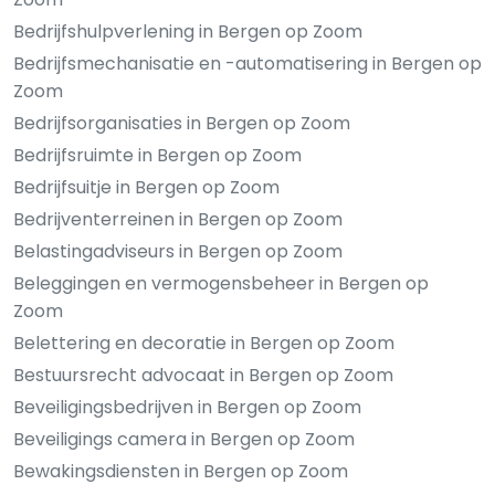
Bedrijfshulpverlening in Bergen op Zoom
Bedrijfsmechanisatie en -automatisering in Bergen op
Zoom
Bedrijfsorganisaties in Bergen op Zoom
Bedrijfsruimte in Bergen op Zoom
Bedrijfsuitje in Bergen op Zoom
Bedrijventerreinen in Bergen op Zoom
Belastingadviseurs in Bergen op Zoom
Beleggingen en vermogensbeheer in Bergen op
Zoom
Belettering en decoratie in Bergen op Zoom
Bestuursrecht advocaat in Bergen op Zoom
Beveiligingsbedrijven in Bergen op Zoom
Beveiligings camera in Bergen op Zoom
Bewakingsdiensten in Bergen op Zoom