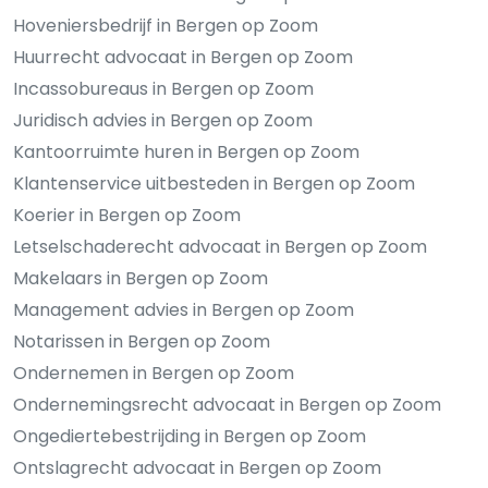
Hoveniersbedrijf in Bergen op Zoom
Huurrecht advocaat in Bergen op Zoom
Incassobureaus in Bergen op Zoom
Juridisch advies in Bergen op Zoom
Kantoorruimte huren in Bergen op Zoom
Klantenservice uitbesteden in Bergen op Zoom
Koerier in Bergen op Zoom
Letselschaderecht advocaat in Bergen op Zoom
Makelaars in Bergen op Zoom
Management advies in Bergen op Zoom
Notarissen in Bergen op Zoom
Ondernemen in Bergen op Zoom
Ondernemingsrecht advocaat in Bergen op Zoom
Ongediertebestrijding in Bergen op Zoom
Ontslagrecht advocaat in Bergen op Zoom