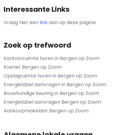
Interessante Links
Vraag hier een
link
aan op deze pagina.
Zoek op trefwoord
Kantoorruimte huren in Bergen op Zoom
Koerier Bergen op Zoom
Opslagruimte huren in Bergen op Zoom
Energielabel aanvragen in Bergen op Zoom
Bouwkundige keuring in Bergen op Zoom
Energielabel aanvragen Bergen op Zoom
Aankoopmakelaar Bergen op Zoom
Algemene lokale vragen