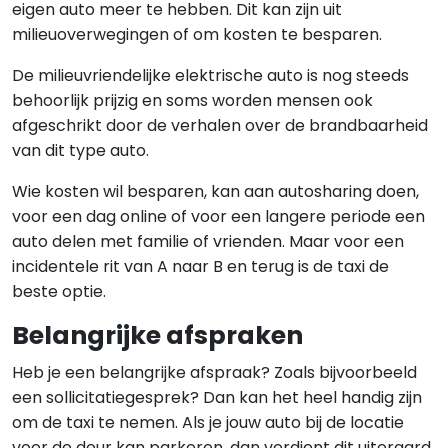
eigen auto meer te hebben. Dit kan zijn uit
milieuoverwegingen of om kosten te besparen.
De milieuvriendelijke elektrische auto is nog steeds
behoorlijk prijzig en soms worden mensen ook
afgeschrikt door de verhalen over de brandbaarheid
van dit type auto.
Wie kosten wil besparen, kan aan autosharing doen,
voor een dag online of voor een langere periode een
auto delen met familie of vrienden. Maar voor een
incidentele rit van A naar B en terug is de taxi de
beste optie.
Belangrijke afspraken
Heb je een belangrijke afspraak? Zoals bijvoorbeeld
een sollicitatiegesprek? Dan kan het heel handig zijn
om de taxi te nemen. Als je jouw auto bij de locatie
voor de deur kan parkeren, dan verdient dit uiteraard