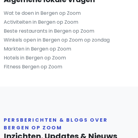
Wat te doen in Bergen op Zoom
Activiteiten in Bergen op Zoom
Beste restaurants in Bergen op Zoom
Winkels open in Bergen op Zoom op zondag
Markten in Bergen op Zoom
Hotels in Bergen op Zoom
Fitness Bergen op Zoom
PERSBERICHTEN & BLOGS OVER
BERGEN OP ZOOM
Inzichten, Updates & Nieuws