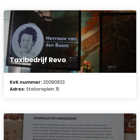
Taxibedrijf Revo
KvK nummer:
20080833
Adres:
Stationsplein 15