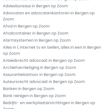
Adviesbureaus in Bergen op Zoom
Advocaten en advocatenkantoren in Bergen op
Zoom
Afval in Bergen op Zoom
Afvalcontainer in Bergen op Zoom
Alarmsystemen in Bergen op Zoom
Alles in 1, internet tv en bellen, alles in een in Bergen
op Zoom
Arbeidsrecht advocaat in Bergen op Zoom
Archiefvernietiging in Bergen op Zoom
Assurantiekantoor in Bergen op Zoom
Auteursrecht advocaat in Bergen op Zoom
Banken in Bergen op Zoom
Bank reinigen in Bergen op Zoom
Bedrijfs- en werkplaatsinrichtingen in Bergen op
Zoom