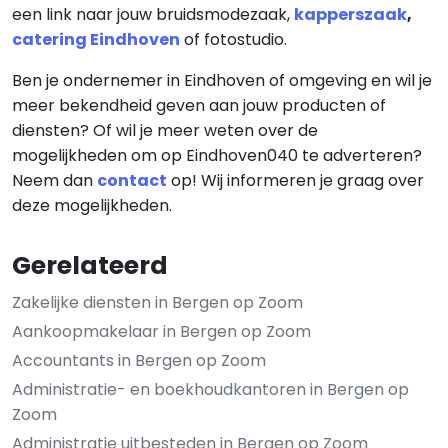
een link naar jouw bruidsmodezaak,
kapperszaak
,
catering Eindhoven
of fotostudio.
Ben je ondernemer in Eindhoven of omgeving en wil je
meer bekendheid geven aan jouw producten of
diensten? Of wil je meer weten over de
mogelijkheden om op Eindhoven040 te adverteren?
Neem dan
contact
op! Wij informeren je graag over
deze mogelijkheden.
Gerelateerd
Zakelijke diensten in Bergen op Zoom
Aankoopmakelaar in Bergen op Zoom
Accountants in Bergen op Zoom
Administratie- en boekhoudkantoren in Bergen op
Zoom
Administratie uitbesteden in Bergen op Zoom