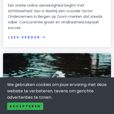
Een sterke online aanwezigheid begint met
zichtbaarheid. Seo is daarbij een cruciale factor.
Ondernemers in Bergen op Zoom merken dat steeds
vaker. Concurrentie groeit en vindbaarheid bepaalt
succes.
LEES VERDER
We gebruiken cookies om jouw ervaring met deze
website te verbeteren, tevens om gerichte
advertenties te tonen.
ACCEPTEREN