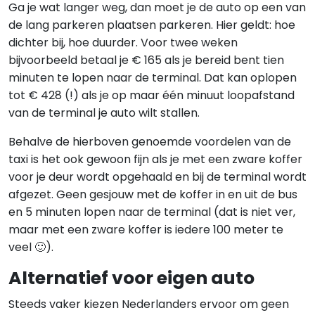
Ga je wat langer weg, dan moet je de auto op een van
de lang parkeren plaatsen parkeren. Hier geldt: hoe
dichter bij, hoe duurder. Voor twee weken
bijvoorbeeld betaal je € 165 als je bereid bent tien
minuten te lopen naar de terminal. Dat kan oplopen
tot € 428 (!) als je op maar één minuut loopafstand
van de terminal je auto wilt stallen.
Behalve de hierboven genoemde voordelen van de
taxi is het ook gewoon fijn als je met een zware koffer
voor je deur wordt opgehaald en bij de terminal wordt
afgezet. Geen gesjouw met de koffer in en uit de bus
en 5 minuten lopen naar de terminal (dat is niet ver,
maar met een zware koffer is iedere 100 meter te
veel 🙂).
Alternatief voor eigen auto
Steeds vaker kiezen Nederlanders ervoor om geen