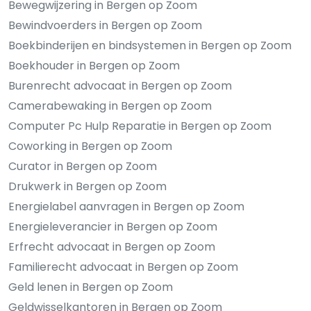
Bewegwijzering in Bergen op Zoom
Bewindvoerders in Bergen op Zoom
Boekbinderijen en bindsystemen in Bergen op Zoom
Boekhouder in Bergen op Zoom
Burenrecht advocaat in Bergen op Zoom
Camerabewaking in Bergen op Zoom
Computer Pc Hulp Reparatie in Bergen op Zoom
Coworking in Bergen op Zoom
Curator in Bergen op Zoom
Drukwerk in Bergen op Zoom
Energielabel aanvragen in Bergen op Zoom
Energieleverancier in Bergen op Zoom
Erfrecht advocaat in Bergen op Zoom
Familierecht advocaat in Bergen op Zoom
Geld lenen in Bergen op Zoom
Geldwisselkantoren in Bergen op Zoom