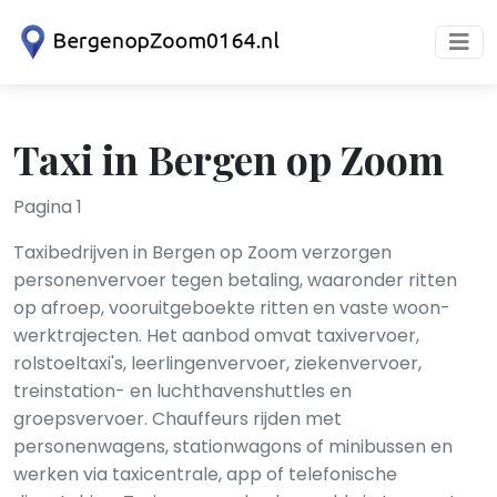
Taxi in Bergen op Zoom
Pagina 1
Taxibedrijven in Bergen op Zoom verzorgen
personenvervoer tegen betaling, waaronder ritten
op afroep, vooruitgeboekte ritten en vaste woon-
werktrajecten. Het aanbod omvat taxivervoer,
rolstoeltaxi's, leerlingenvervoer, ziekenvervoer,
treinstation- en luchthavenshuttles en
groepsvervoer. Chauffeurs rijden met
personenwagens, stationwagons of minibussen en
werken via taxicentrale, app of telefonische