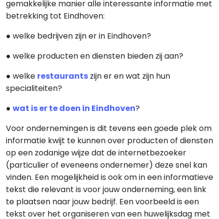
gemakkelijke manier alle interessante informatie met
betrekking tot Eindhoven:
● welke bedrijven zijn er in Eindhoven?
● welke producten en diensten bieden zij aan?
● welke
restaurants
zijn er en wat zijn hun
specialiteiten?
●
wat is er te doen in Eindhoven
?
Voor ondernemingen is dit tevens een goede plek om
informatie kwijt te kunnen over producten of diensten
op een zodanige wijze dat de internetbezoeker
(particulier of eveneens ondernemer) deze snel kan
vinden. Een mogelijkheid is ook om in een informatieve
tekst die relevant is voor jouw onderneming, een link
te plaatsen naar jouw bedrijf. Een voorbeeld is een
tekst over het organiseren van een huwelijksdag met