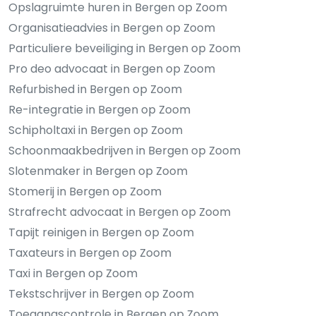
Opslagruimte huren in Bergen op Zoom
Organisatieadvies in Bergen op Zoom
Particuliere beveiliging in Bergen op Zoom
Pro deo advocaat in Bergen op Zoom
Refurbished in Bergen op Zoom
Re-integratie in Bergen op Zoom
Schipholtaxi in Bergen op Zoom
Schoonmaakbedrijven in Bergen op Zoom
Slotenmaker in Bergen op Zoom
Stomerij in Bergen op Zoom
Strafrecht advocaat in Bergen op Zoom
Tapijt reinigen in Bergen op Zoom
Taxateurs in Bergen op Zoom
Taxi in Bergen op Zoom
Tekstschrijver in Bergen op Zoom
Toegangscontrole in Bergen op Zoom