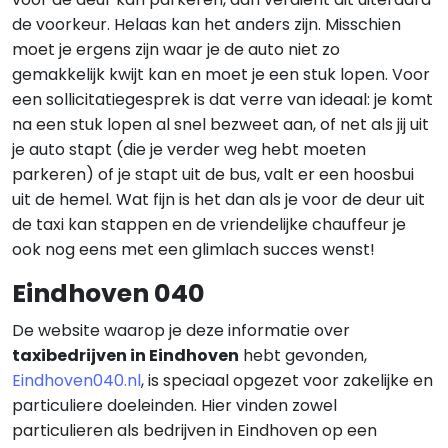
de voorkeur. Helaas kan het anders zijn. Misschien
moet je ergens zijn waar je de auto niet zo
gemakkelijk kwijt kan en moet je een stuk lopen. Voor
een sollicitatiegesprek is dat verre van ideaal: je komt
na een stuk lopen al snel bezweet aan, of net als jij uit
je auto stapt (die je verder weg hebt moeten
parkeren) of je stapt uit de bus, valt er een hoosbui
uit de hemel. Wat fijn is het dan als je voor de deur uit
de taxi kan stappen en de vriendelijke chauffeur je
ook nog eens met een glimlach succes wenst!
Eindhoven 040
De website waarop je deze informatie over
taxibedrijven in Eindhoven
hebt gevonden,
Eindhoven040.nl
, is speciaal opgezet voor zakelijke en
particuliere doeleinden. Hier vinden zowel
particulieren als bedrijven in Eindhoven op een