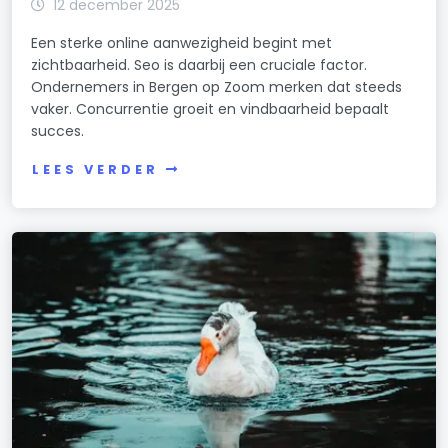
12 december 2025
Een sterke online aanwezigheid begint met
zichtbaarheid. Seo is daarbij een cruciale factor.
Ondernemers in Bergen op Zoom merken dat steeds
vaker. Concurrentie groeit en vindbaarheid bepaalt
succes.
LEES VERDER