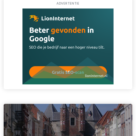
ADVERTENTIE