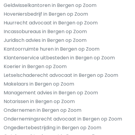
Geldwisselkantoren in Bergen op Zoom
Hoveniersbedrijf in Bergen op Zoom
Huurrecht advocaat in Bergen op Zoom
Incassobureaus in Bergen op Zoom
Juridisch advies in Bergen op Zoom
Kantoorruimte huren in Bergen op Zoom
Klantenservice uitbesteden in Bergen op Zoom
Koerier in Bergen op Zoom
Letselschaderecht advocaat in Bergen op Zoom
Makelaars in Bergen op Zoom
Management advies in Bergen op Zoom
Notarissen in Bergen op Zoom
Ondernemen in Bergen op Zoom
Ondernemingsrecht advocaat in Bergen op Zoom
Ongediertebestrijding in Bergen op Zoom