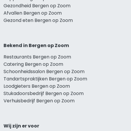
Gezondheid Bergen op Zoom
Afvallen Bergen op Zoom
Gezond eten Bergen op Zoom
Bekend in Bergen op Zoom
Restaurants Bergen op Zoom
Catering Bergen op Zoom
Schoonheidssalon Bergen op Zoom
Tandartspraktijken Bergen op Zoom
Loodgieters Bergen op Zoom
Stukadoorsbedrijf Bergen op Zoom
Verhuisbedrijf Bergen op Zoom
Wij zijn er voor