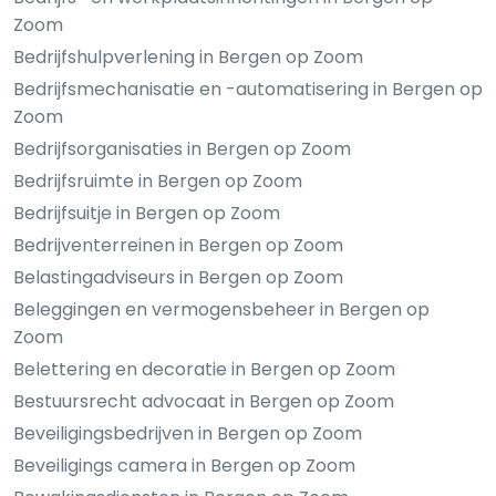
Zoom
Bedrijfshulpverlening in Bergen op Zoom
Bedrijfsmechanisatie en -automatisering in Bergen op
Zoom
Bedrijfsorganisaties in Bergen op Zoom
Bedrijfsruimte in Bergen op Zoom
Bedrijfsuitje in Bergen op Zoom
Bedrijventerreinen in Bergen op Zoom
Belastingadviseurs in Bergen op Zoom
Beleggingen en vermogensbeheer in Bergen op
Zoom
Belettering en decoratie in Bergen op Zoom
Bestuursrecht advocaat in Bergen op Zoom
Beveiligingsbedrijven in Bergen op Zoom
Beveiligings camera in Bergen op Zoom