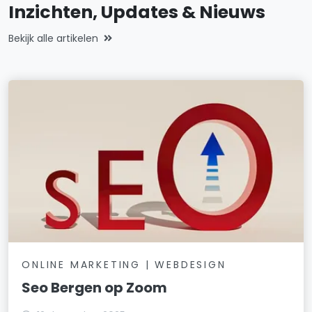
Inzichten, Updates & Nieuws
Bekijk alle artikelen
ONLINE MARKETING | WEBDESIGN
Seo Bergen op Zoom