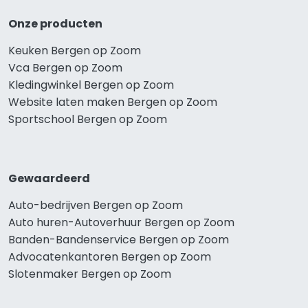
Onze producten
Keuken Bergen op Zoom
Vca Bergen op Zoom
Kledingwinkel Bergen op Zoom
Website laten maken Bergen op Zoom
Sportschool Bergen op Zoom
Gewaardeerd
Auto-bedrijven Bergen op Zoom
Auto huren-Autoverhuur Bergen op Zoom
Banden-Bandenservice Bergen op Zoom
Advocatenkantoren Bergen op Zoom
Slotenmaker Bergen op Zoom