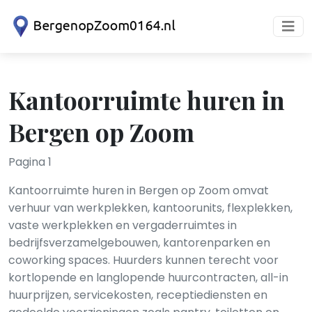
Kantoorruimte huren in
Bergen op Zoom
Pagina 1
Kantoorruimte huren in Bergen op Zoom omvat
verhuur van werkplekken, kantoorunits, flexplekken,
vaste werkplekken en vergaderruimtes in
bedrijfsverzamelgebouwen, kantorenparken en
coworking spaces. Huurders kunnen terecht voor
kortlopende en langlopende huurcontracten, all-in
huurprijzen, servicekosten, receptiediensten en