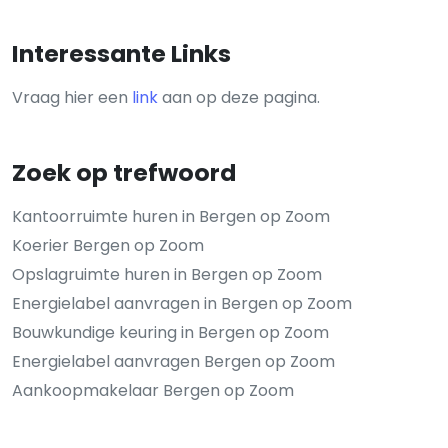
Interessante Links
Vraag hier een
link
aan op deze pagina.
Zoek op trefwoord
Kantoorruimte huren in Bergen op Zoom
Koerier Bergen op Zoom
Opslagruimte huren in Bergen op Zoom
Energielabel aanvragen in Bergen op Zoom
Bouwkundige keuring in Bergen op Zoom
Energielabel aanvragen Bergen op Zoom
Aankoopmakelaar Bergen op Zoom