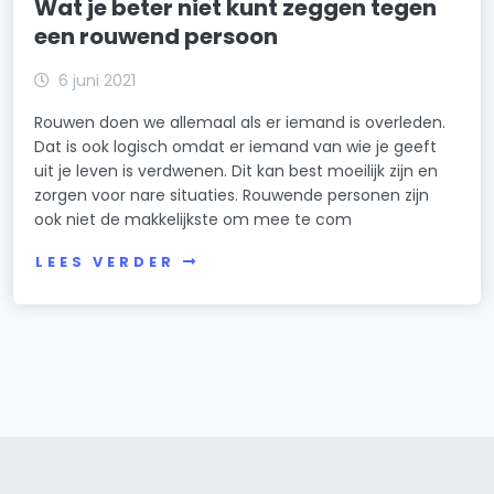
Wat je beter niet kunt zeggen tegen
een rouwend persoon
6 juni 2021
Rouwen doen we allemaal als er iemand is overleden.
Dat is ook logisch omdat er iemand van wie je geeft
uit je leven is verdwenen. Dit kan best moeilijk zijn en
zorgen voor nare situaties. Rouwende personen zijn
ook niet de makkelijkste om mee te com
LEES VERDER