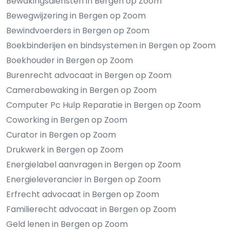
Bewakingsdiensten in Bergen op Zoom
Bewegwijzering in Bergen op Zoom
Bewindvoerders in Bergen op Zoom
Boekbinderijen en bindsystemen in Bergen op Zoom
Boekhouder in Bergen op Zoom
Burenrecht advocaat in Bergen op Zoom
Camerabewaking in Bergen op Zoom
Computer Pc Hulp Reparatie in Bergen op Zoom
Coworking in Bergen op Zoom
Curator in Bergen op Zoom
Drukwerk in Bergen op Zoom
Energielabel aanvragen in Bergen op Zoom
Energieleverancier in Bergen op Zoom
Erfrecht advocaat in Bergen op Zoom
Familierecht advocaat in Bergen op Zoom
Geld lenen in Bergen op Zoom