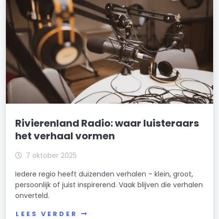
Rivierenland Radio: waar luisteraars
het verhaal vormen
7 oktober 2025
Iedere regio heeft duizenden verhalen – klein, groot,
persoonlijk of juist inspirerend. Vaak blijven die verhalen
onverteld.
LEES VERDER