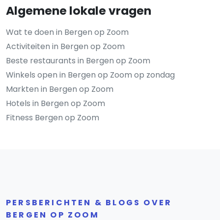
Algemene lokale vragen
Wat te doen in Bergen op Zoom
Activiteiten in Bergen op Zoom
Beste restaurants in Bergen op Zoom
Winkels open in Bergen op Zoom op zondag
Markten in Bergen op Zoom
Hotels in Bergen op Zoom
Fitness Bergen op Zoom
PERSBERICHTEN & BLOGS OVER
BERGEN OP ZOOM