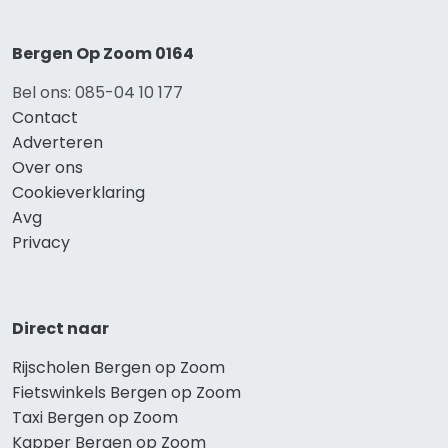
Bergen Op Zoom 0164
Bel ons: 085-04 10 177
Contact
Adverteren
Over ons
Cookieverklaring
Avg
Privacy
Direct naar
Rijscholen Bergen op Zoom
Fietswinkels Bergen op Zoom
Taxi Bergen op Zoom
Kapper Bergen op Zoom