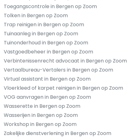
Toegangscontrole in Bergen op Zoom
Tolken in Bergen op Zoom
Trap reinigen in Bergen op Zoom
Tuinaanleg in Bergen op Zoom
Tuinonderhoud in Bergen op Zoom
Vastgoedbeheer in Bergen op Zoom
Verbintenissenrecht advocaat in Bergen op Zoom
Vertaalbureau-Vertalers in Bergen op Zoom
Virtual assistant in Bergen op Zoom
Vloerkleed of karpet reinigen in Bergen op Zoom
VOG aanvragen in Bergen op Zoom
Wasserette in Bergen op Zoom
Wasserijen in Bergen op Zoom
Workshop in Bergen op Zoom
Zakelijke dienstverlening in Bergen op Zoom