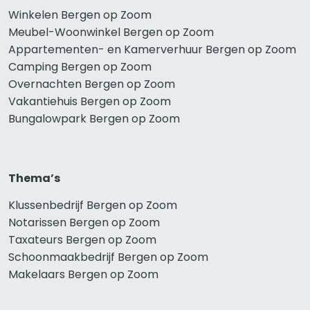
Winkelen Bergen op Zoom
Meubel-Woonwinkel Bergen op Zoom
Appartementen- en Kamerverhuur Bergen op Zoom
Camping Bergen op Zoom
Overnachten Bergen op Zoom
Vakantiehuis Bergen op Zoom
Bungalowpark Bergen op Zoom
Thema’s
Klussenbedrijf Bergen op Zoom
Notarissen Bergen op Zoom
Taxateurs Bergen op Zoom
Schoonmaakbedrijf Bergen op Zoom
Makelaars Bergen op Zoom