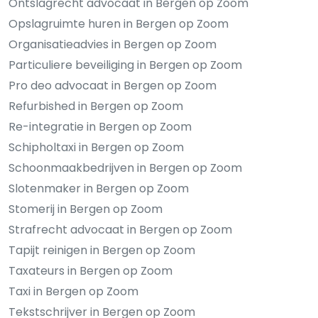
Ontslagrecht advocaat in Bergen op Zoom
Opslagruimte huren in Bergen op Zoom
Organisatieadvies in Bergen op Zoom
Particuliere beveiliging in Bergen op Zoom
Pro deo advocaat in Bergen op Zoom
Refurbished in Bergen op Zoom
Re-integratie in Bergen op Zoom
Schipholtaxi in Bergen op Zoom
Schoonmaakbedrijven in Bergen op Zoom
Slotenmaker in Bergen op Zoom
Stomerij in Bergen op Zoom
Strafrecht advocaat in Bergen op Zoom
Tapijt reinigen in Bergen op Zoom
Taxateurs in Bergen op Zoom
Taxi in Bergen op Zoom
Tekstschrijver in Bergen op Zoom