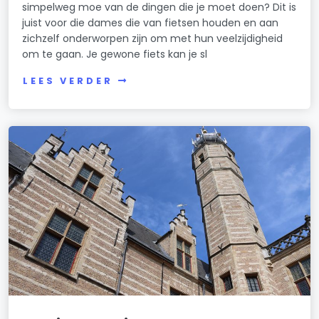
simpelweg moe van de dingen die je moet doen? Dit is
juist voor die dames die van fietsen houden en aan
zichzelf onderworpen zijn om met hun veelzijdigheid
om te gaan. Je gewone fiets kan je sl
LEES VERDER