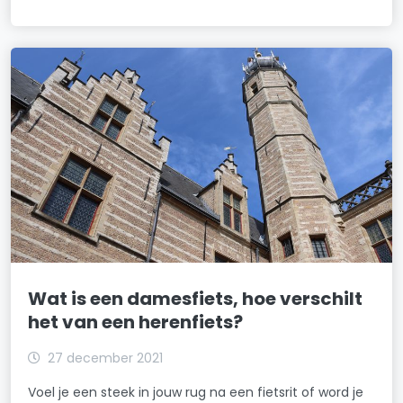
Wat is een damesfiets, hoe verschilt
het van een herenfiets?
27 december 2021
Voel je een steek in jouw rug na een fietsrit of word je