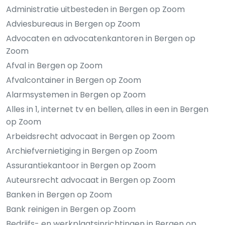
Administratie uitbesteden in Bergen op Zoom
Adviesbureaus in Bergen op Zoom
Advocaten en advocatenkantoren in Bergen op
Zoom
Afval in Bergen op Zoom
Afvalcontainer in Bergen op Zoom
Alarmsystemen in Bergen op Zoom
Alles in 1, internet tv en bellen, alles in een in Bergen
op Zoom
Arbeidsrecht advocaat in Bergen op Zoom
Archiefvernietiging in Bergen op Zoom
Assurantiekantoor in Bergen op Zoom
Auteursrecht advocaat in Bergen op Zoom
Banken in Bergen op Zoom
Bank reinigen in Bergen op Zoom
Bedrijfs- en werkplaatsinrichtingen in Bergen op