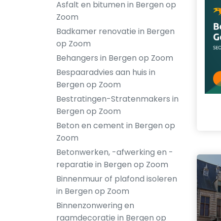
Asfalt en bitumen in Bergen op
Zoom
Badkamer renovatie in Bergen
op Zoom
Behangers in Bergen op Zoom
Bespaaradvies aan huis in
Bergen op Zoom
Bestratingen-Stratenmakers in
Bergen op Zoom
Beton en cement in Bergen op
Zoom
Betonwerken, -afwerking en -
reparatie in Bergen op Zoom
Binnenmuur of plafond isoleren
in Bergen op Zoom
Binnenzonwering en
raamdecoratie in Bergen op