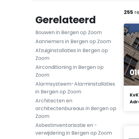
255
re
Gerelateerd
Bouwen in Bergen op Zoom
Aannemers in Bergen op Zoom
Afzuiginstallaties in Bergen op
Zoom
Airconditioning in Bergen op
01
Zoom
Alarmsysteem-Alarminstallaties
in Bergen op Zoom
KvK
Architecten en
Adr
architectenbureaus in Bergen op
Zoom
Asbestinventarisatie en -
verwijdering in Bergen op Zoom