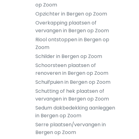
op Zoom
Opzichter in Bergen op Zoom
Overkapping plaatsen of
vervangen in Bergen op Zoom
Riool ontstoppen in Bergen op
Zoom
Schilder in Bergen op Zoom
Schoorsteen plaatsen of
renoveren in Bergen op Zoom
Schuifpuien in Bergen op Zoom
Schutting of hek plaatsen of
vervangen in Bergen op Zoom
Sedum dakbedekking aanleggen
in Bergen op Zoom
Serre plaatsen/vervangen in
Bergen op Zoom