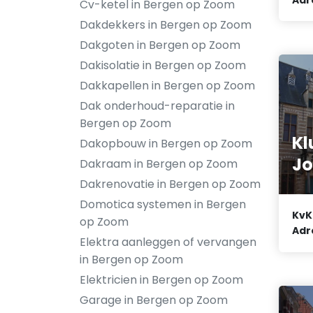
Cv-ketel in Bergen op Zoom
Dakdekkers in Bergen op Zoom
Dakgoten in Bergen op Zoom
Dakisolatie in Bergen op Zoom
Dakkapellen in Bergen op Zoom
Dak onderhoud-reparatie in
Bergen op Zoom
Kl
Dakopbouw in Bergen op Zoom
Jo
Dakraam in Bergen op Zoom
Dakrenovatie in Bergen op Zoom
Domotica systemen in Bergen
KvK
op Zoom
Adr
Elektra aanleggen of vervangen
in Bergen op Zoom
Elektricien in Bergen op Zoom
Garage in Bergen op Zoom