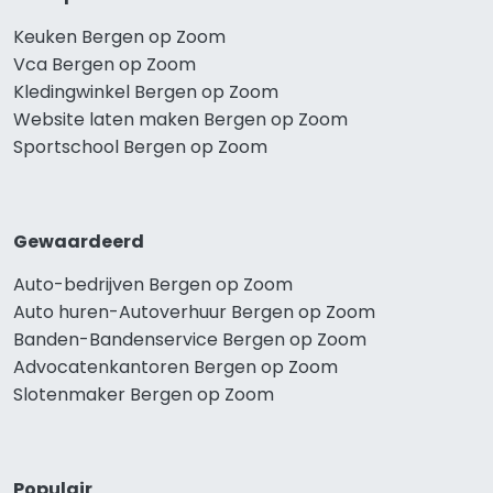
Keuken Bergen op Zoom
Vca Bergen op Zoom
Kledingwinkel Bergen op Zoom
Website laten maken Bergen op Zoom
Sportschool Bergen op Zoom
Gewaardeerd
Auto-bedrijven Bergen op Zoom
Auto huren-Autoverhuur Bergen op Zoom
Banden-Bandenservice Bergen op Zoom
Advocatenkantoren Bergen op Zoom
Slotenmaker Bergen op Zoom
Populair