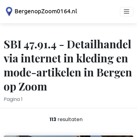
SBI 47.91.4 - Detailhandel
via internet in kleding en
mode-artikelen in Bergen
op Zoom
Pagina 1
113
resultaten