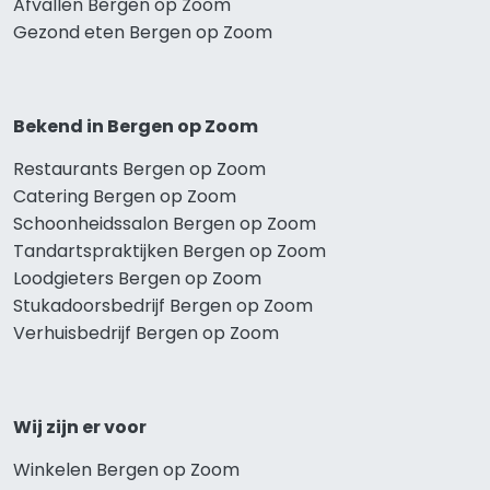
Afvallen Bergen op Zoom
Gezond eten Bergen op Zoom
Bekend in Bergen op Zoom
Restaurants Bergen op Zoom
Catering Bergen op Zoom
Schoonheidssalon Bergen op Zoom
Tandartspraktijken Bergen op Zoom
Loodgieters Bergen op Zoom
Stukadoorsbedrijf Bergen op Zoom
Verhuisbedrijf Bergen op Zoom
Wij zijn er voor
Winkelen Bergen op Zoom