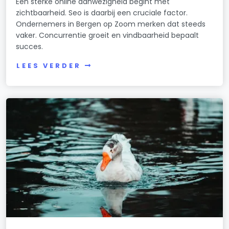
Een sterke online aanwezigheid begint met
zichtbaarheid. Seo is daarbij een cruciale factor.
Ondernemers in Bergen op Zoom merken dat steeds
vaker. Concurrentie groeit en vindbaarheid bepaalt
succes.
LEES VERDER