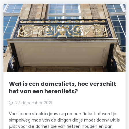
Wat is een damesfiets, hoe verschilt
het van een herenfiets?
27 december 2021
Voel je een steek in jouw rug na een fietsrit of word je
simpelweg moe van de dingen die je moet doen? Dit is
juist voor die dames die van fietsen houden en aan