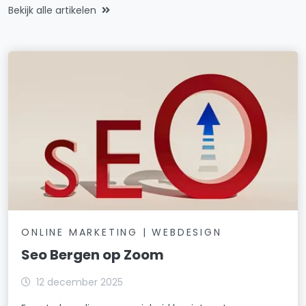
Bekijk alle artikelen
ONLINE MARKETING | WEBDESIGN
Seo Bergen op Zoom
12 december 2025