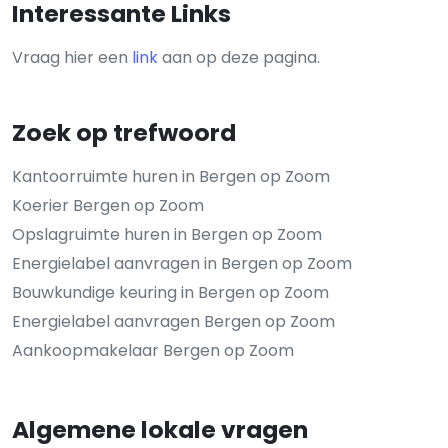
Interessante Links
Vraag hier een
link
aan op deze pagina.
Zoek op trefwoord
Kantoorruimte huren in Bergen op Zoom
Koerier Bergen op Zoom
Opslagruimte huren in Bergen op Zoom
Energielabel aanvragen in Bergen op Zoom
Bouwkundige keuring in Bergen op Zoom
Energielabel aanvragen Bergen op Zoom
Aankoopmakelaar Bergen op Zoom
Algemene lokale vragen