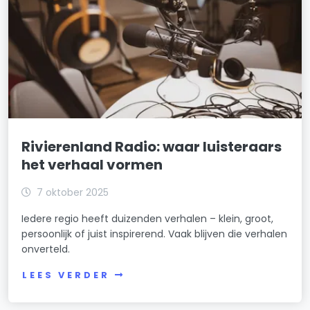
Rivierenland Radio: waar luisteraars
het verhaal vormen
7 oktober 2025
Iedere regio heeft duizenden verhalen – klein, groot,
persoonlijk of juist inspirerend. Vaak blijven die verhalen
onverteld.
LEES VERDER