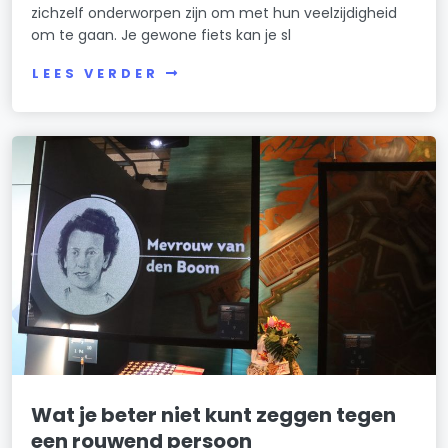
zichzelf onderworpen zijn om met hun veelzijdigheid
om te gaan. Je gewone fiets kan je sl
LEES VERDER
Wat je beter niet kunt zeggen tegen
een rouwend persoon