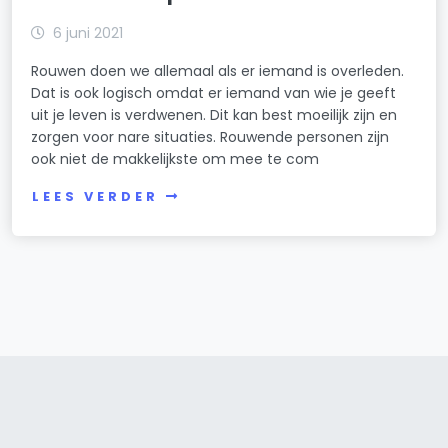
6 juni 2021
Rouwen doen we allemaal als er iemand is overleden.
Dat is ook logisch omdat er iemand van wie je geeft
uit je leven is verdwenen. Dit kan best moeilijk zijn en
zorgen voor nare situaties. Rouwende personen zijn
ook niet de makkelijkste om mee te com
LEES VERDER