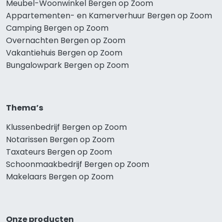
Meubel-Woonwinkel Bergen op Zoom
Appartementen- en Kamerverhuur Bergen op Zoom
Camping Bergen op Zoom
Overnachten Bergen op Zoom
Vakantiehuis Bergen op Zoom
Bungalowpark Bergen op Zoom
Thema’s
Klussenbedrijf Bergen op Zoom
Notarissen Bergen op Zoom
Taxateurs Bergen op Zoom
Schoonmaakbedrijf Bergen op Zoom
Makelaars Bergen op Zoom
Onze producten