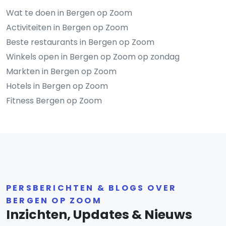
Wat te doen in Bergen op Zoom
Activiteiten in Bergen op Zoom
Beste restaurants in Bergen op Zoom
Winkels open in Bergen op Zoom op zondag
Markten in Bergen op Zoom
Hotels in Bergen op Zoom
Fitness Bergen op Zoom
PERSBERICHTEN & BLOGS OVER
BERGEN OP ZOOM
Inzichten, Updates & Nieuws