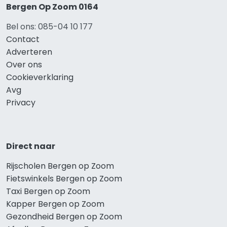
Bergen Op Zoom 0164
Bel ons: 085-04 10 177
Contact
Adverteren
Over ons
Cookieverklaring
Avg
Privacy
Direct naar
Rijscholen Bergen op Zoom
Fietswinkels Bergen op Zoom
Taxi Bergen op Zoom
Kapper Bergen op Zoom
Gezondheid Bergen op Zoom