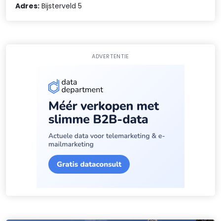
Adres:
Bijsterveld 5
ADVERTENTIE