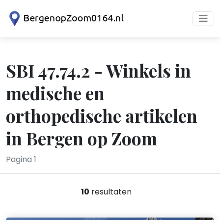
SBI 47.74.2 - Winkels in
medische en
orthopedische artikelen
in Bergen op Zoom
Pagina 1
10
resultaten