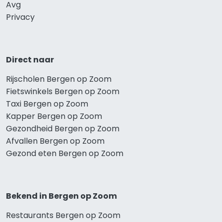
Avg
Privacy
Direct naar
Rijscholen Bergen op Zoom
Fietswinkels Bergen op Zoom
Taxi Bergen op Zoom
Kapper Bergen op Zoom
Gezondheid Bergen op Zoom
Afvallen Bergen op Zoom
Gezond eten Bergen op Zoom
Bekend in Bergen op Zoom
Restaurants Bergen op Zoom