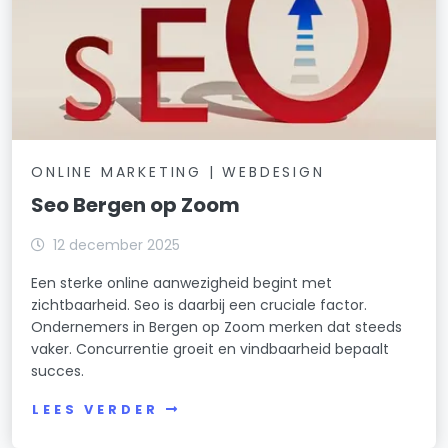
ONLINE MARKETING | WEBDESIGN
Seo Bergen op Zoom
12 december 2025
Een sterke online aanwezigheid begint met
zichtbaarheid. Seo is daarbij een cruciale factor.
Ondernemers in Bergen op Zoom merken dat steeds
vaker. Concurrentie groeit en vindbaarheid bepaalt
succes.
LEES VERDER