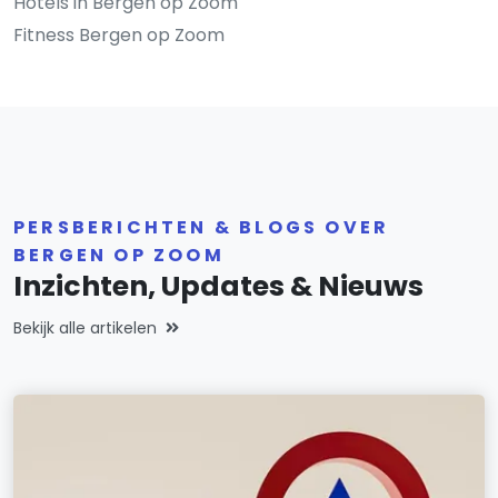
Hotels in Bergen op Zoom
Fitness Bergen op Zoom
PERSBERICHTEN & BLOGS OVER
BERGEN OP ZOOM
Inzichten, Updates & Nieuws
Bekijk alle artikelen