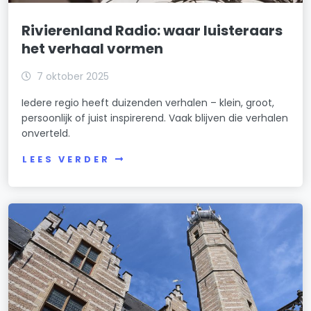
Rivierenland Radio: waar luisteraars
het verhaal vormen
7 oktober 2025
Iedere regio heeft duizenden verhalen – klein, groot,
persoonlijk of juist inspirerend. Vaak blijven die verhalen
onverteld.
LEES VERDER