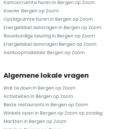
Kantoorruimte huren in Bergen op Zoom
Koerier Bergen op Zoom
Opslagruimte huren in Bergen op Zoom
Energielabel aanvragen in Bergen op Zoom
Bouwkundige keuring in Bergen op Zoom
Energielabel aanvragen Bergen op Zoom
Aankoopmakelaar Bergen op Zoom
Algemene lokale vragen
Wat te doen in Bergen op Zoom
Activiteiten in Bergen op Zoom
Beste restaurants in Bergen op Zoom
Winkels open in Bergen op Zoom op zondag
Markten in Bergen op Zoom