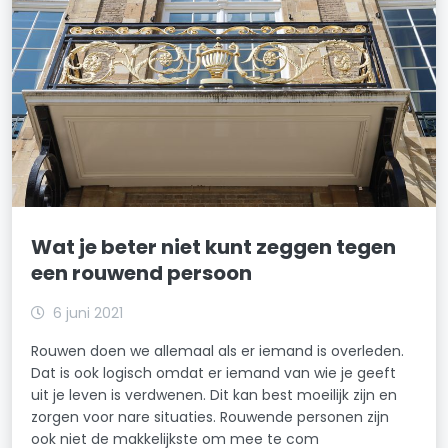
Wat je beter niet kunt zeggen tegen
een rouwend persoon
6 juni 2021
Rouwen doen we allemaal als er iemand is overleden.
Dat is ook logisch omdat er iemand van wie je geeft
uit je leven is verdwenen. Dit kan best moeilijk zijn en
zorgen voor nare situaties. Rouwende personen zijn
ook niet de makkelijkste om mee te com