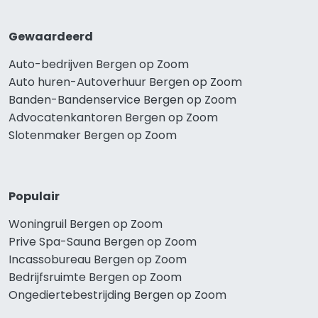
Gewaardeerd
Auto-bedrijven Bergen op Zoom
Auto huren-Autoverhuur Bergen op Zoom
Banden-Bandenservice Bergen op Zoom
Advocatenkantoren Bergen op Zoom
Slotenmaker Bergen op Zoom
Populair
Woningruil Bergen op Zoom
Prive Spa-Sauna Bergen op Zoom
Incassobureau Bergen op Zoom
Bedrijfsruimte Bergen op Zoom
Ongediertebestrijding Bergen op Zoom