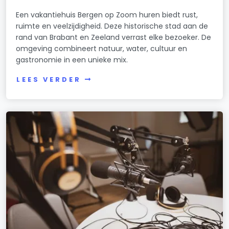
Een vakantiehuis Bergen op Zoom huren biedt rust,
ruimte en veelzijdigheid. Deze historische stad aan de
rand van Brabant en Zeeland verrast elke bezoeker. De
omgeving combineert natuur, water, cultuur en
gastronomie in een unieke mix.
LEES VERDER