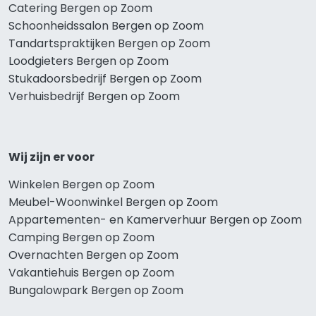
Catering Bergen op Zoom
Schoonheidssalon Bergen op Zoom
Tandartspraktijken Bergen op Zoom
Loodgieters Bergen op Zoom
Stukadoorsbedrijf Bergen op Zoom
Verhuisbedrijf Bergen op Zoom
Wij zijn er voor
Winkelen Bergen op Zoom
Meubel-Woonwinkel Bergen op Zoom
Appartementen- en Kamerverhuur Bergen op Zoom
Camping Bergen op Zoom
Overnachten Bergen op Zoom
Vakantiehuis Bergen op Zoom
Bungalowpark Bergen op Zoom