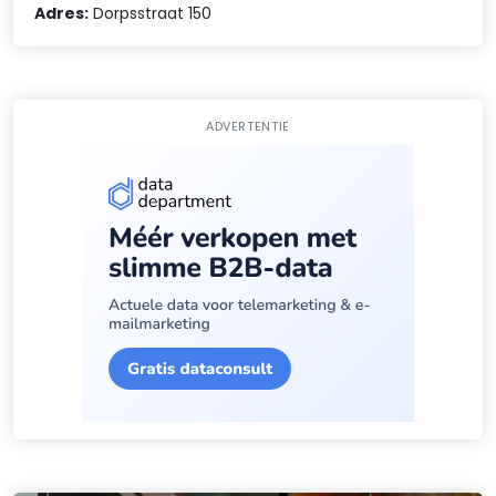
Adres:
Dorpsstraat 150
ADVERTENTIE