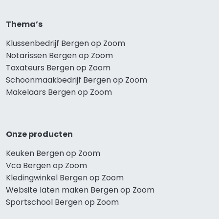
Thema’s
Klussenbedrijf Bergen op Zoom
Notarissen Bergen op Zoom
Taxateurs Bergen op Zoom
Schoonmaakbedrijf Bergen op Zoom
Makelaars Bergen op Zoom
Onze producten
Keuken Bergen op Zoom
Vca Bergen op Zoom
Kledingwinkel Bergen op Zoom
Website laten maken Bergen op Zoom
Sportschool Bergen op Zoom