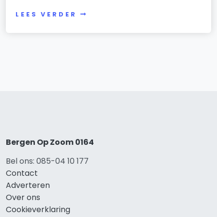
LEES VERDER
Bergen Op Zoom 0164
Bel ons: 085-04 10 177
Contact
Adverteren
Over ons
Cookieverklaring