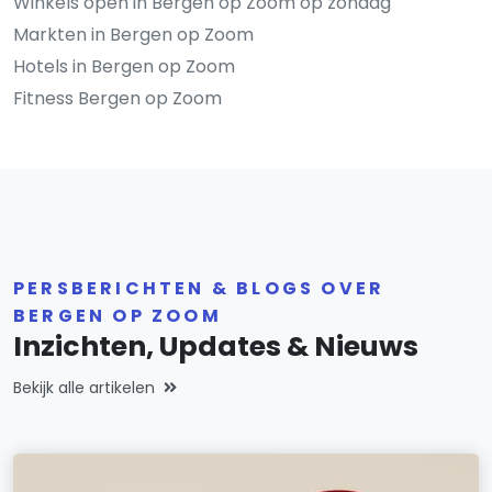
Winkels open in Bergen op Zoom op zondag
Markten in Bergen op Zoom
Hotels in Bergen op Zoom
Fitness Bergen op Zoom
PERSBERICHTEN & BLOGS OVER
BERGEN OP ZOOM
Inzichten, Updates & Nieuws
Bekijk alle artikelen