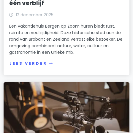
één verblijf
12 december 2025
Een vakantiehuis Bergen op Zoom huren biedt rust,
ruimte en veelzijdigheid. Deze historische stad aan de
rand van Brabant en Zeeland verrast elke bezoeker. De
omgeving combineert natuur, water, cultuur en
gastronomie in een unieke mix.
LEES VERDER