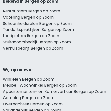
Bekend in Bergen op Zoom
Restaurants Bergen op Zoom
Catering Bergen op Zoom
Schoonheidssalon Bergen op Zoom
Tandartspraktijken Bergen op Zoom
Loodgieters Bergen op Zoom
Stukadoorsbedrijf Bergen op Zoom
Verhuisbedrijf Bergen op Zoom
Wij zijn er voor
Winkelen Bergen op Zoom
Meubel-Woonwinkel Bergen op Zoom
Appartementen- en Kamerverhuur Bergen op Zoom
Camping Bergen op Zoom
Overnachten Bergen op Zoom
Vakantiehuis Bergen op Zoom