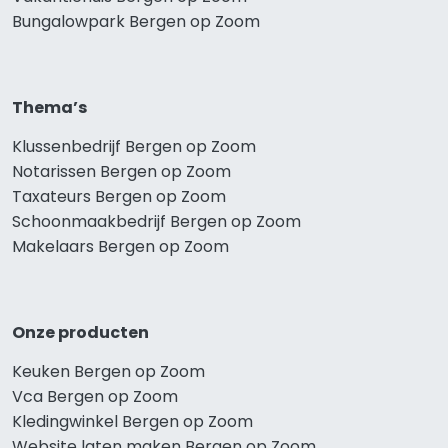
Bungalowpark Bergen op Zoom
Thema’s
Klussenbedrijf Bergen op Zoom
Notarissen Bergen op Zoom
Taxateurs Bergen op Zoom
Schoonmaakbedrijf Bergen op Zoom
Makelaars Bergen op Zoom
Onze producten
Keuken Bergen op Zoom
Vca Bergen op Zoom
Kledingwinkel Bergen op Zoom
Website laten maken Bergen op Zoom