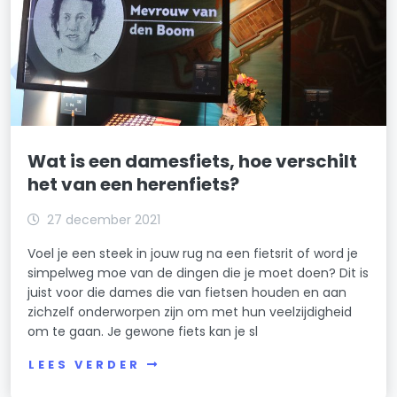
Wat is een damesfiets, hoe verschilt
het van een herenfiets?
27 december 2021
Voel je een steek in jouw rug na een fietsrit of word je
simpelweg moe van de dingen die je moet doen? Dit is
juist voor die dames die van fietsen houden en aan
zichzelf onderworpen zijn om met hun veelzijdigheid
om te gaan. Je gewone fiets kan je sl
LEES VERDER