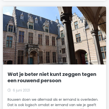
Wat je beter niet kunt zeggen tegen
een rouwend persoon
6 juni 2021
Rouwen doen we allemaal als er iemand is overleden.
Dat is ook logisch omdat er iemand van wie je geeft