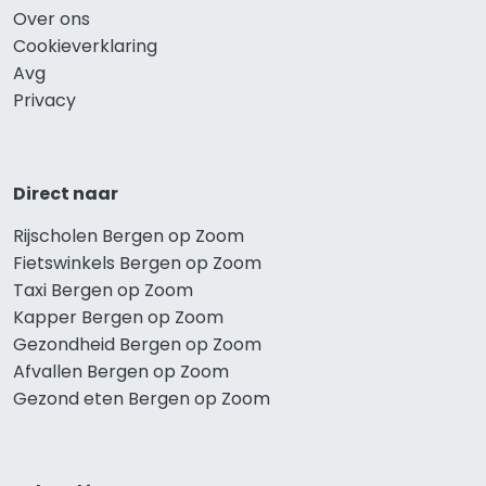
Over ons
Cookieverklaring
Avg
Privacy
Direct naar
Rijscholen Bergen op Zoom
Fietswinkels Bergen op Zoom
Taxi Bergen op Zoom
Kapper Bergen op Zoom
Gezondheid Bergen op Zoom
Afvallen Bergen op Zoom
Gezond eten Bergen op Zoom