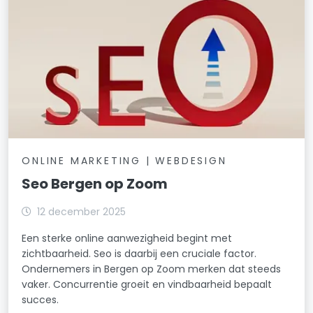
ONLINE MARKETING | WEBDESIGN
Seo Bergen op Zoom
12 december 2025
Een sterke online aanwezigheid begint met
zichtbaarheid. Seo is daarbij een cruciale factor.
Ondernemers in Bergen op Zoom merken dat steeds
vaker. Concurrentie groeit en vindbaarheid bepaalt
succes.