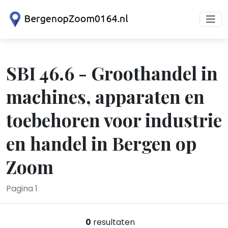
SBI 46.6 - Groothandel in
machines, apparaten en
toebehoren voor industrie
en handel in Bergen op
Zoom
Pagina 1
0
resultaten