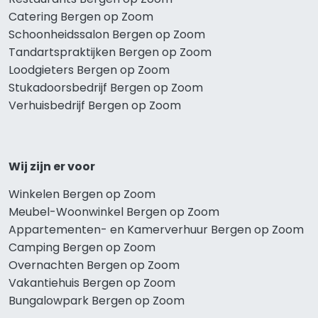
Catering Bergen op Zoom
Schoonheidssalon Bergen op Zoom
Tandartspraktijken Bergen op Zoom
Loodgieters Bergen op Zoom
Stukadoorsbedrijf Bergen op Zoom
Verhuisbedrijf Bergen op Zoom
Wij zijn er voor
Winkelen Bergen op Zoom
Meubel-Woonwinkel Bergen op Zoom
Appartementen- en Kamerverhuur Bergen op Zoom
Camping Bergen op Zoom
Overnachten Bergen op Zoom
Vakantiehuis Bergen op Zoom
Bungalowpark Bergen op Zoom