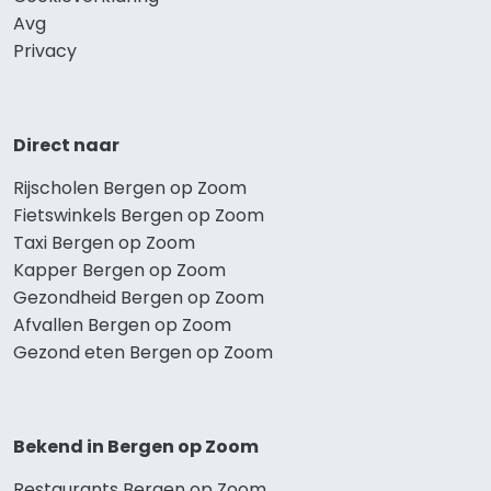
Avg
Privacy
Direct naar
Rijscholen Bergen op Zoom
Fietswinkels Bergen op Zoom
Taxi Bergen op Zoom
Kapper Bergen op Zoom
Gezondheid Bergen op Zoom
Afvallen Bergen op Zoom
Gezond eten Bergen op Zoom
Bekend in Bergen op Zoom
Restaurants Bergen op Zoom