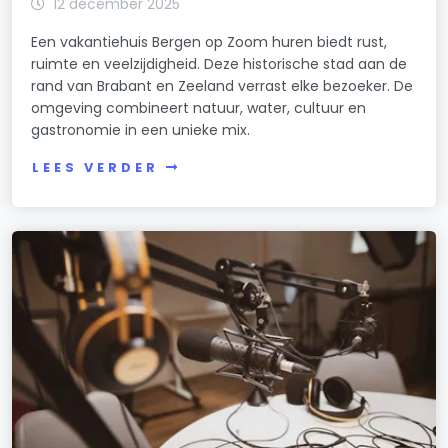
12 december 2025
Een vakantiehuis Bergen op Zoom huren biedt rust,
ruimte en veelzijdigheid. Deze historische stad aan de
rand van Brabant en Zeeland verrast elke bezoeker. De
omgeving combineert natuur, water, cultuur en
gastronomie in een unieke mix.
LEES VERDER