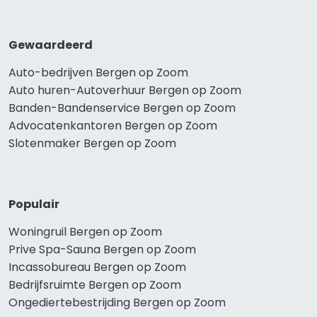
Gewaardeerd
Auto-bedrijven Bergen op Zoom
Auto huren-Autoverhuur Bergen op Zoom
Banden-Bandenservice Bergen op Zoom
Advocatenkantoren Bergen op Zoom
Slotenmaker Bergen op Zoom
Populair
Woningruil Bergen op Zoom
Prive Spa-Sauna Bergen op Zoom
Incassobureau Bergen op Zoom
Bedrijfsruimte Bergen op Zoom
Ongediertebestrijding Bergen op Zoom