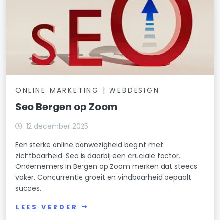
ONLINE MARKETING | WEBDESIGN
Seo Bergen op Zoom
12 december 2025
Een sterke online aanwezigheid begint met
zichtbaarheid. Seo is daarbij een cruciale factor.
Ondernemers in Bergen op Zoom merken dat steeds
vaker. Concurrentie groeit en vindbaarheid bepaalt
succes.
LEES VERDER