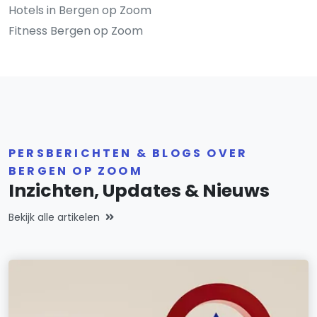
Hotels in Bergen op Zoom
Fitness Bergen op Zoom
PERSBERICHTEN & BLOGS OVER
BERGEN OP ZOOM
Inzichten, Updates & Nieuws
Bekijk alle artikelen