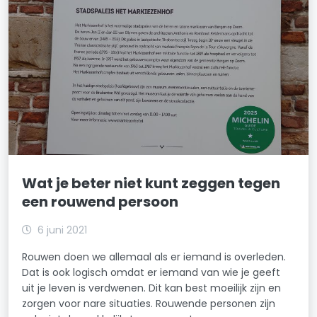
Wat je beter niet kunt zeggen tegen
een rouwend persoon
6 juni 2021
Rouwen doen we allemaal als er iemand is overleden.
Dat is ook logisch omdat er iemand van wie je geeft
uit je leven is verdwenen. Dit kan best moeilijk zijn en
zorgen voor nare situaties. Rouwende personen zijn