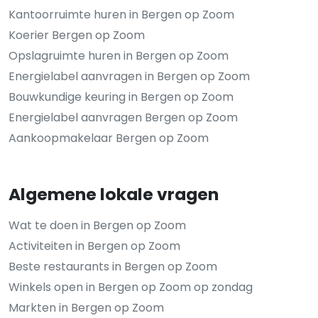
Kantoorruimte huren in Bergen op Zoom
Koerier Bergen op Zoom
Opslagruimte huren in Bergen op Zoom
Energielabel aanvragen in Bergen op Zoom
Bouwkundige keuring in Bergen op Zoom
Energielabel aanvragen Bergen op Zoom
Aankoopmakelaar Bergen op Zoom
Algemene lokale vragen
Wat te doen in Bergen op Zoom
Activiteiten in Bergen op Zoom
Beste restaurants in Bergen op Zoom
Winkels open in Bergen op Zoom op zondag
Markten in Bergen op Zoom