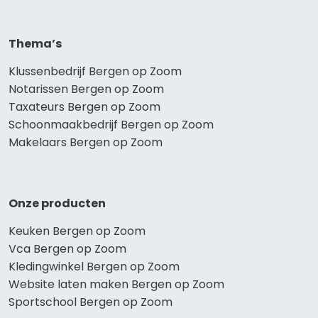
Thema’s
Klussenbedrijf Bergen op Zoom
Notarissen Bergen op Zoom
Taxateurs Bergen op Zoom
Schoonmaakbedrijf Bergen op Zoom
Makelaars Bergen op Zoom
Onze producten
Keuken Bergen op Zoom
Vca Bergen op Zoom
Kledingwinkel Bergen op Zoom
Website laten maken Bergen op Zoom
Sportschool Bergen op Zoom