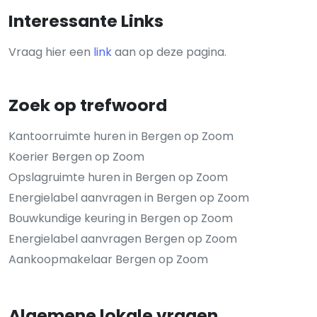
Interessante Links
Vraag hier een
link
aan op deze pagina.
Zoek op trefwoord
Kantoorruimte huren in Bergen op Zoom
Koerier Bergen op Zoom
Opslagruimte huren in Bergen op Zoom
Energielabel aanvragen in Bergen op Zoom
Bouwkundige keuring in Bergen op Zoom
Energielabel aanvragen Bergen op Zoom
Aankoopmakelaar Bergen op Zoom
Algemene lokale vragen