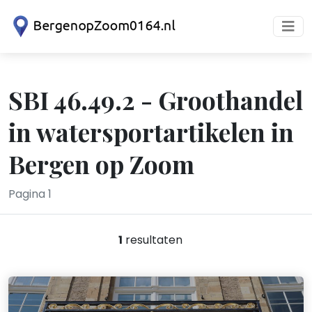
SBI 46.49.2 - Groothandel
in watersportartikelen in
Bergen op Zoom
Pagina 1
1
resultaten