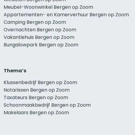
Meubel-Woonwinkel Bergen op Zoom
Appartementen- en Kamerverhuur Bergen op Zoom
Camping Bergen op Zoom
Overnachten Bergen op Zoom
Vakantiehuis Bergen op Zoom
Bungalowpark Bergen op Zoom
Thema’s
Klussenbedrijf Bergen op Zoom
Notarissen Bergen op Zoom
Taxateurs Bergen op Zoom
Schoonmaakbedrijf Bergen op Zoom
Makelaars Bergen op Zoom