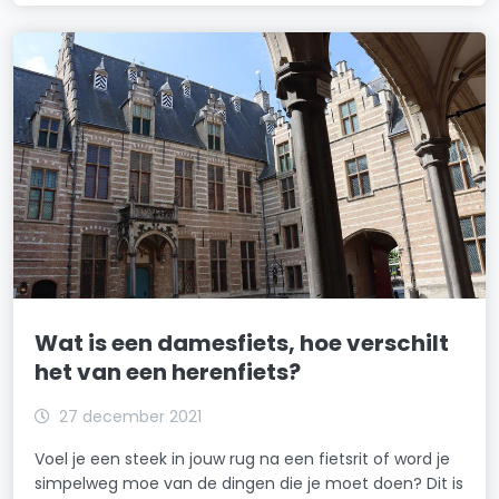
Wat is een damesfiets, hoe verschilt
het van een herenfiets?
27 december 2021
Voel je een steek in jouw rug na een fietsrit of word je
simpelweg moe van de dingen die je moet doen? Dit is