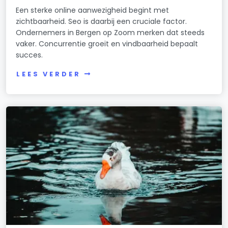
Een sterke online aanwezigheid begint met
zichtbaarheid. Seo is daarbij een cruciale factor.
Ondernemers in Bergen op Zoom merken dat steeds
vaker. Concurrentie groeit en vindbaarheid bepaalt
succes.
LEES VERDER