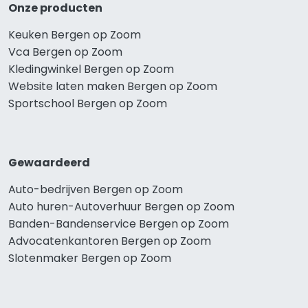
Onze producten
Keuken Bergen op Zoom
Vca Bergen op Zoom
Kledingwinkel Bergen op Zoom
Website laten maken Bergen op Zoom
Sportschool Bergen op Zoom
Gewaardeerd
Auto-bedrijven Bergen op Zoom
Auto huren-Autoverhuur Bergen op Zoom
Banden-Bandenservice Bergen op Zoom
Advocatenkantoren Bergen op Zoom
Slotenmaker Bergen op Zoom