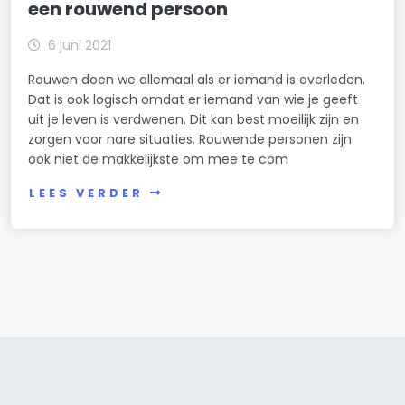
een rouwend persoon
6 juni 2021
Rouwen doen we allemaal als er iemand is overleden.
Dat is ook logisch omdat er iemand van wie je geeft
uit je leven is verdwenen. Dit kan best moeilijk zijn en
zorgen voor nare situaties. Rouwende personen zijn
ook niet de makkelijkste om mee te com
LEES VERDER