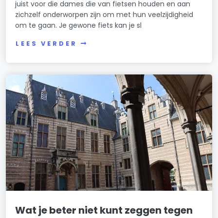
juist voor die dames die van fietsen houden en aan
zichzelf onderworpen zijn om met hun veelzijdigheid
om te gaan. Je gewone fiets kan je sl
LEES VERDER
Wat je beter niet kunt zeggen tegen