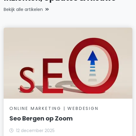
Bekijk alle artikelen
ONLINE MARKETING | WEBDESIGN
Seo Bergen op Zoom
12 december 2025