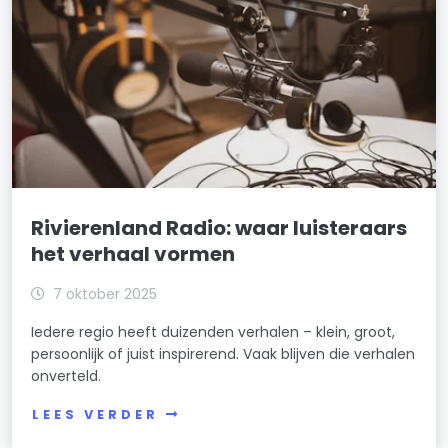
Rivierenland Radio: waar luisteraars
het verhaal vormen
7 oktober 2025
Iedere regio heeft duizenden verhalen – klein, groot,
persoonlijk of juist inspirerend. Vaak blijven die verhalen
onverteld.
LEES VERDER