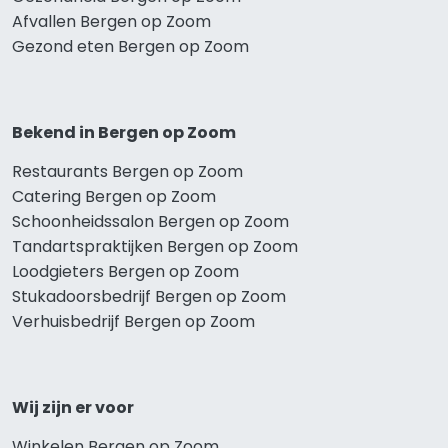
Afvallen Bergen op Zoom
Gezond eten Bergen op Zoom
Bekend in Bergen op Zoom
Restaurants Bergen op Zoom
Catering Bergen op Zoom
Schoonheidssalon Bergen op Zoom
Tandartspraktijken Bergen op Zoom
Loodgieters Bergen op Zoom
Stukadoorsbedrijf Bergen op Zoom
Verhuisbedrijf Bergen op Zoom
Wij zijn er voor
Winkelen Bergen op Zoom