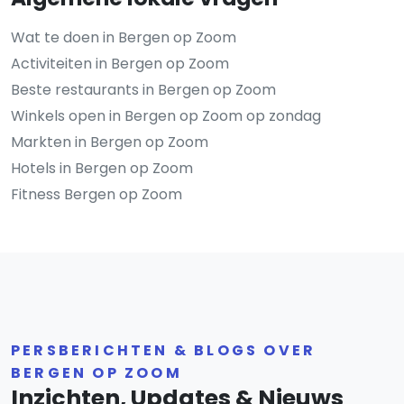
Wat te doen in Bergen op Zoom
Activiteiten in Bergen op Zoom
Beste restaurants in Bergen op Zoom
Winkels open in Bergen op Zoom op zondag
Markten in Bergen op Zoom
Hotels in Bergen op Zoom
Fitness Bergen op Zoom
PERSBERICHTEN & BLOGS OVER
BERGEN OP ZOOM
Inzichten, Updates & Nieuws