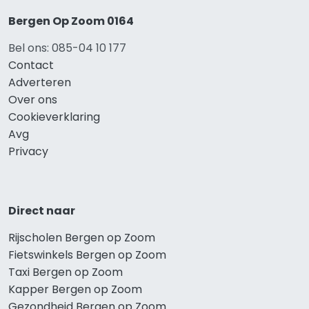
Bergen Op Zoom 0164
Bel ons: 085-04 10 177
Contact
Adverteren
Over ons
Cookieverklaring
Avg
Privacy
Direct naar
Rijscholen Bergen op Zoom
Fietswinkels Bergen op Zoom
Taxi Bergen op Zoom
Kapper Bergen op Zoom
Gezondheid Bergen op Zoom