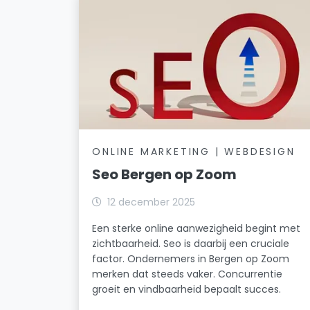
ONLINE MARKETING | WEBDESIGN
Seo Bergen op Zoom
12 december 2025
Een sterke online aanwezigheid begint met
zichtbaarheid. Seo is daarbij een cruciale
factor. Ondernemers in Bergen op Zoom
merken dat steeds vaker. Concurrentie
groeit en vindbaarheid bepaalt succes.