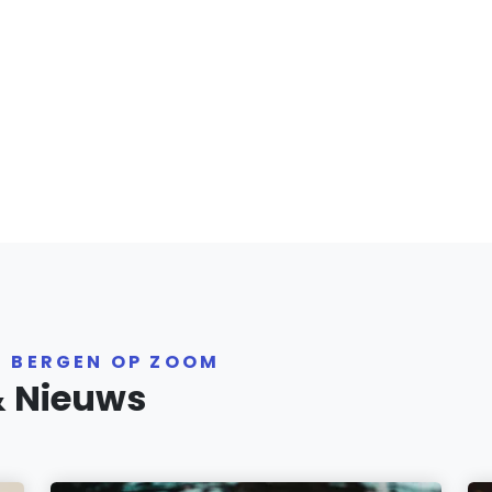
R BERGEN OP ZOOM
& Nieuws