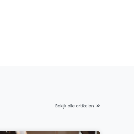
Bekijk alle artikelen