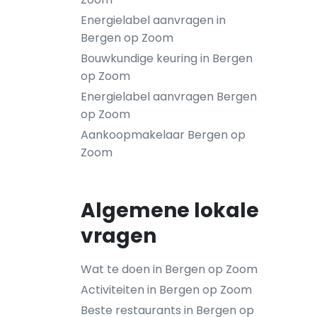
Energielabel aanvragen in
Bergen op Zoom
Bouwkundige keuring in Bergen
op Zoom
Energielabel aanvragen Bergen
op Zoom
Aankoopmakelaar Bergen op
Zoom
Algemene lokale
vragen
Wat te doen in Bergen op Zoom
Activiteiten in Bergen op Zoom
Beste restaurants in Bergen op