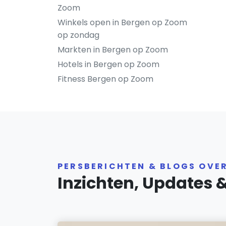
Zoom
Winkels open in Bergen op Zoom
op zondag
Markten in Bergen op Zoom
Hotels in Bergen op Zoom
Fitness Bergen op Zoom
PERSBERICHTEN & BLOGS OVE
Inzichten, Updates 