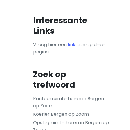
Interessante
Links
Vraag hier een
link
aan op deze
pagina.
Zoek op
trefwoord
Kantoorruimte huren in Bergen
op Zoom
Koerier Bergen op Zoom
Opslagruimte huren in Bergen op
Zoom