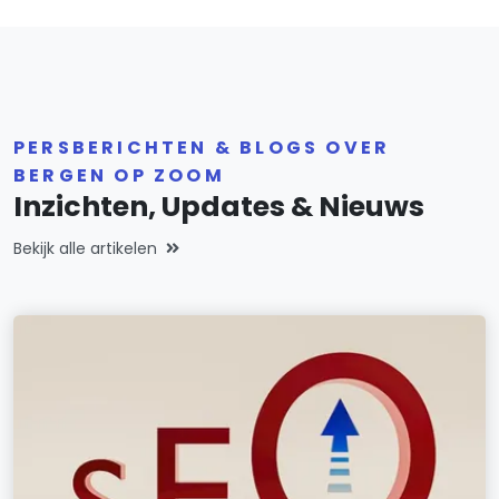
PERSBERICHTEN & BLOGS OVER
BERGEN OP ZOOM
Inzichten, Updates & Nieuws
Bekijk alle artikelen