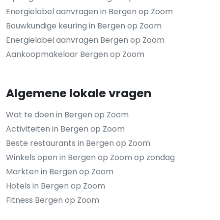
Energielabel aanvragen in Bergen op Zoom
Bouwkundige keuring in Bergen op Zoom
Energielabel aanvragen Bergen op Zoom
Aankoopmakelaar Bergen op Zoom
Algemene lokale vragen
Wat te doen in Bergen op Zoom
Activiteiten in Bergen op Zoom
Beste restaurants in Bergen op Zoom
Winkels open in Bergen op Zoom op zondag
Markten in Bergen op Zoom
Hotels in Bergen op Zoom
Fitness Bergen op Zoom