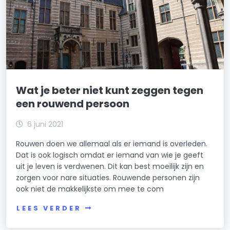
Wat je beter niet kunt zeggen tegen
een rouwend persoon
6 juni 2021
Rouwen doen we allemaal als er iemand is overleden.
Dat is ook logisch omdat er iemand van wie je geeft
uit je leven is verdwenen. Dit kan best moeilijk zijn en
zorgen voor nare situaties. Rouwende personen zijn
ook niet de makkelijkste om mee te com
LEES VERDER