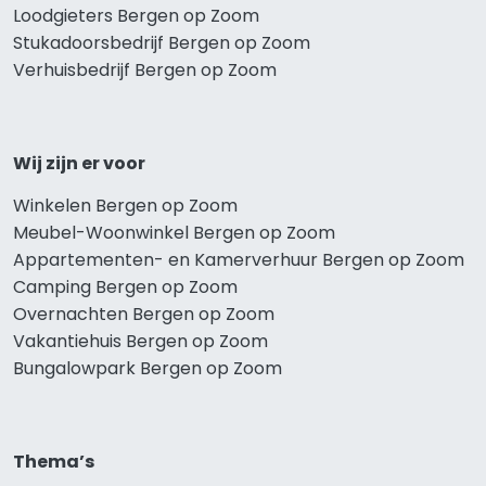
Loodgieters Bergen op Zoom
Stukadoorsbedrijf Bergen op Zoom
Verhuisbedrijf Bergen op Zoom
Wij zijn er voor
Winkelen Bergen op Zoom
Meubel-Woonwinkel Bergen op Zoom
Appartementen- en Kamerverhuur Bergen op Zoom
Camping Bergen op Zoom
Overnachten Bergen op Zoom
Vakantiehuis Bergen op Zoom
Bungalowpark Bergen op Zoom
Thema’s