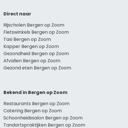
Direct naar
Rijscholen Bergen op Zoom
Fietswinkels Bergen op Zoom
Taxi Bergen op Zoom
Kapper Bergen op Zoom
Gezondheid Bergen op Zoom
Afvallen Bergen op Zoom
Gezond eten Bergen op Zoom
Bekend in Bergen op Zoom
Restaurants Bergen op Zoom
Catering Bergen op Zoom
Schoonheidssalon Bergen op Zoom
Tandartspraktijken Bergen op Zoom