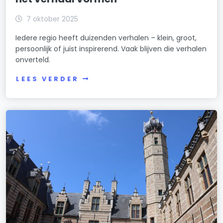
7 oktober 2025
Iedere regio heeft duizenden verhalen – klein, groot,
persoonlijk of juist inspirerend. Vaak blijven die verhalen
onverteld.
LEES VERDER