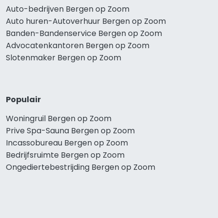
Auto-bedrijven Bergen op Zoom
Auto huren-Autoverhuur Bergen op Zoom
Banden-Bandenservice Bergen op Zoom
Advocatenkantoren Bergen op Zoom
Slotenmaker Bergen op Zoom
Populair
Woningruil Bergen op Zoom
Prive Spa-Sauna Bergen op Zoom
Incassobureau Bergen op Zoom
Bedrijfsruimte Bergen op Zoom
Ongediertebestrijding Bergen op Zoom