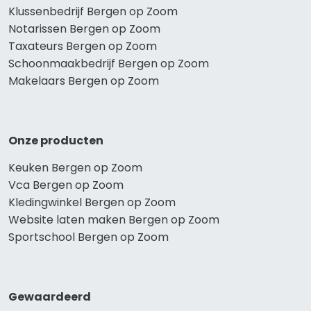
Klussenbedrijf Bergen op Zoom
Notarissen Bergen op Zoom
Taxateurs Bergen op Zoom
Schoonmaakbedrijf Bergen op Zoom
Makelaars Bergen op Zoom
Onze producten
Keuken Bergen op Zoom
Vca Bergen op Zoom
Kledingwinkel Bergen op Zoom
Website laten maken Bergen op Zoom
Sportschool Bergen op Zoom
Gewaardeerd