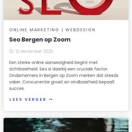
ONLINE MARKETING | WEBDESIGN
Seo Bergen op Zoom
12 december 2025
Een sterke online aanwezigheid begint met
zichtbaarheid. Seo is daarbij een cruciale factor.
Ondernemers in Bergen op Zoom merken dat steeds
vaker. Concurrentie groeit en vindbaarheid bepaalt
succes.
LEES VERDER