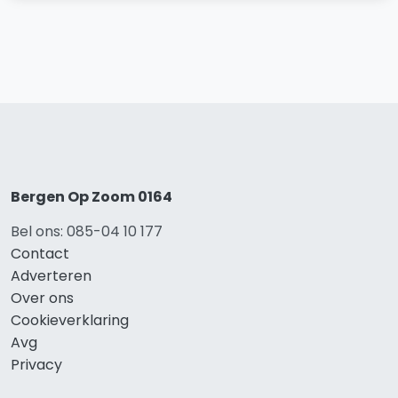
Bergen Op Zoom 0164
Bel ons: 085-04 10 177
Contact
Adverteren
Over ons
Cookieverklaring
Avg
Privacy