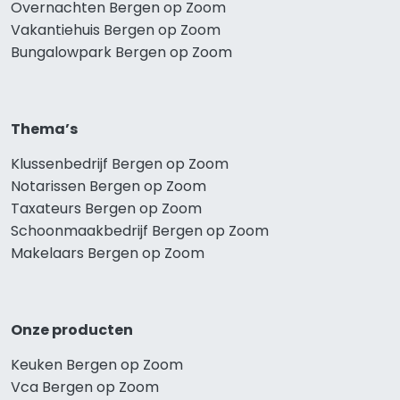
Overnachten Bergen op Zoom
Vakantiehuis Bergen op Zoom
Bungalowpark Bergen op Zoom
Thema’s
Klussenbedrijf Bergen op Zoom
Notarissen Bergen op Zoom
Taxateurs Bergen op Zoom
Schoonmaakbedrijf Bergen op Zoom
Makelaars Bergen op Zoom
Onze producten
Keuken Bergen op Zoom
Vca Bergen op Zoom