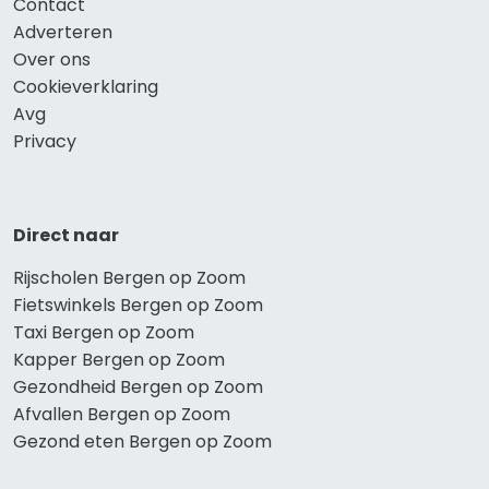
Contact
Adverteren
Over ons
Cookieverklaring
Avg
Privacy
Direct naar
Rijscholen Bergen op Zoom
Fietswinkels Bergen op Zoom
Taxi Bergen op Zoom
Kapper Bergen op Zoom
Gezondheid Bergen op Zoom
Afvallen Bergen op Zoom
Gezond eten Bergen op Zoom