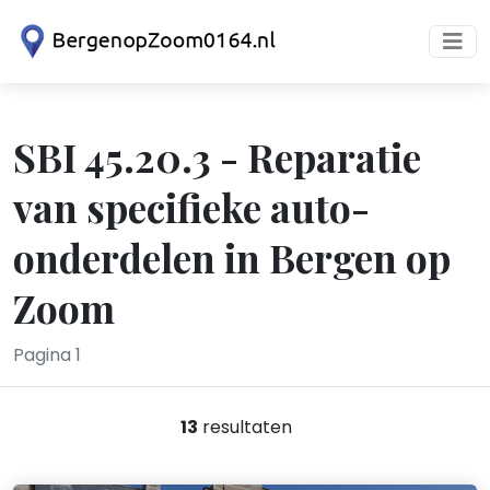
SBI 45.20.3 - Reparatie
van specifieke auto-
onderdelen in Bergen op
Zoom
Pagina 1
13
resultaten