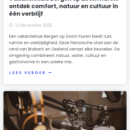
ontdek comfort, natuur en cultuur in
één verblijf
12 december 2025
Een vakantiehuis Bergen op Zoom huren biedt rust,
ruimte en veelzijdigheid. Deze historische stad aan de
rand van Brabant en Zeeland verrast elke bezoeker. De
omgeving combineert natuur, water, cultuur en
gastronomie in een unieke mix.
LEES VERDER