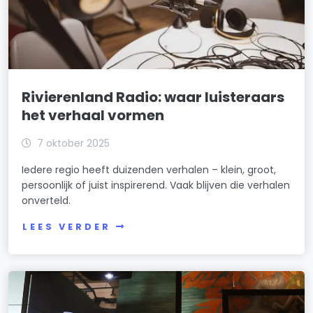
Rivierenland Radio: waar luisteraars
het verhaal vormen
7 oktober 2025
Iedere regio heeft duizenden verhalen – klein, groot,
persoonlijk of juist inspirerend. Vaak blijven die verhalen
onverteld.
LEES VERDER