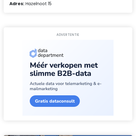
Adres:
Hazelnoot 15
ADVERTENTIE