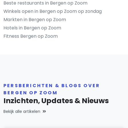
Beste restaurants in Bergen op Zoom
Winkels open in Bergen op Zoom op zondag
Markten in Bergen op Zoom
Hotels in Bergen op Zoom
Fitness Bergen op Zoom
PERSBERICHTEN & BLOGS OVER
BERGEN OP ZOOM
Inzichten, Updates & Nieuws
Bekijk alle artikelen