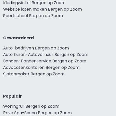
Kledingwinkel Bergen op Zoom
Website laten maken Bergen op Zoom
Sportschool Bergen op Zoom
Gewaardeerd
Auto-bedrijven Bergen op Zoom
Auto huren-Autoverhuur Bergen op Zoom
Banden-Bandenservice Bergen op Zoom
Advocatenkantoren Bergen op Zoom
Slotenmaker Bergen op Zoom
Populair
Woningruil Bergen op Zoom
Prive Spa-Sauna Bergen op Zoom