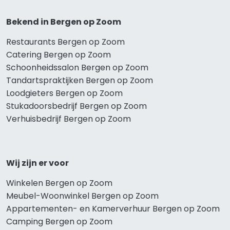
Bekend in Bergen op Zoom
Restaurants Bergen op Zoom
Catering Bergen op Zoom
Schoonheidssalon Bergen op Zoom
Tandartspraktijken Bergen op Zoom
Loodgieters Bergen op Zoom
Stukadoorsbedrijf Bergen op Zoom
Verhuisbedrijf Bergen op Zoom
Wij zijn er voor
Winkelen Bergen op Zoom
Meubel-Woonwinkel Bergen op Zoom
Appartementen- en Kamerverhuur Bergen op Zoom
Camping Bergen op Zoom