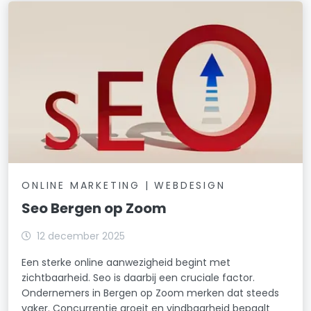
ONLINE MARKETING | WEBDESIGN
Seo Bergen op Zoom
12 december 2025
Een sterke online aanwezigheid begint met
zichtbaarheid. Seo is daarbij een cruciale factor.
Ondernemers in Bergen op Zoom merken dat steeds
vaker. Concurrentie groeit en vindbaarheid bepaalt