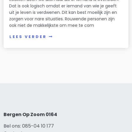
Dat is ook logisch omdat er iemand van wie je geeft
uit je leven is verdwenen. Dit kan best moeilijk zijn en
zorgen voor nare situaties. Rouwende personen zijn
ook niet de makkelijkste om mee te com
LEES VERDER
Bergen Op Zoom 0164
Bel ons: 085-04 10 177