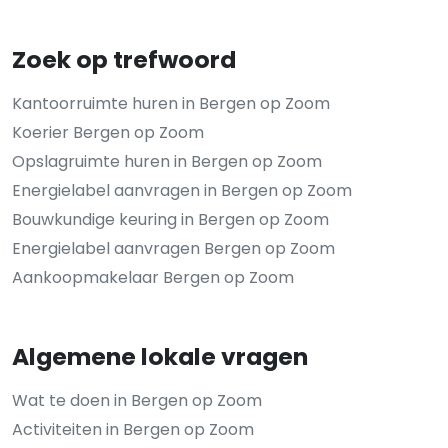
Zoek op trefwoord
Kantoorruimte huren in Bergen op Zoom
Koerier Bergen op Zoom
Opslagruimte huren in Bergen op Zoom
Energielabel aanvragen in Bergen op Zoom
Bouwkundige keuring in Bergen op Zoom
Energielabel aanvragen Bergen op Zoom
Aankoopmakelaar Bergen op Zoom
Algemene lokale vragen
Wat te doen in Bergen op Zoom
Activiteiten in Bergen op Zoom