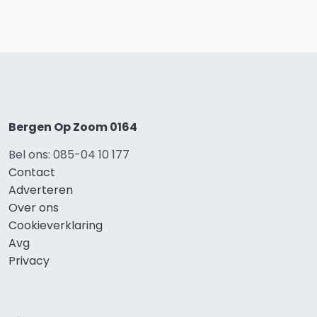
Bergen Op Zoom 0164
Bel ons: 085-04 10 177
Contact
Adverteren
Over ons
Cookieverklaring
Avg
Privacy