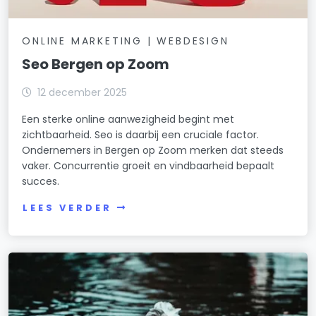
ONLINE MARKETING | WEBDESIGN
Seo Bergen op Zoom
12 december 2025
Een sterke online aanwezigheid begint met
zichtbaarheid. Seo is daarbij een cruciale factor.
Ondernemers in Bergen op Zoom merken dat steeds
vaker. Concurrentie groeit en vindbaarheid bepaalt
succes.
LEES VERDER