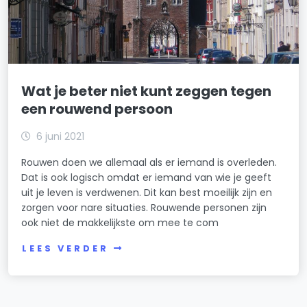
Wat je beter niet kunt zeggen tegen
een rouwend persoon
6 juni 2021
Rouwen doen we allemaal als er iemand is overleden.
Dat is ook logisch omdat er iemand van wie je geeft
uit je leven is verdwenen. Dit kan best moeilijk zijn en
zorgen voor nare situaties. Rouwende personen zijn
ook niet de makkelijkste om mee te com
LEES VERDER