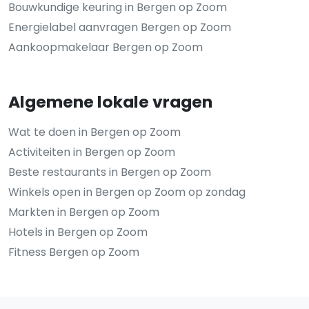
Bouwkundige keuring in Bergen op Zoom
Energielabel aanvragen Bergen op Zoom
Aankoopmakelaar Bergen op Zoom
Algemene lokale vragen
Wat te doen in Bergen op Zoom
Activiteiten in Bergen op Zoom
Beste restaurants in Bergen op Zoom
Winkels open in Bergen op Zoom op zondag
Markten in Bergen op Zoom
Hotels in Bergen op Zoom
Fitness Bergen op Zoom