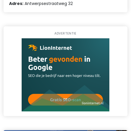
Adres:
Antwerpsestraatweg 32
ADVERTENTIE