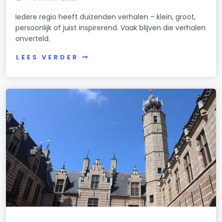
Iedere regio heeft duizenden verhalen – klein, groot,
persoonlijk of juist inspirerend. Vaak blijven die verhalen
onverteld.
LEES VERDER