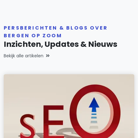
PERSBERICHTEN & BLOGS OVER
BERGEN OP ZOOM
Inzichten, Updates & Nieuws
Bekijk alle artikelen