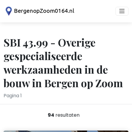
SBI 43.99 - Overige
gespecialiseerde
werkzaamheden in de
bouw in Bergen op Zoom
Pagina 1
94
resultaten