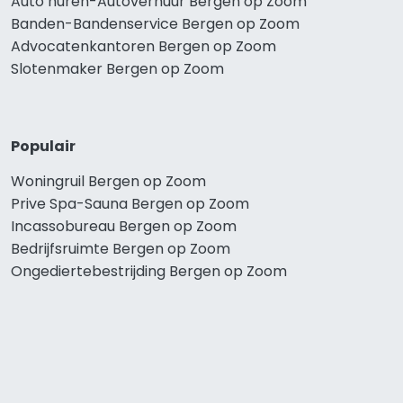
Auto huren-Autoverhuur Bergen op Zoom
Banden-Bandenservice Bergen op Zoom
Advocatenkantoren Bergen op Zoom
Slotenmaker Bergen op Zoom
Populair
Woningruil Bergen op Zoom
Prive Spa-Sauna Bergen op Zoom
Incassobureau Bergen op Zoom
Bedrijfsruimte Bergen op Zoom
Ongediertebestrijding Bergen op Zoom