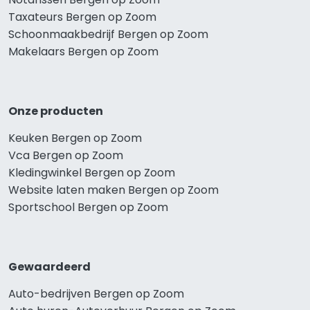
Taxateurs Bergen op Zoom
Schoonmaakbedrijf Bergen op Zoom
Makelaars Bergen op Zoom
Onze producten
Keuken Bergen op Zoom
Vca Bergen op Zoom
Kledingwinkel Bergen op Zoom
Website laten maken Bergen op Zoom
Sportschool Bergen op Zoom
Gewaardeerd
Auto-bedrijven Bergen op Zoom