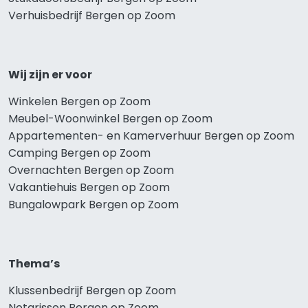
Verhuisbedrijf Bergen op Zoom
Wij zijn er voor
Winkelen Bergen op Zoom
Meubel-Woonwinkel Bergen op Zoom
Appartementen- en Kamerverhuur Bergen op Zoom
Camping Bergen op Zoom
Overnachten Bergen op Zoom
Vakantiehuis Bergen op Zoom
Bungalowpark Bergen op Zoom
Thema’s
Klussenbedrijf Bergen op Zoom
Notarissen Bergen op Zoom