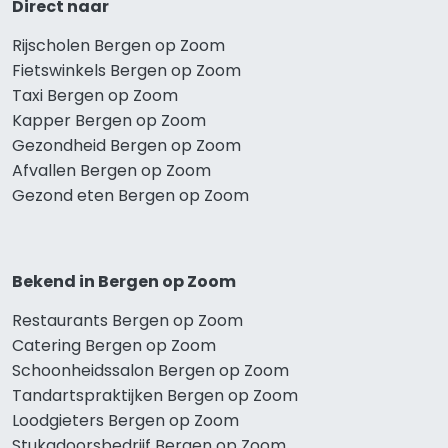
Direct naar
Rijscholen Bergen op Zoom
Fietswinkels Bergen op Zoom
Taxi Bergen op Zoom
Kapper Bergen op Zoom
Gezondheid Bergen op Zoom
Afvallen Bergen op Zoom
Gezond eten Bergen op Zoom
Bekend in Bergen op Zoom
Restaurants Bergen op Zoom
Catering Bergen op Zoom
Schoonheidssalon Bergen op Zoom
Tandartspraktijken Bergen op Zoom
Loodgieters Bergen op Zoom
Stukadoorsbedrijf Bergen op Zoom