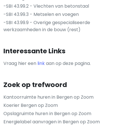
-SBI 43.99.2 - Vlechten van betonstaal
-SBI 43.99.3 - Metselen en voegen
-SBI 43.99.9 - Overige gespecialiseerde
werkzaamheden in de bouw (rest)
Interessante Links
Vraag hier een
link
aan op deze pagina.
Zoek op trefwoord
Kantoorruimte huren in Bergen op Zoom
Koerier Bergen op Zoom
Opslagruimte huren in Bergen op Zoom
Energielabel aanvragen in Bergen op Zoom