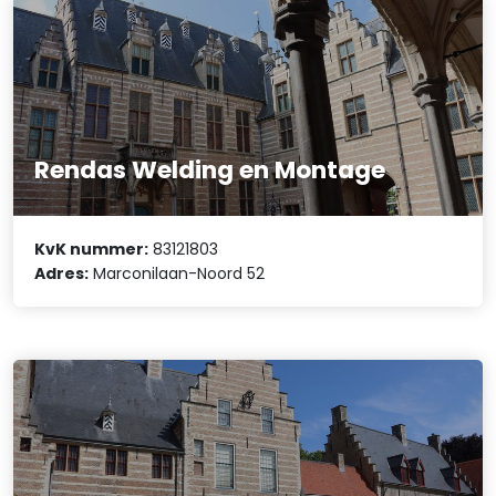
Rendas Welding en Montage
KvK nummer:
83121803
Adres:
Marconilaan-Noord 52