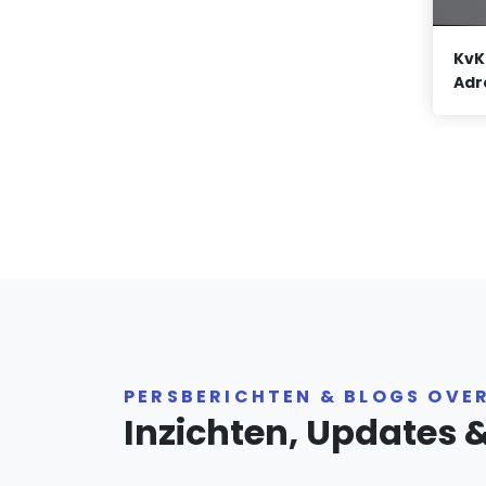
KvK
Adr
PERSBERICHTEN & BLOGS OVE
Inzichten, Updates 