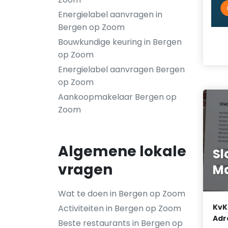
Energielabel aanvragen in
Bergen op Zoom
Bouwkundige keuring in Bergen
op Zoom
Energielabel aanvragen Bergen
op Zoom
Aankoopmakelaar Bergen op
Zoom
Algemene lokale
S
vragen
Ma
Wat te doen in Bergen op Zoom
KvK
Activiteiten in Bergen op Zoom
Adr
Beste restaurants in Bergen op