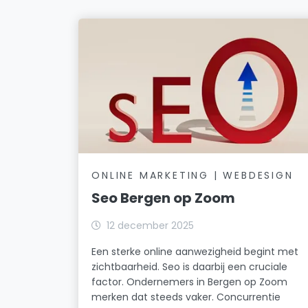
ONLINE MARKETING | WEBDESIGN
Seo Bergen op Zoom
12 december 2025
Een sterke online aanwezigheid begint met
zichtbaarheid. Seo is daarbij een cruciale
factor. Ondernemers in Bergen op Zoom
merken dat steeds vaker. Concurrentie