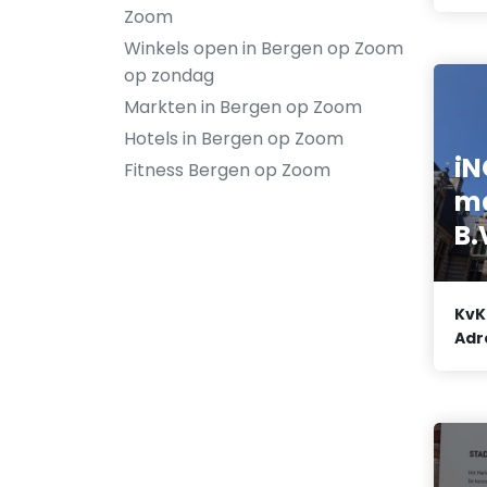
Zoom
Winkels open in Bergen op Zoom
op zondag
Markten in Bergen op Zoom
Hotels in Bergen op Zoom
iN
Fitness Bergen op Zoom
m
B.
KvK
Adr