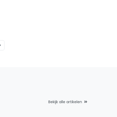
Bekijk alle artikelen