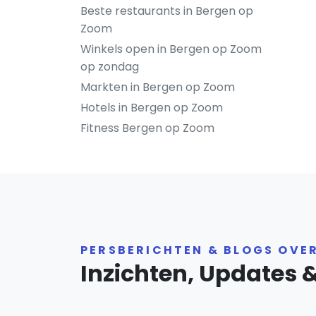
Beste restaurants in Bergen op
Zoom
Winkels open in Bergen op Zoom
op zondag
Markten in Bergen op Zoom
Hotels in Bergen op Zoom
Fitness Bergen op Zoom
PERSBERICHTEN & BLOGS OVE
Inzichten, Updates 