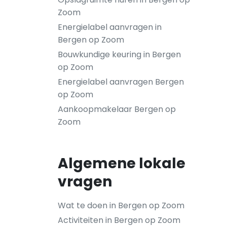
Zoom
Energielabel aanvragen in
Bergen op Zoom
Bouwkundige keuring in Bergen
op Zoom
Energielabel aanvragen Bergen
op Zoom
Aankoopmakelaar Bergen op
Zoom
Algemene lokale
vragen
Wat te doen in Bergen op Zoom
Activiteiten in Bergen op Zoom