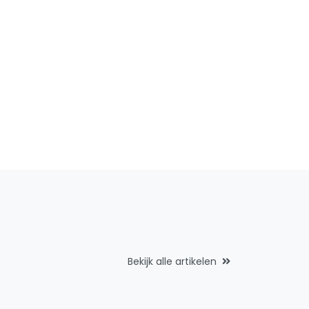
Bekijk alle artikelen