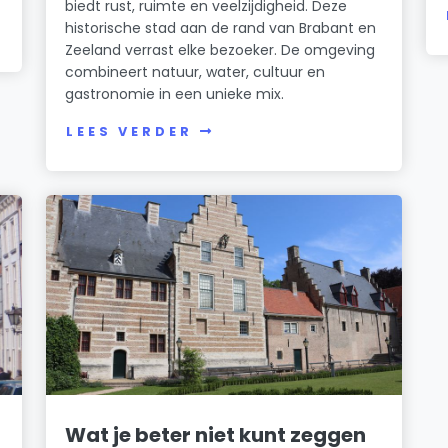
biedt rust, ruimte en veelzijdigheid. Deze
historische stad aan de rand van Brabant en
Zeeland verrast elke bezoeker. De omgeving
combineert natuur, water, cultuur en
gastronomie in een unieke mix.
LEES VERDER
Wat je beter niet kunt zeggen