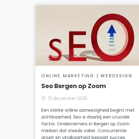
ONLINE MARKETING | WEBDESIGN
Seo Bergen op Zoom
12 december 2025
Een sterke online aanwezigheid begint met
zichtbaarheid. Seo is daarbij een cruciale
factor. Ondernemers in Bergen op Zoom
merken dat steeds vaker. Concurrentie
groeit en vindbaarheid bepaalt succes.