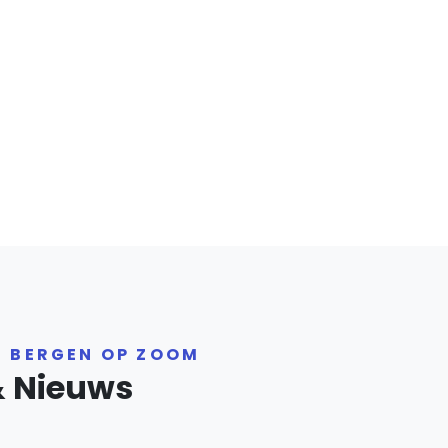
R BERGEN OP ZOOM
& Nieuws