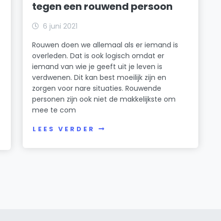
tegen een rouwend persoon
6 juni 2021
Rouwen doen we allemaal als er iemand is
overleden. Dat is ook logisch omdat er
iemand van wie je geeft uit je leven is
verdwenen. Dit kan best moeilijk zijn en
zorgen voor nare situaties. Rouwende
personen zijn ook niet de makkelijkste om
mee te com
LEES VERDER