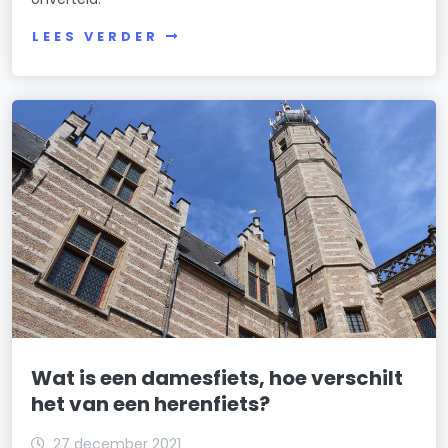
LEES VERDER
Wat is een damesfiets, hoe verschilt
het van een herenfiets?
27 december 2021