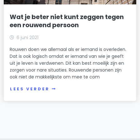
Wat je beter niet kunt zeggen tegen
een rouwend persoon
6 juni 2021
Rouwen doen we allemaal als er iemand is overleden.
Dat is ook logisch omdat er iemand van wie je geeft
uit je leven is verdwenen. Dit kan best moeilijk zijn en
zorgen voor nare situaties. Rouwende personen zijn
ook niet de makkelijkste om mee te com
LEES VERDER