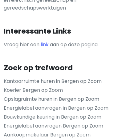
en elektrisch gereedschap en
gereedschapswerktuigen
Interessante Links
Vraag hier een
link
aan op deze pagina.
Zoek op trefwoord
Kantoorruimte huren in Bergen op Zoom
Koerier Bergen op Zoom
Opslagruimte huren in Bergen op Zoom
Energielabel aanvragen in Bergen op Zoom
Bouwkundige keuring in Bergen op Zoom
Energielabel aanvragen Bergen op Zoom
Aankoopmakelaar Bergen op Zoom