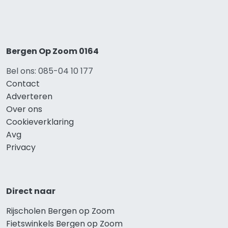
Bergen Op Zoom 0164
Bel ons: 085-04 10 177
Contact
Adverteren
Over ons
Cookieverklaring
Avg
Privacy
Direct naar
Rijscholen Bergen op Zoom
Fietswinkels Bergen op Zoom