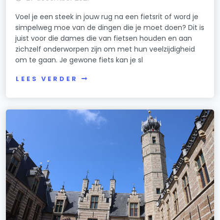
Voel je een steek in jouw rug na een fietsrit of word je
simpelweg moe van de dingen die je moet doen? Dit is
juist voor die dames die van fietsen houden en aan
zichzelf onderworpen zijn om met hun veelzijdigheid
om te gaan. Je gewone fiets kan je sl
LEES VERDER