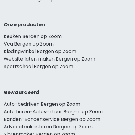
Onze producten
Keuken Bergen op Zoom
Vca Bergen op Zoom
Kledingwinkel Bergen op Zoom
Website laten maken Bergen op Zoom
Sportschool Bergen op Zoom
Gewaardeerd
Auto-bedrijven Bergen op Zoom
Auto huren-Autoverhuur Bergen op Zoom
Banden-Bandenservice Bergen op Zoom
Advocatenkantoren Bergen op Zoom
Slotenmaker Bergen op Zoom