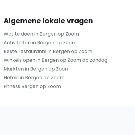
Algemene lokale vragen
Wat te doen in Bergen op Zoom
Activiteiten in Bergen op Zoom
Beste restaurants in Bergen op Zoom
Winkels open in Bergen op Zoom op zondag
Markten in Bergen op Zoom
Hotels in Bergen op Zoom
Fitness Bergen op Zoom