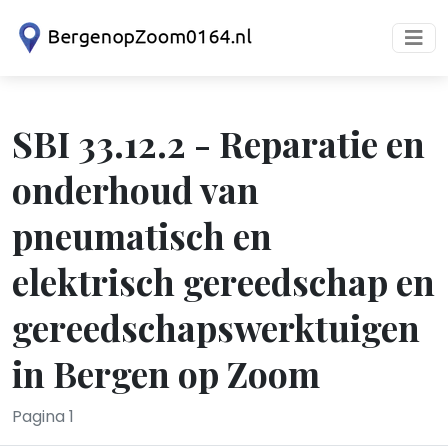
SBI 33.12.2 - Reparatie en
onderhoud van
pneumatisch en
elektrisch gereedschap en
gereedschapswerktuigen
in Bergen op Zoom
Pagina 1