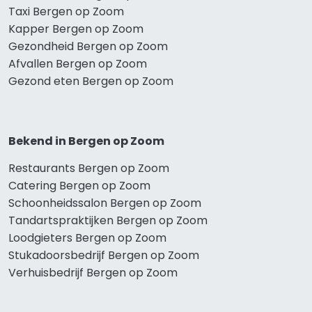
Taxi Bergen op Zoom
Kapper Bergen op Zoom
Gezondheid Bergen op Zoom
Afvallen Bergen op Zoom
Gezond eten Bergen op Zoom
Bekend in Bergen op Zoom
Restaurants Bergen op Zoom
Catering Bergen op Zoom
Schoonheidssalon Bergen op Zoom
Tandartspraktijken Bergen op Zoom
Loodgieters Bergen op Zoom
Stukadoorsbedrijf Bergen op Zoom
Verhuisbedrijf Bergen op Zoom