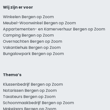
Wij zijn er voor
Winkelen Bergen op Zoom
Meubel-Woonwinkel Bergen op Zoom
Appartementen- en Kamerverhuur Bergen op Zoom
Camping Bergen op Zoom
Overnachten Bergen op Zoom
Vakantiehuis Bergen op Zoom
Bungalowpark Bergen op Zoom
Thema’s
Klussenbedrijf Bergen op Zoom
Notarissen Bergen op Zoom
Taxateurs Bergen op Zoom
Schoonmaakbedrijf Bergen op Zoom
Makelaars Bergen op Zoom