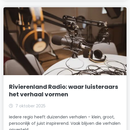
Rivierenland Radio: waar luisteraars
het verhaal vormen
7 oktober 2025
Iedere regio heeft duizenden verhalen – klein, groot,
persoonlijk of juist inspirerend. Vaak blijven die verhalen
onverteld.