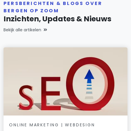
PERSBERICHTEN & BLOGS OVER
BERGEN OP ZOOM
Inzichten, Updates & Nieuws
Bekijk alle artikelen
ONLINE MARKETING | WEBDESIGN