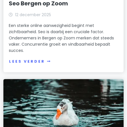
Seo Bergen op Zoom
12 december 2025
Een sterke online aanwezigheid begint met
zichtbaarheid. Seo is daarbij een cruciale factor.
Ondernemers in Bergen op Zoom merken dat steeds
vaker. Concurrentie groeit en vindbaarheid bepaalt
succes.
LEES VERDER