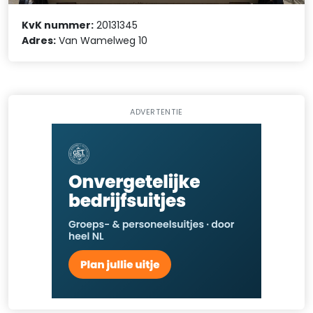
KvK nummer:
20131345
Adres:
Van Wamelweg 10
ADVERTENTIE