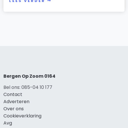
LEES VERDER
Bergen Op Zoom 0164
Bel ons: 085-04 10 177
Contact
Adverteren
Over ons
Cookieverklaring
Avg