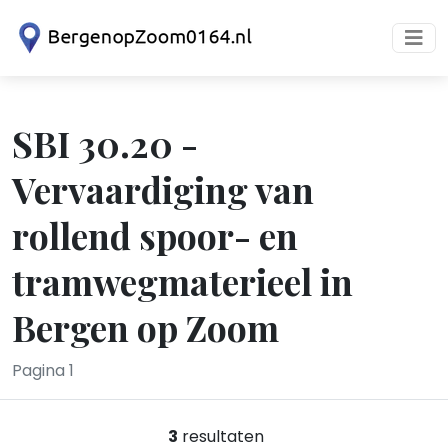
SBI 30.20 -
Vervaardiging van
rollend spoor- en
tramwegmaterieel in
Bergen op Zoom
Pagina 1
3
resultaten