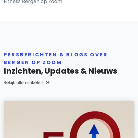
Fitness Bergen op Zoom
PERSBERICHTEN & BLOGS OVER
BERGEN OP ZOOM
Inzichten, Updates & Nieuws
Bekijk alle artikelen