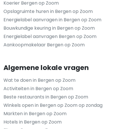
Koerier Bergen op Zoom
Opslagruimte huren in Bergen op Zoom
Energielabel aanvragen in Bergen op Zoom
Bouwkundige keuring in Bergen op Zoom
Energielabel aanvragen Bergen op Zoom
Aankoopmakelaar Bergen op Zoom
Algemene lokale vragen
Wat te doen in Bergen op Zoom
Activiteiten in Bergen op Zoom
Beste restaurants in Bergen op Zoom
Winkels open in Bergen op Zoom op zondag
Markten in Bergen op Zoom
Hotels in Bergen op Zoom