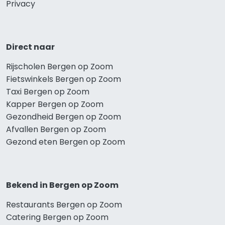
Privacy
Direct naar
Rijscholen Bergen op Zoom
Fietswinkels Bergen op Zoom
Taxi Bergen op Zoom
Kapper Bergen op Zoom
Gezondheid Bergen op Zoom
Afvallen Bergen op Zoom
Gezond eten Bergen op Zoom
Bekend in Bergen op Zoom
Restaurants Bergen op Zoom
Catering Bergen op Zoom