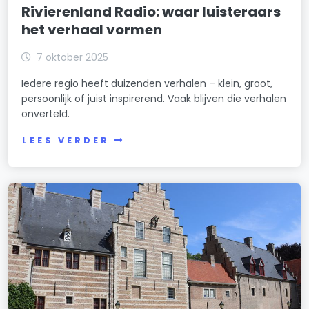
Rivierenland Radio: waar luisteraars
het verhaal vormen
7 oktober 2025
Iedere regio heeft duizenden verhalen – klein, groot,
persoonlijk of juist inspirerend. Vaak blijven die verhalen
onverteld.
LEES VERDER