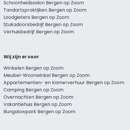
Schoonheidssalon Bergen op Zoom
Tandartspraktijken Bergen op Zoom
Loodgieters Bergen op Zoom
Stukadoorsbedrijf Bergen op Zoom
Verhuisbedrijf Bergen op Zoom
Wij zijn er voor
Winkelen Bergen op Zoom
Meubel-Woonwinkel Bergen op Zoom
Appartementen- en Kamerverhuur Bergen op Zoom
Camping Bergen op Zoom
Overnachten Bergen op Zoom
Vakantiehuis Bergen op Zoom
Bungalowpark Bergen op Zoom