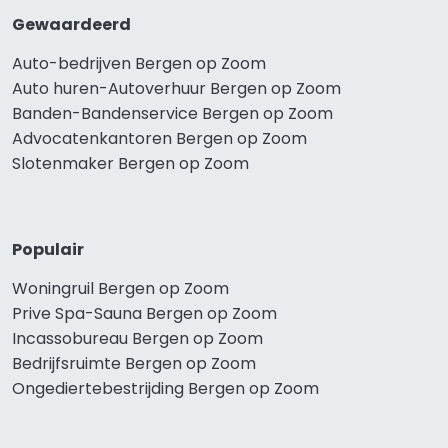
Gewaardeerd
Auto-bedrijven Bergen op Zoom
Auto huren-Autoverhuur Bergen op Zoom
Banden-Bandenservice Bergen op Zoom
Advocatenkantoren Bergen op Zoom
Slotenmaker Bergen op Zoom
Populair
Woningruil Bergen op Zoom
Prive Spa-Sauna Bergen op Zoom
Incassobureau Bergen op Zoom
Bedrijfsruimte Bergen op Zoom
Ongediertebestrijding Bergen op Zoom