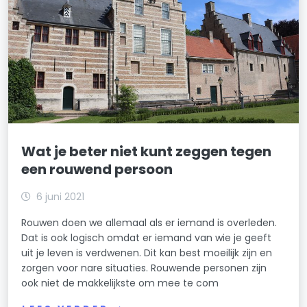
Wat je beter niet kunt zeggen tegen
een rouwend persoon
6 juni 2021
Rouwen doen we allemaal als er iemand is overleden.
Dat is ook logisch omdat er iemand van wie je geeft
uit je leven is verdwenen. Dit kan best moeilijk zijn en
zorgen voor nare situaties. Rouwende personen zijn
ook niet de makkelijkste om mee te com