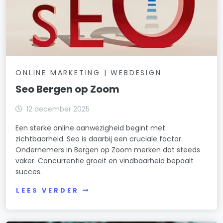
ONLINE MARKETING | WEBDESIGN
Seo Bergen op Zoom
12 december 2025
Een sterke online aanwezigheid begint met
zichtbaarheid. Seo is daarbij een cruciale factor.
Ondernemers in Bergen op Zoom merken dat steeds
vaker. Concurrentie groeit en vindbaarheid bepaalt
succes.
LEES VERDER