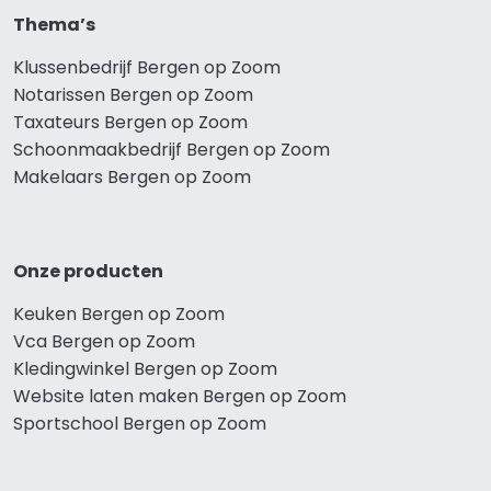
Thema’s
Klussenbedrijf Bergen op Zoom
Notarissen Bergen op Zoom
Taxateurs Bergen op Zoom
Schoonmaakbedrijf Bergen op Zoom
Makelaars Bergen op Zoom
Onze producten
Keuken Bergen op Zoom
Vca Bergen op Zoom
Kledingwinkel Bergen op Zoom
Website laten maken Bergen op Zoom
Sportschool Bergen op Zoom