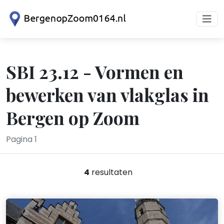
SBI 23.12 - Vormen en
bewerken van vlakglas in
Bergen op Zoom
Pagina 1
4
resultaten