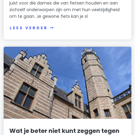
juist voor die dames die van fietsen houden en aan
zichzelf onderworpen zijn om met hun veelzijdigheid
om te gaan. Je gewone fiets kan je sl
LEES VERDER
Wat je beter niet kunt zeggen tegen