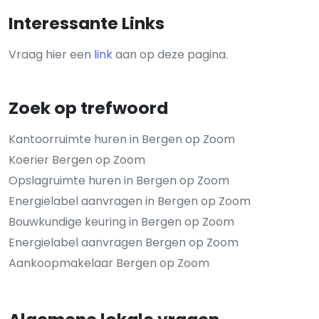
Interessante Links
Vraag hier een
link
aan op deze pagina.
Zoek op trefwoord
Kantoorruimte huren in Bergen op Zoom
Koerier Bergen op Zoom
Opslagruimte huren in Bergen op Zoom
Energielabel aanvragen in Bergen op Zoom
Bouwkundige keuring in Bergen op Zoom
Energielabel aanvragen Bergen op Zoom
Aankoopmakelaar Bergen op Zoom