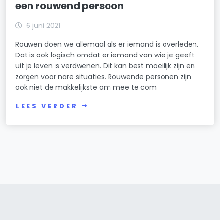
een rouwend persoon
6 juni 2021
Rouwen doen we allemaal als er iemand is overleden.
Dat is ook logisch omdat er iemand van wie je geeft
uit je leven is verdwenen. Dit kan best moeilijk zijn en
zorgen voor nare situaties. Rouwende personen zijn
ook niet de makkelijkste om mee te com
LEES VERDER