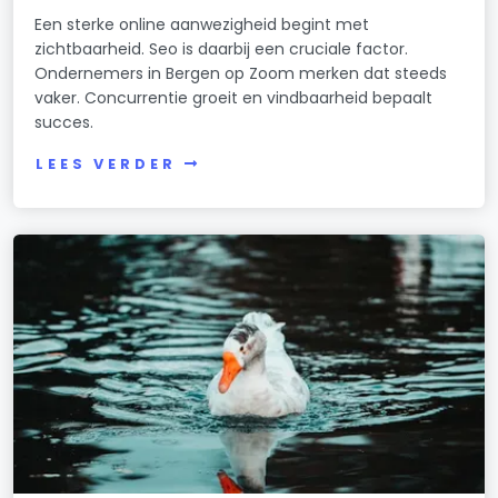
Een sterke online aanwezigheid begint met
zichtbaarheid. Seo is daarbij een cruciale factor.
Ondernemers in Bergen op Zoom merken dat steeds
vaker. Concurrentie groeit en vindbaarheid bepaalt
succes.
LEES VERDER