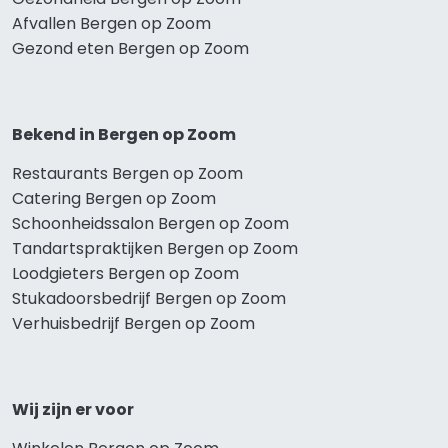
Afvallen Bergen op Zoom
Gezond eten Bergen op Zoom
Bekend in Bergen op Zoom
Restaurants Bergen op Zoom
Catering Bergen op Zoom
Schoonheidssalon Bergen op Zoom
Tandartspraktijken Bergen op Zoom
Loodgieters Bergen op Zoom
Stukadoorsbedrijf Bergen op Zoom
Verhuisbedrijf Bergen op Zoom
Wij zijn er voor