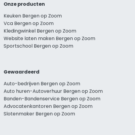
Onze producten
Keuken Bergen op Zoom
Vca Bergen op Zoom
Kledingwinkel Bergen op Zoom
Website laten maken Bergen op Zoom
Sportschool Bergen op Zoom
Gewaardeerd
Auto-bedrijven Bergen op Zoom
Auto huren-Autoverhuur Bergen op Zoom
Banden-Bandenservice Bergen op Zoom
Advocatenkantoren Bergen op Zoom
Slotenmaker Bergen op Zoom