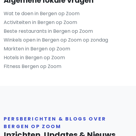
Algemene lokale vragen
Wat te doen in Bergen op Zoom
Activiteiten in Bergen op Zoom
Beste restaurants in Bergen op Zoom
Winkels open in Bergen op Zoom op zondag
Markten in Bergen op Zoom
Hotels in Bergen op Zoom
Fitness Bergen op Zoom
PERSBERICHTEN & BLOGS OVER
BERGEN OP ZOOM
Inzichten, Updates & Nieuws