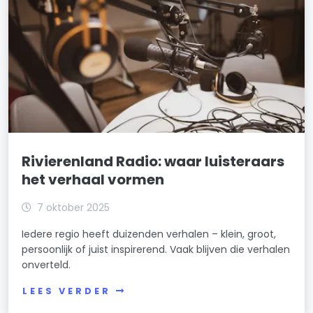
Rivierenland Radio: waar luisteraars
het verhaal vormen
7 oktober 2025
Iedere regio heeft duizenden verhalen – klein, groot,
persoonlijk of juist inspirerend. Vaak blijven die verhalen
onverteld.
LEES VERDER