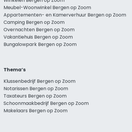
Winkelen Bergen op Zoom
Meubel-Woonwinkel Bergen op Zoom
Appartementen- en Kamerverhuur Bergen op Zoom
Camping Bergen op Zoom
Overnachten Bergen op Zoom
Vakantiehuis Bergen op Zoom
Bungalowpark Bergen op Zoom
Thema’s
Klussenbedrijf Bergen op Zoom
Notarissen Bergen op Zoom
Taxateurs Bergen op Zoom
Schoonmaakbedrijf Bergen op Zoom
Makelaars Bergen op Zoom