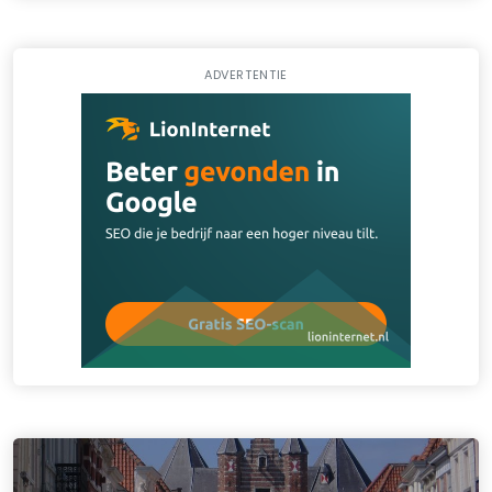
ADVERTENTIE