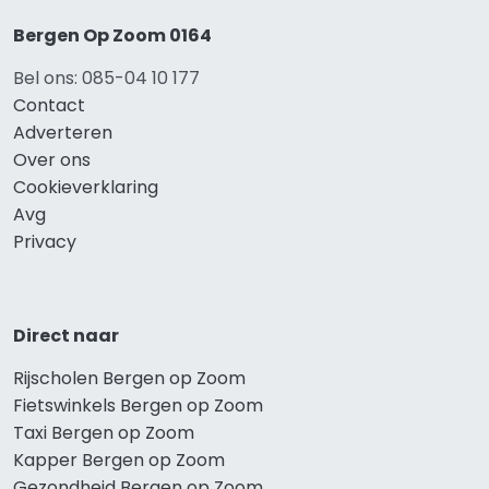
Bergen Op Zoom 0164
Bel ons: 085-04 10 177
Contact
Adverteren
Over ons
Cookieverklaring
Avg
Privacy
Direct naar
Rijscholen Bergen op Zoom
Fietswinkels Bergen op Zoom
Taxi Bergen op Zoom
Kapper Bergen op Zoom
Gezondheid Bergen op Zoom