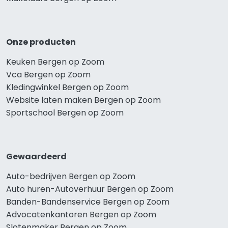
Onze producten
Keuken Bergen op Zoom
Vca Bergen op Zoom
Kledingwinkel Bergen op Zoom
Website laten maken Bergen op Zoom
Sportschool Bergen op Zoom
Gewaardeerd
Auto-bedrijven Bergen op Zoom
Auto huren-Autoverhuur Bergen op Zoom
Banden-Bandenservice Bergen op Zoom
Advocatenkantoren Bergen op Zoom
Slotenmaker Bergen op Zoom