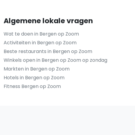
Algemene lokale vragen
Wat te doen in Bergen op Zoom
Activiteiten in Bergen op Zoom
Beste restaurants in Bergen op Zoom
Winkels open in Bergen op Zoom op zondag
Markten in Bergen op Zoom
Hotels in Bergen op Zoom
Fitness Bergen op Zoom