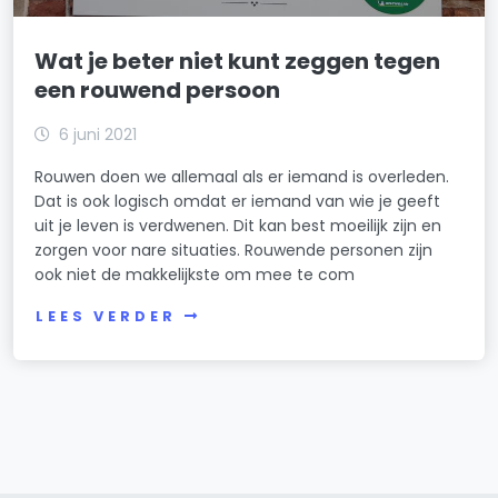
Wat je beter niet kunt zeggen tegen
een rouwend persoon
6 juni 2021
Rouwen doen we allemaal als er iemand is overleden.
Dat is ook logisch omdat er iemand van wie je geeft
uit je leven is verdwenen. Dit kan best moeilijk zijn en
zorgen voor nare situaties. Rouwende personen zijn
ook niet de makkelijkste om mee te com
LEES VERDER