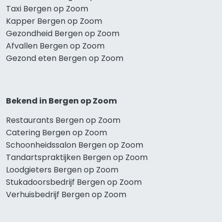
Taxi Bergen op Zoom
Kapper Bergen op Zoom
Gezondheid Bergen op Zoom
Afvallen Bergen op Zoom
Gezond eten Bergen op Zoom
Bekend in Bergen op Zoom
Restaurants Bergen op Zoom
Catering Bergen op Zoom
Schoonheidssalon Bergen op Zoom
Tandartspraktijken Bergen op Zoom
Loodgieters Bergen op Zoom
Stukadoorsbedrijf Bergen op Zoom
Verhuisbedrijf Bergen op Zoom