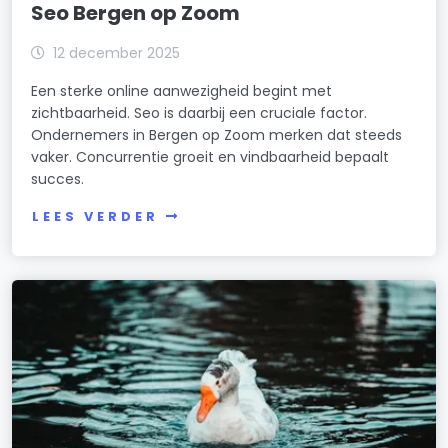
Seo Bergen op Zoom
12 december 2025
Een sterke online aanwezigheid begint met
zichtbaarheid. Seo is daarbij een cruciale factor.
Ondernemers in Bergen op Zoom merken dat steeds
vaker. Concurrentie groeit en vindbaarheid bepaalt
succes.
LEES VERDER