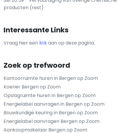
SBI 20.59 - Vervaardiging van overige chemische
producten (rest)
Interessante Links
Vraag hier een
link
aan op deze pagina.
Zoek op trefwoord
Kantoorruimte huren in Bergen op Zoom
Koerier Bergen op Zoom
Opslagruimte huren in Bergen op Zoom
Energielabel aanvragen in Bergen op Zoom
Bouwkundige keuring in Bergen op Zoom
Energielabel aanvragen Bergen op Zoom
Aankoopmakelaar Bergen op Zoom