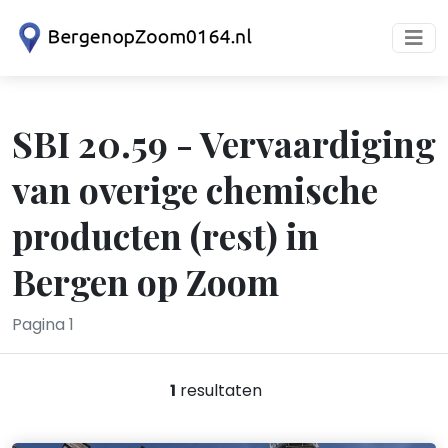
SBI 20.59 - Vervaardiging
van overige chemische
producten (rest) in
Bergen op Zoom
Pagina 1
1
resultaten