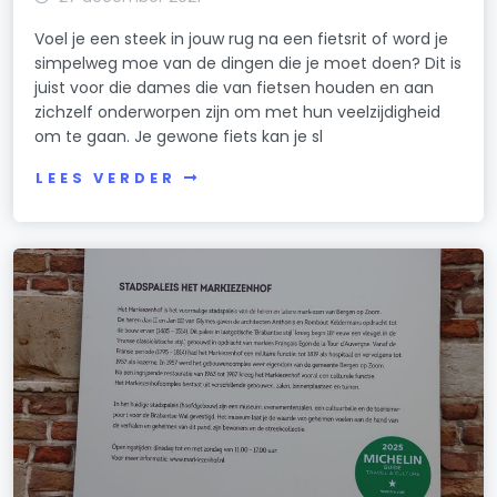
Voel je een steek in jouw rug na een fietsrit of word je
simpelweg moe van de dingen die je moet doen? Dit is
juist voor die dames die van fietsen houden en aan
zichzelf onderworpen zijn om met hun veelzijdigheid
om te gaan. Je gewone fiets kan je sl
LEES VERDER