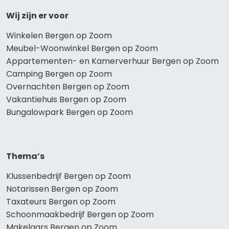
Wij zijn er voor
Winkelen Bergen op Zoom
Meubel-Woonwinkel Bergen op Zoom
Appartementen- en Kamerverhuur Bergen op Zoom
Camping Bergen op Zoom
Overnachten Bergen op Zoom
Vakantiehuis Bergen op Zoom
Bungalowpark Bergen op Zoom
Thema’s
Klussenbedrijf Bergen op Zoom
Notarissen Bergen op Zoom
Taxateurs Bergen op Zoom
Schoonmaakbedrijf Bergen op Zoom
Makelaars Bergen op Zoom