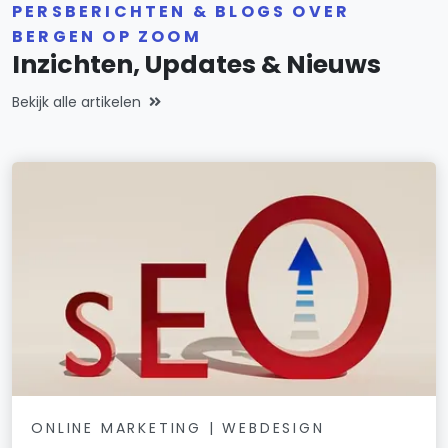
PERSBERICHTEN & BLOGS OVER
BERGEN OP ZOOM
Inzichten, Updates & Nieuws
Bekijk alle artikelen
ONLINE MARKETING | WEBDESIGN