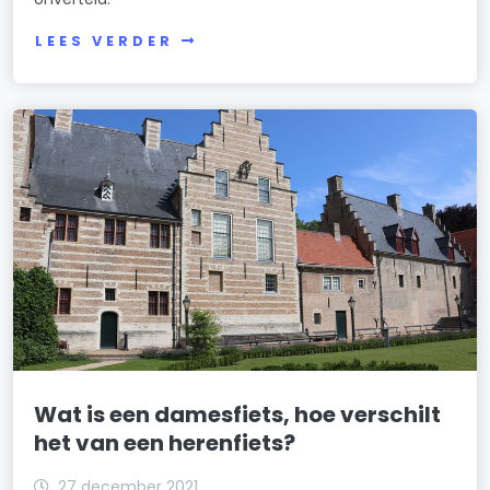
LEES VERDER
Wat is een damesfiets, hoe verschilt
het van een herenfiets?
27 december 2021