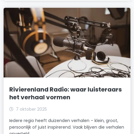
Rivierenland Radio: waar luisteraars
het verhaal vormen
7 oktober 2025
Iedere regio heeft duizenden verhalen – klein, groot,
persoonlijk of juist inspirerend. Vaak blijven die verhalen
onverteld.