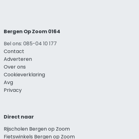
Bergen Op Zoom 0164
Bel ons: 085-04 10 177
Contact
Adverteren
Over ons
Cookieverklaring
Avg
Privacy
Direct naar
Rijscholen Bergen op Zoom
Fietswinkels Bergen op Zoom