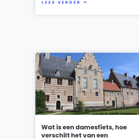
LEES VERDER
Wat is een damesfiets, hoe
verschilt het van een