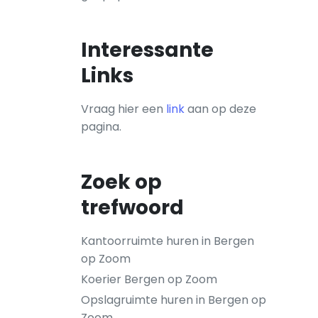
Interessante
Links
Vraag hier een
link
aan op deze
pagina.
Zoek op
trefwoord
Kantoorruimte huren in Bergen
op Zoom
Koerier Bergen op Zoom
Opslagruimte huren in Bergen op
Zoom