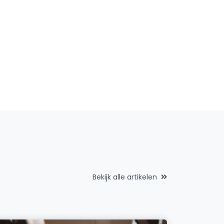
Bekijk alle artikelen