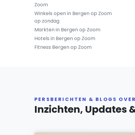
Zoom
Winkels open in Bergen op Zoom
op zondag
Markten in Bergen op Zoom
Hotels in Bergen op Zoom
Fitness Bergen op Zoom
PERSBERICHTEN & BLOGS OVE
Inzichten, Updates 