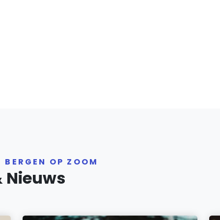
R BERGEN OP ZOOM
& Nieuws