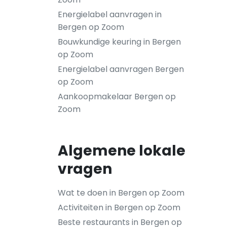
Energielabel aanvragen in
Bergen op Zoom
Bouwkundige keuring in Bergen
op Zoom
Energielabel aanvragen Bergen
op Zoom
Aankoopmakelaar Bergen op
Zoom
Algemene lokale
vragen
Wat te doen in Bergen op Zoom
Activiteiten in Bergen op Zoom
Beste restaurants in Bergen op