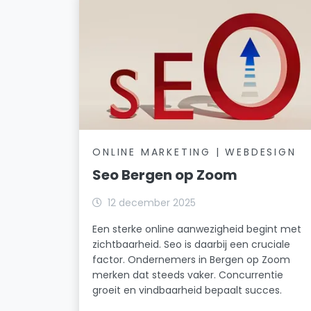
ONLINE MARKETING | WEBDESIGN
Seo Bergen op Zoom
12 december 2025
Een sterke online aanwezigheid begint met
zichtbaarheid. Seo is daarbij een cruciale
factor. Ondernemers in Bergen op Zoom
merken dat steeds vaker. Concurrentie
groeit en vindbaarheid bepaalt succes.