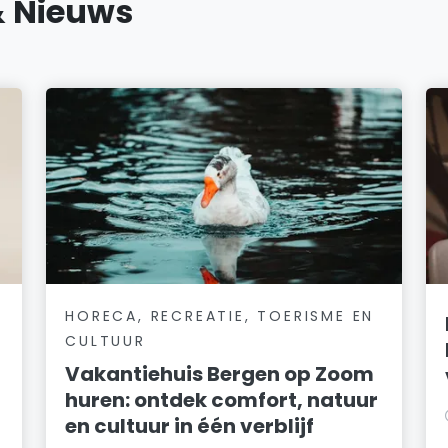
& Nieuws
HORECA, RECREATIE, TOERISME EN
CULTUUR
Vakantiehuis Bergen op Zoom
huren: ontdek comfort, natuur
en cultuur in één verblijf