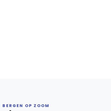
R BERGEN OP ZOOM