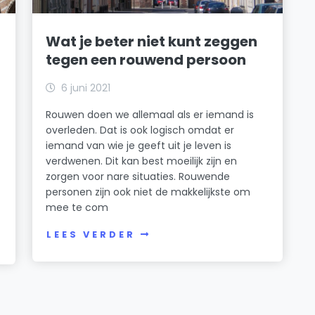
Wat je beter niet kunt zeggen
tegen een rouwend persoon
6 juni 2021
Rouwen doen we allemaal als er iemand is
overleden. Dat is ook logisch omdat er
iemand van wie je geeft uit je leven is
verdwenen. Dit kan best moeilijk zijn en
zorgen voor nare situaties. Rouwende
personen zijn ook niet de makkelijkste om
mee te com
LEES VERDER