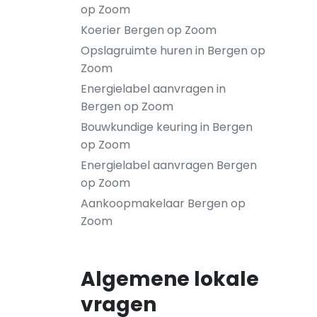
op Zoom
Koerier Bergen op Zoom
Opslagruimte huren in Bergen op
Zoom
Energielabel aanvragen in
Bergen op Zoom
Bouwkundige keuring in Bergen
op Zoom
Energielabel aanvragen Bergen
op Zoom
Aankoopmakelaar Bergen op
Zoom
Algemene lokale
vragen