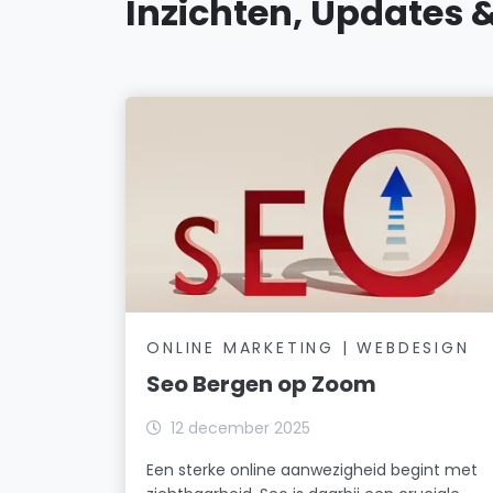
Inzichten, Updates 
ONLINE MARKETING | WEBDESIGN
Seo Bergen op Zoom
12 december 2025
Een sterke online aanwezigheid begint met