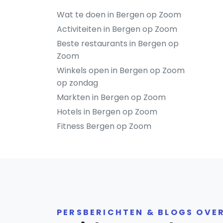
Wat te doen in Bergen op Zoom
Activiteiten in Bergen op Zoom
Beste restaurants in Bergen op
Zoom
Winkels open in Bergen op Zoom
op zondag
Markten in Bergen op Zoom
Hotels in Bergen op Zoom
Fitness Bergen op Zoom
PERSBERICHTEN & BLOGS OVE