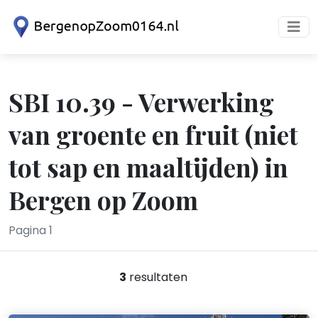
SBI 10.39 - Verwerking
van groente en fruit (niet
tot sap en maaltijden) in
Bergen op Zoom
Pagina 1
3
resultaten