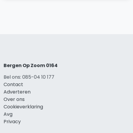
Bergen Op Zoom 0164
Bel ons: 085-04 10 177
Contact
Adverteren
Over ons
Cookieverklaring
Avg
Privacy