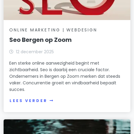
ONLINE MARKETING | WEBDESIGN
Seo Bergen op Zoom
12 december 2025
Een sterke online aanwezigheid begint met
zichtbaarheid. Seo is daarbij een cruciale factor.
Ondernemers in Bergen op Zoom merken dat steeds
vaker. Concurrentie groeit en vindbaarheid bepaalt
succes.
LEES VERDER