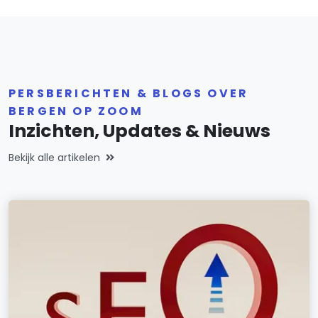
PERSBERICHTEN & BLOGS OVER
BERGEN OP ZOOM
Inzichten, Updates & Nieuws
Bekijk alle artikelen