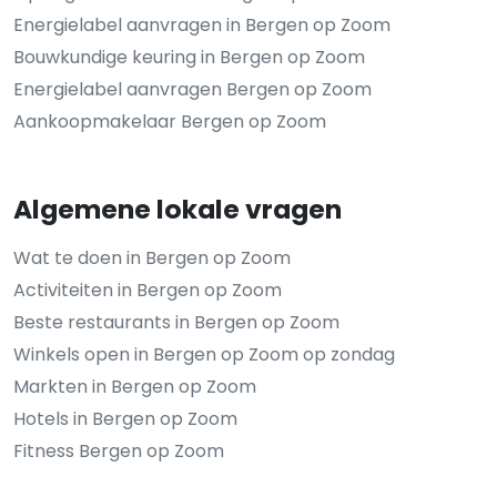
Energielabel aanvragen in Bergen op Zoom
Bouwkundige keuring in Bergen op Zoom
Energielabel aanvragen Bergen op Zoom
Aankoopmakelaar Bergen op Zoom
Algemene lokale vragen
Wat te doen in Bergen op Zoom
Activiteiten in Bergen op Zoom
Beste restaurants in Bergen op Zoom
Winkels open in Bergen op Zoom op zondag
Markten in Bergen op Zoom
Hotels in Bergen op Zoom
Fitness Bergen op Zoom