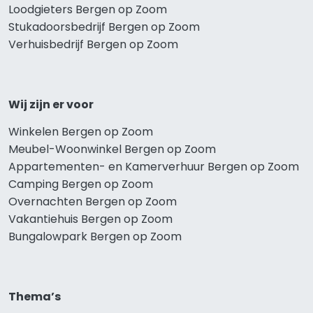
Loodgieters Bergen op Zoom
Stukadoorsbedrijf Bergen op Zoom
Verhuisbedrijf Bergen op Zoom
Wij zijn er voor
Winkelen Bergen op Zoom
Meubel-Woonwinkel Bergen op Zoom
Appartementen- en Kamerverhuur Bergen op Zoom
Camping Bergen op Zoom
Overnachten Bergen op Zoom
Vakantiehuis Bergen op Zoom
Bungalowpark Bergen op Zoom
Thema’s