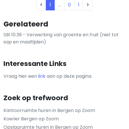
1
...
0
1
Gerelateerd
SBI 10.39 - Verwerking van groente en fruit (niet tot
sap en maaltijden)
Interessante Links
Vraag hier een
link
aan op deze pagina.
Zoek op trefwoord
Kantoorruimte huren in Bergen op Zoom
Koerier Bergen op Zoom
Opslagruimte huren in Bergen op Zoom