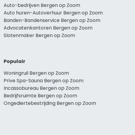
Auto-bedrijven Bergen op Zoom
Auto huren-Autoverhuur Bergen op Zoom
Banden-Bandenservice Bergen op Zoom
Advocatenkantoren Bergen op Zoom
Slotenmaker Bergen op Zoom
Populair
Woningruil Bergen op Zoom
Prive Spa-Sauna Bergen op Zoom
Incassobureau Bergen op Zoom
Bedrijfsruimte Bergen op Zoom
Ongediertebestrijding Bergen op Zoom