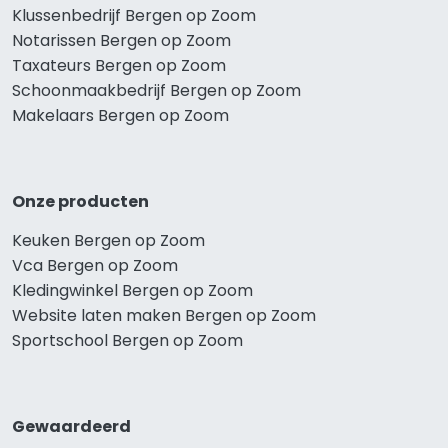
Klussenbedrijf Bergen op Zoom
Notarissen Bergen op Zoom
Taxateurs Bergen op Zoom
Schoonmaakbedrijf Bergen op Zoom
Makelaars Bergen op Zoom
Onze producten
Keuken Bergen op Zoom
Vca Bergen op Zoom
Kledingwinkel Bergen op Zoom
Website laten maken Bergen op Zoom
Sportschool Bergen op Zoom
Gewaardeerd