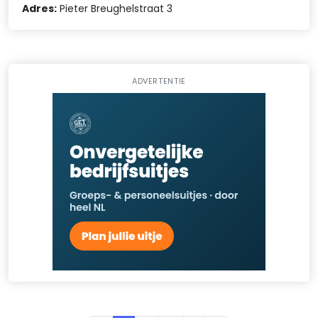
Adres:
Pieter Breughelstraat 3
ADVERTENTIE