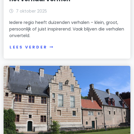
7 oktober 2025
Iedere regio heeft duizenden verhalen – klein, groot,
persoonlijk of juist inspirerend. Vaak blijven die verhalen
onverteld.
LEES VERDER