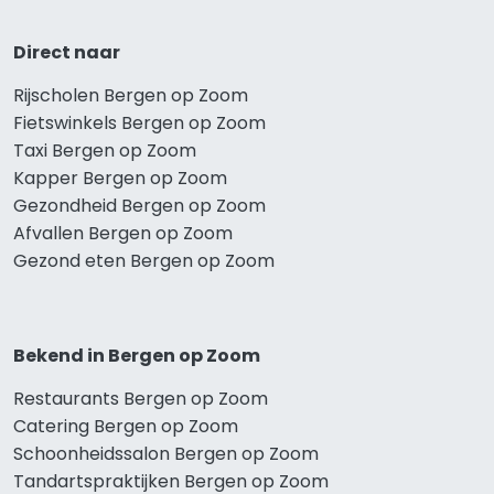
Direct naar
Rijscholen Bergen op Zoom
Fietswinkels Bergen op Zoom
Taxi Bergen op Zoom
Kapper Bergen op Zoom
Gezondheid Bergen op Zoom
Afvallen Bergen op Zoom
Gezond eten Bergen op Zoom
Bekend in Bergen op Zoom
Restaurants Bergen op Zoom
Catering Bergen op Zoom
Schoonheidssalon Bergen op Zoom
Tandartspraktijken Bergen op Zoom