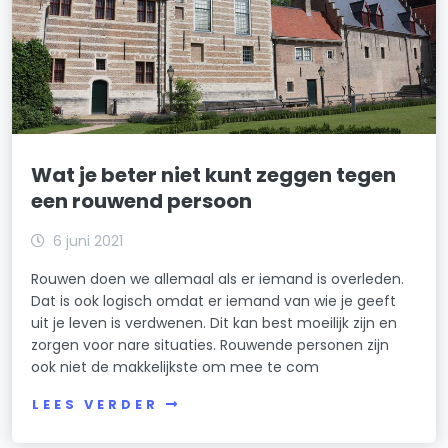
Wat je beter niet kunt zeggen tegen
een rouwend persoon
6 juni 2021
Rouwen doen we allemaal als er iemand is overleden.
Dat is ook logisch omdat er iemand van wie je geeft
uit je leven is verdwenen. Dit kan best moeilijk zijn en
zorgen voor nare situaties. Rouwende personen zijn
ook niet de makkelijkste om mee te com
LEES VERDER