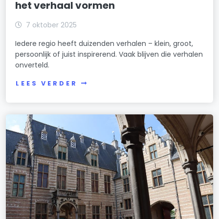
het verhaal vormen
7 oktober 2025
Iedere regio heeft duizenden verhalen – klein, groot,
persoonlijk of juist inspirerend. Vaak blijven die verhalen
onverteld.
LEES VERDER