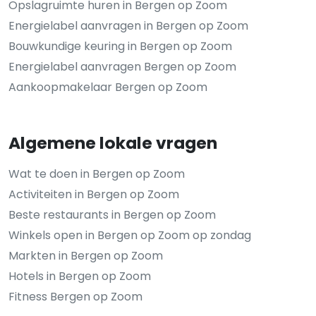
Opslagruimte huren in Bergen op Zoom
Energielabel aanvragen in Bergen op Zoom
Bouwkundige keuring in Bergen op Zoom
Energielabel aanvragen Bergen op Zoom
Aankoopmakelaar Bergen op Zoom
Algemene lokale vragen
Wat te doen in Bergen op Zoom
Activiteiten in Bergen op Zoom
Beste restaurants in Bergen op Zoom
Winkels open in Bergen op Zoom op zondag
Markten in Bergen op Zoom
Hotels in Bergen op Zoom
Fitness Bergen op Zoom