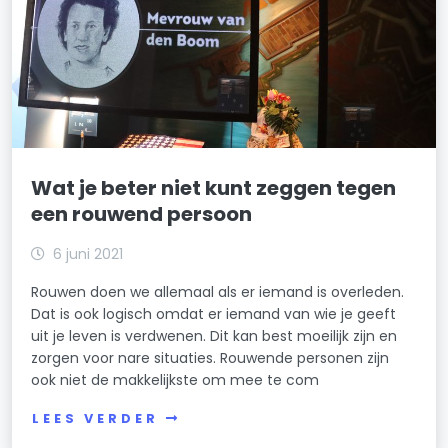
Wat je beter niet kunt zeggen tegen
een rouwend persoon
6 juni 2021
Rouwen doen we allemaal als er iemand is overleden.
Dat is ook logisch omdat er iemand van wie je geeft
uit je leven is verdwenen. Dit kan best moeilijk zijn en
zorgen voor nare situaties. Rouwende personen zijn
ook niet de makkelijkste om mee te com
LEES VERDER