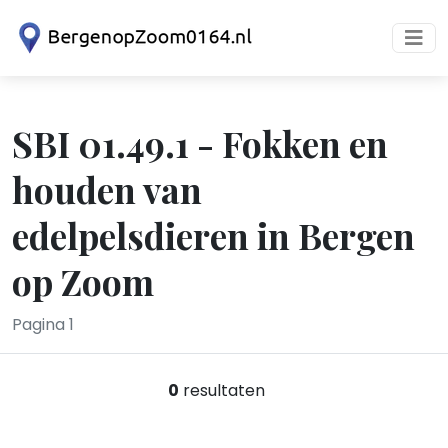
SBI 01.49.1 - Fokken en
houden van
edelpelsdieren in Bergen
op Zoom
Pagina 1
0
resultaten