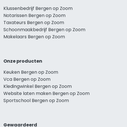
Klussenbedrijf Bergen op Zoom
Notarissen Bergen op Zoom
Taxateurs Bergen op Zoom
Schoonmaakbedrijf Bergen op Zoom
Makelaars Bergen op Zoom
Onze producten
Keuken Bergen op Zoom
Vca Bergen op Zoom
Kledingwinkel Bergen op Zoom
Website laten maken Bergen op Zoom
Sportschool Bergen op Zoom
Gewaardeerd