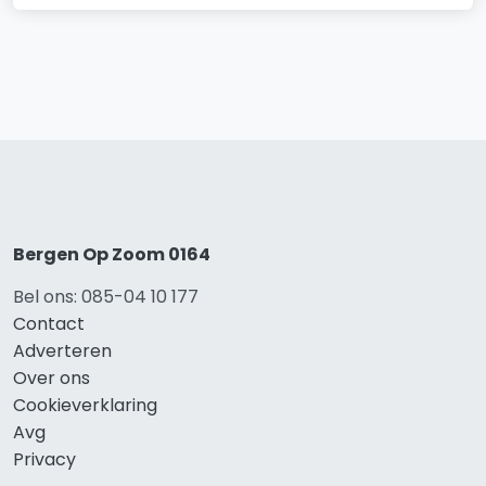
Bergen Op Zoom 0164
Bel ons: 085-04 10 177
Contact
Adverteren
Over ons
Cookieverklaring
Avg
Privacy