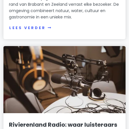
rand van Brabant en Zeeland verrast elke bezoeker. De
omgeving combineert natuur, water, cultuur en
gastronomie in een unieke mix.
LEES VERDER
Rivierenland Radio: waar luisteraars