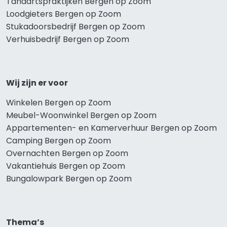
Tandartspraktijken Bergen op Zoom
Loodgieters Bergen op Zoom
Stukadoorsbedrijf Bergen op Zoom
Verhuisbedrijf Bergen op Zoom
Wij zijn er voor
Winkelen Bergen op Zoom
Meubel-Woonwinkel Bergen op Zoom
Appartementen- en Kamerverhuur Bergen op Zoom
Camping Bergen op Zoom
Overnachten Bergen op Zoom
Vakantiehuis Bergen op Zoom
Bungalowpark Bergen op Zoom
Thema’s