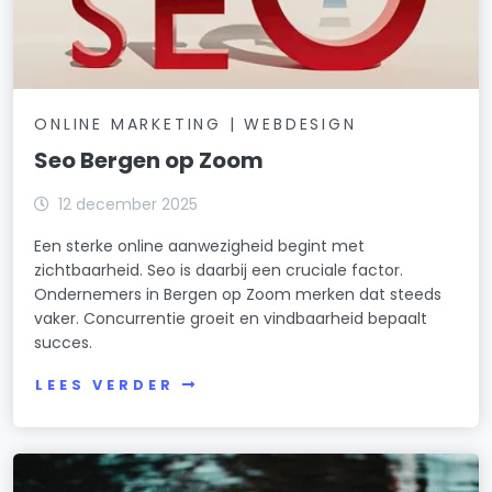
ONLINE MARKETING | WEBDESIGN
Seo Bergen op Zoom
12 december 2025
Een sterke online aanwezigheid begint met
zichtbaarheid. Seo is daarbij een cruciale factor.
Ondernemers in Bergen op Zoom merken dat steeds
vaker. Concurrentie groeit en vindbaarheid bepaalt
succes.
LEES VERDER