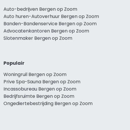
Auto-bedrijven Bergen op Zoom
Auto huren-Autoverhuur Bergen op Zoom
Banden-Bandenservice Bergen op Zoom
Advocatenkantoren Bergen op Zoom
Slotenmaker Bergen op Zoom
Populair
Woningruil Bergen op Zoom
Prive Spa-Sauna Bergen op Zoom
Incassobureau Bergen op Zoom
Bedrijfsruimte Bergen op Zoom
Ongediertebestrijding Bergen op Zoom