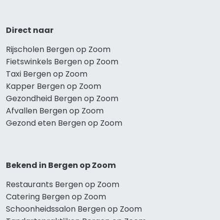
Direct naar
Rijscholen Bergen op Zoom
Fietswinkels Bergen op Zoom
Taxi Bergen op Zoom
Kapper Bergen op Zoom
Gezondheid Bergen op Zoom
Afvallen Bergen op Zoom
Gezond eten Bergen op Zoom
Bekend in Bergen op Zoom
Restaurants Bergen op Zoom
Catering Bergen op Zoom
Schoonheidssalon Bergen op Zoom