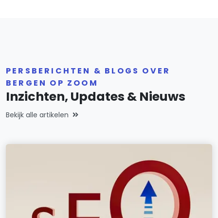
PERSBERICHTEN & BLOGS OVER
BERGEN OP ZOOM
Inzichten, Updates & Nieuws
Bekijk alle artikelen