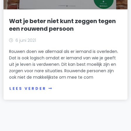
Wat je beter niet kunt zeggen tegen
een rouwend persoon
6 juni 2021
Rouwen doen we allemaal als er iemand is overleden.
Dat is ook logisch omdat er iemand van wie je geeft
uit je leven is verdwenen. Dit kan best moeilijk zijn en
zorgen voor nare situaties. Rouwende personen zijn
ook niet de makkelijkste om mee te com
LEES VERDER