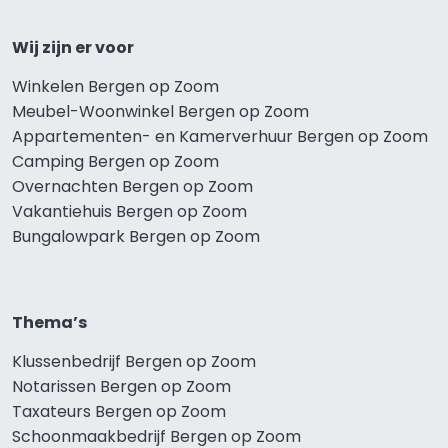
Wij zijn er voor
Winkelen Bergen op Zoom
Meubel-Woonwinkel Bergen op Zoom
Appartementen- en Kamerverhuur Bergen op Zoom
Camping Bergen op Zoom
Overnachten Bergen op Zoom
Vakantiehuis Bergen op Zoom
Bungalowpark Bergen op Zoom
Thema’s
Klussenbedrijf Bergen op Zoom
Notarissen Bergen op Zoom
Taxateurs Bergen op Zoom
Schoonmaakbedrijf Bergen op Zoom