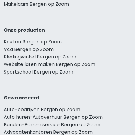
Makelaars Bergen op Zoom
Onze producten
Keuken Bergen op Zoom
Vca Bergen op Zoom
Kledingwinkel Bergen op Zoom
Website laten maken Bergen op Zoom
Sportschool Bergen op Zoom
Gewaardeerd
Auto-bedrijven Bergen op Zoom
Auto huren-Autoverhuur Bergen op Zoom
Banden-Bandenservice Bergen op Zoom
Advocatenkantoren Bergen op Zoom