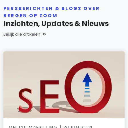
PERSBERICHTEN & BLOGS OVER
BERGEN OP ZOOM
Inzichten, Updates & Nieuws
Bekijk alle artikelen
ONLINE MARKETING | WEBDESIGN