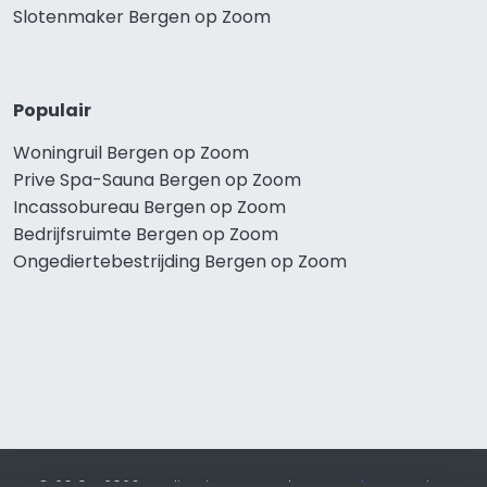
Slotenmaker Bergen op Zoom
Populair
Woningruil Bergen op Zoom
Prive Spa-Sauna Bergen op Zoom
Incassobureau Bergen op Zoom
Bedrijfsruimte Bergen op Zoom
Ongediertebestrijding Bergen op Zoom