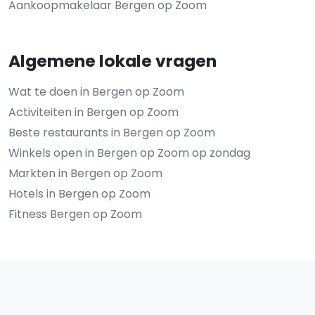
Aankoopmakelaar Bergen op Zoom
Algemene lokale vragen
Wat te doen in Bergen op Zoom
Activiteiten in Bergen op Zoom
Beste restaurants in Bergen op Zoom
Winkels open in Bergen op Zoom op zondag
Markten in Bergen op Zoom
Hotels in Bergen op Zoom
Fitness Bergen op Zoom