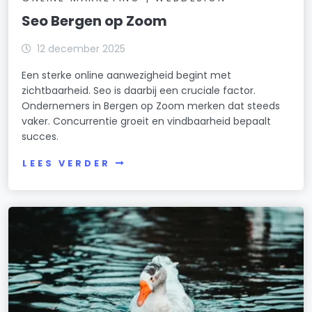
Seo Bergen op Zoom
12 december 2025
Een sterke online aanwezigheid begint met
zichtbaarheid. Seo is daarbij een cruciale factor.
Ondernemers in Bergen op Zoom merken dat steeds
vaker. Concurrentie groeit en vindbaarheid bepaalt
succes.
LEES VERDER