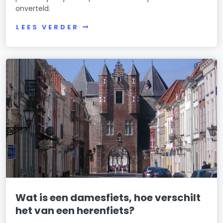
onverteld.
LEES VERDER
Wat is een damesfiets, hoe verschilt
het van een herenfiets?