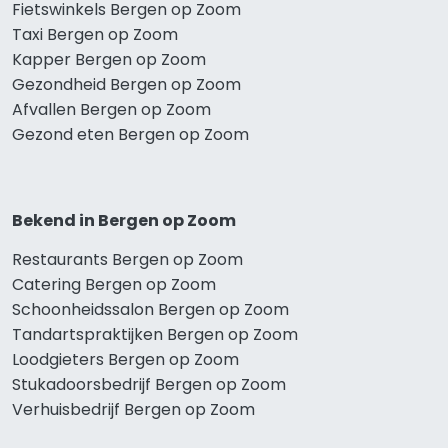
Fietswinkels Bergen op Zoom
Taxi Bergen op Zoom
Kapper Bergen op Zoom
Gezondheid Bergen op Zoom
Afvallen Bergen op Zoom
Gezond eten Bergen op Zoom
Bekend in Bergen op Zoom
Restaurants Bergen op Zoom
Catering Bergen op Zoom
Schoonheidssalon Bergen op Zoom
Tandartspraktijken Bergen op Zoom
Loodgieters Bergen op Zoom
Stukadoorsbedrijf Bergen op Zoom
Verhuisbedrijf Bergen op Zoom