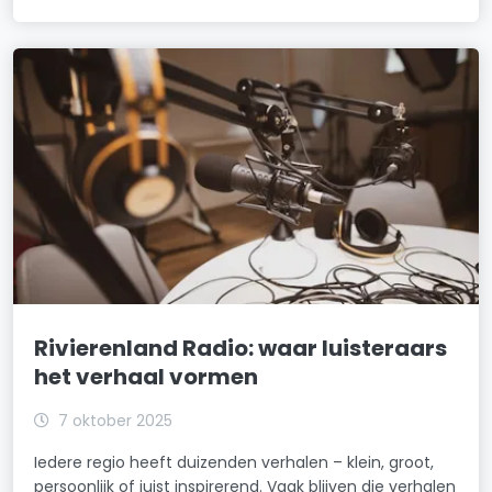
Rivierenland Radio: waar luisteraars
het verhaal vormen
7 oktober 2025
Iedere regio heeft duizenden verhalen – klein, groot,
persoonlijk of juist inspirerend. Vaak blijven die verhalen