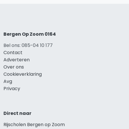
Bergen Op Zoom 0164
Bel ons: 085-04 10 177
Contact
Adverteren
Over ons
Cookieverklaring
Avg
Privacy
Direct naar
Rijscholen Bergen op Zoom