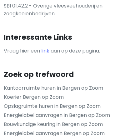
SBI 01.42.2 - Overige vleesveehouderij en
zoogkoeienbedrijven
Interessante Links
Vraag hier een
link
aan op deze pagina.
Zoek op trefwoord
Kantoorruimte huren in Bergen op Zoom
Koerier Bergen op Zoom
Opslagruimte huren in Bergen op Zoom
Energielabel aanvragen in Bergen op Zoom
Bouwkundige keuring in Bergen op Zoom
Energielabel aanvragen Bergen op Zoom