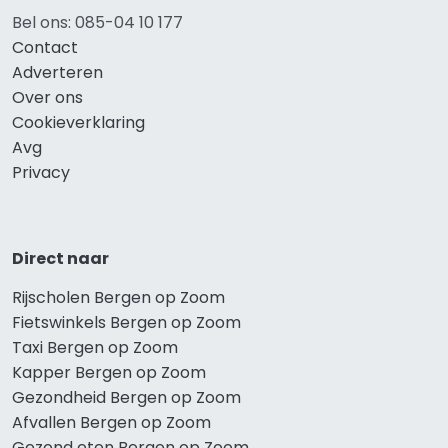
Bel ons: 085-04 10 177
Contact
Adverteren
Over ons
Cookieverklaring
Avg
Privacy
Direct naar
Rijscholen Bergen op Zoom
Fietswinkels Bergen op Zoom
Taxi Bergen op Zoom
Kapper Bergen op Zoom
Gezondheid Bergen op Zoom
Afvallen Bergen op Zoom
Gezond eten Bergen op Zoom