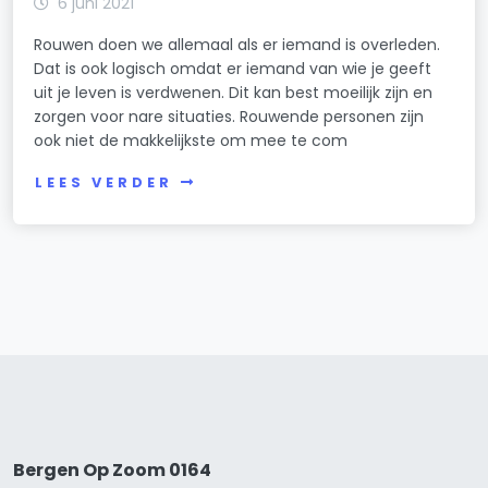
6 juni 2021
Rouwen doen we allemaal als er iemand is overleden.
Dat is ook logisch omdat er iemand van wie je geeft
uit je leven is verdwenen. Dit kan best moeilijk zijn en
zorgen voor nare situaties. Rouwende personen zijn
ook niet de makkelijkste om mee te com
LEES VERDER
Bergen Op Zoom 0164