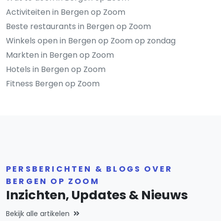
Activiteiten in Bergen op Zoom
Beste restaurants in Bergen op Zoom
Winkels open in Bergen op Zoom op zondag
Markten in Bergen op Zoom
Hotels in Bergen op Zoom
Fitness Bergen op Zoom
PERSBERICHTEN & BLOGS OVER
BERGEN OP ZOOM
Inzichten, Updates & Nieuws
Bekijk alle artikelen