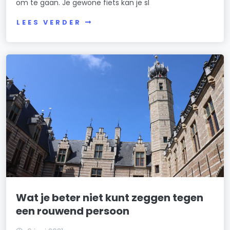
om te gaan. Je gewone fiets kan je sl
LEES VERDER
Wat je beter niet kunt zeggen tegen
een rouwend persoon