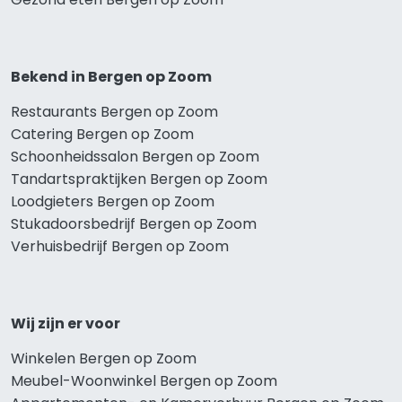
Bekend in Bergen op Zoom
Restaurants Bergen op Zoom
Catering Bergen op Zoom
Schoonheidssalon Bergen op Zoom
Tandartspraktijken Bergen op Zoom
Loodgieters Bergen op Zoom
Stukadoorsbedrijf Bergen op Zoom
Verhuisbedrijf Bergen op Zoom
Wij zijn er voor
Winkelen Bergen op Zoom
Meubel-Woonwinkel Bergen op Zoom