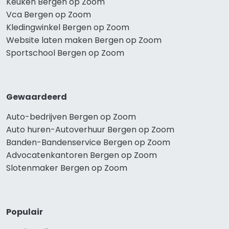
Keuken Bergen op Zoom
Vca Bergen op Zoom
Kledingwinkel Bergen op Zoom
Website laten maken Bergen op Zoom
Sportschool Bergen op Zoom
Gewaardeerd
Auto-bedrijven Bergen op Zoom
Auto huren-Autoverhuur Bergen op Zoom
Banden-Bandenservice Bergen op Zoom
Advocatenkantoren Bergen op Zoom
Slotenmaker Bergen op Zoom
Populair