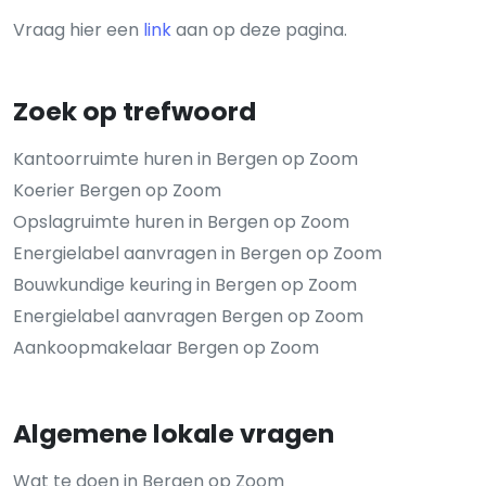
Vraag hier een
link
aan op deze pagina.
Zoek op trefwoord
Kantoorruimte huren in Bergen op Zoom
Koerier Bergen op Zoom
Opslagruimte huren in Bergen op Zoom
Energielabel aanvragen in Bergen op Zoom
Bouwkundige keuring in Bergen op Zoom
Energielabel aanvragen Bergen op Zoom
Aankoopmakelaar Bergen op Zoom
Algemene lokale vragen
Wat te doen in Bergen op Zoom