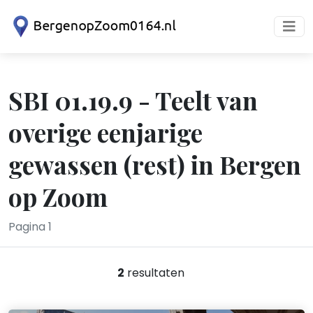
SBI 01.19.9 - Teelt van
overige eenjarige
gewassen (rest) in Bergen
op Zoom
Pagina 1
2
resultaten