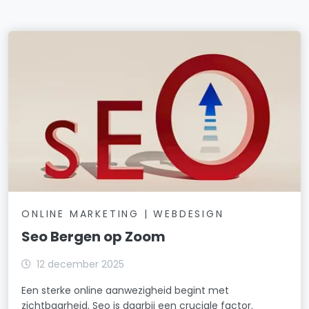
ONLINE MARKETING | WEBDESIGN
Seo Bergen op Zoom
12 december 2025
Een sterke online aanwezigheid begint met
zichtbaarheid. Seo is daarbij een cruciale factor.