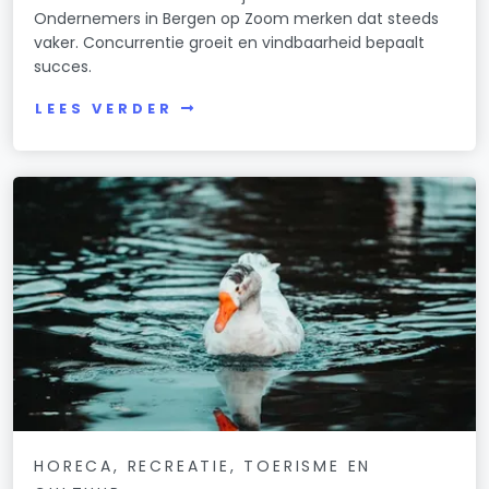
Ondernemers in Bergen op Zoom merken dat steeds
vaker. Concurrentie groeit en vindbaarheid bepaalt
succes.
LEES VERDER
HORECA, RECREATIE, TOERISME EN