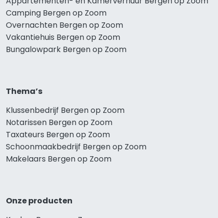
Appartementen- en Kamerverhuur Bergen op Zoom
Camping Bergen op Zoom
Overnachten Bergen op Zoom
Vakantiehuis Bergen op Zoom
Bungalowpark Bergen op Zoom
Thema’s
Klussenbedrijf Bergen op Zoom
Notarissen Bergen op Zoom
Taxateurs Bergen op Zoom
Schoonmaakbedrijf Bergen op Zoom
Makelaars Bergen op Zoom
Onze producten