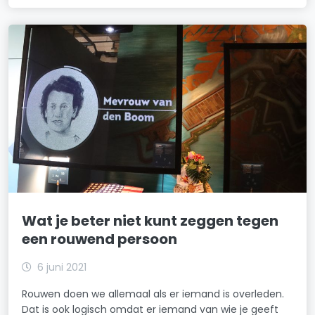
Wat je beter niet kunt zeggen tegen
een rouwend persoon
6 juni 2021
Rouwen doen we allemaal als er iemand is overleden.
Dat is ook logisch omdat er iemand van wie je geeft