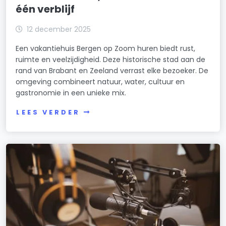
één verblijf
12 december 2025
Een vakantiehuis Bergen op Zoom huren biedt rust,
ruimte en veelzijdigheid. Deze historische stad aan de
rand van Brabant en Zeeland verrast elke bezoeker. De
omgeving combineert natuur, water, cultuur en
gastronomie in een unieke mix.
LEES VERDER