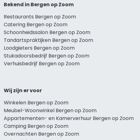
Bekend in Bergen op Zoom
Restaurants Bergen op Zoom
Catering Bergen op Zoom
Schoonheidssalon Bergen op Zoom
Tandartspraktijken Bergen op Zoom
Loodgieters Bergen op Zoom
Stukadoorsbedrijf Bergen op Zoom
Verhuisbedrijf Bergen op Zoom
Wij zijn er voor
Winkelen Bergen op Zoom
Meubel-Woonwinkel Bergen op Zoom
Appartementen- en Kamerverhuur Bergen op Zoom
Camping Bergen op Zoom
Overnachten Bergen op Zoom