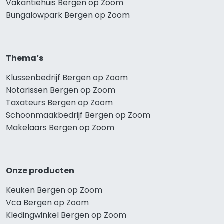
Vakantiehuis Bergen op Zoom
Bungalowpark Bergen op Zoom
Thema’s
Klussenbedrijf Bergen op Zoom
Notarissen Bergen op Zoom
Taxateurs Bergen op Zoom
Schoonmaakbedrijf Bergen op Zoom
Makelaars Bergen op Zoom
Onze producten
Keuken Bergen op Zoom
Vca Bergen op Zoom
Kledingwinkel Bergen op Zoom