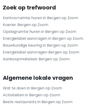
Zoek op trefwoord
Kantoorruimte huren in Bergen op Zoom
Koerier Bergen op Zoom
Opslagruimte huren in Bergen op Zoom
Energielabel aanvragen in Bergen op Zoom
Bouwkundige keuring in Bergen op Zoom
Energielabel aanvragen Bergen op Zoom
Aankoopmakelaar Bergen op Zoom
Algemene lokale vragen
Wat te doen in Bergen op Zoom
Activiteiten in Bergen op Zoom
Beste restaurants in Bergen op Zoom