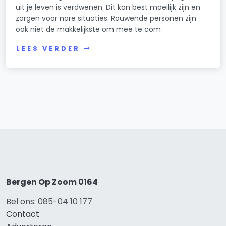
uit je leven is verdwenen. Dit kan best moeilijk zijn en
zorgen voor nare situaties. Rouwende personen zijn
ook niet de makkelijkste om mee te com
LEES VERDER
Bergen Op Zoom 0164
Bel ons: 085-04 10 177
Contact