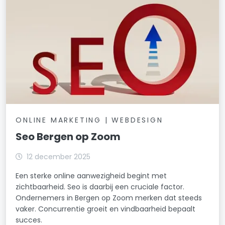
ONLINE MARKETING | WEBDESIGN
Seo Bergen op Zoom
12 december 2025
Een sterke online aanwezigheid begint met
zichtbaarheid. Seo is daarbij een cruciale factor.
Ondernemers in Bergen op Zoom merken dat steeds
vaker. Concurrentie groeit en vindbaarheid bepaalt
succes.