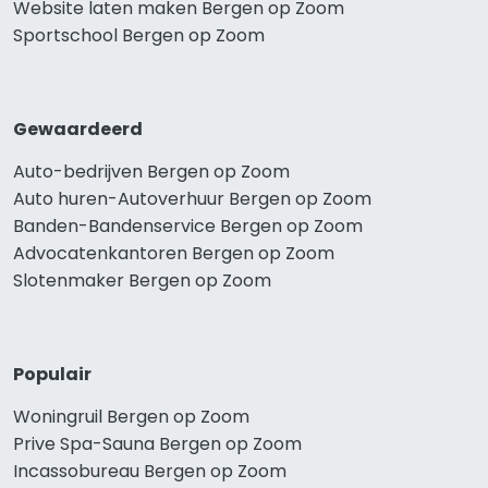
Website laten maken Bergen op Zoom
Sportschool Bergen op Zoom
Gewaardeerd
Auto-bedrijven Bergen op Zoom
Auto huren-Autoverhuur Bergen op Zoom
Banden-Bandenservice Bergen op Zoom
Advocatenkantoren Bergen op Zoom
Slotenmaker Bergen op Zoom
Populair
Woningruil Bergen op Zoom
Prive Spa-Sauna Bergen op Zoom
Incassobureau Bergen op Zoom