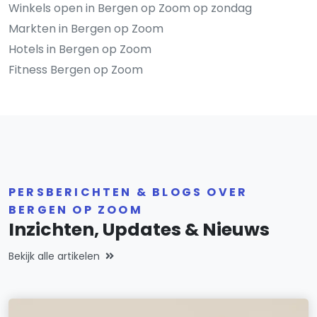
Winkels open in Bergen op Zoom op zondag
Markten in Bergen op Zoom
Hotels in Bergen op Zoom
Fitness Bergen op Zoom
PERSBERICHTEN & BLOGS OVER
BERGEN OP ZOOM
Inzichten, Updates & Nieuws
Bekijk alle artikelen