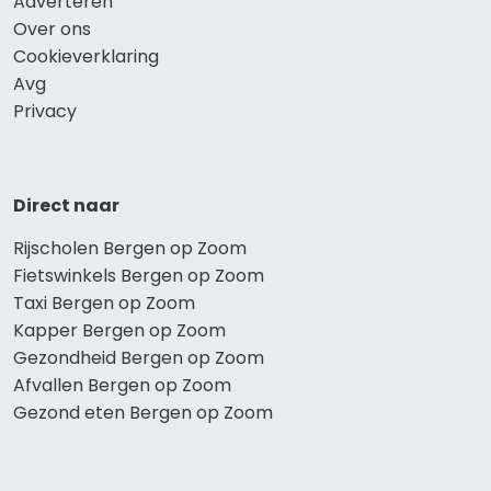
Adverteren
Over ons
Cookieverklaring
Avg
Privacy
Direct naar
Rijscholen Bergen op Zoom
Fietswinkels Bergen op Zoom
Taxi Bergen op Zoom
Kapper Bergen op Zoom
Gezondheid Bergen op Zoom
Afvallen Bergen op Zoom
Gezond eten Bergen op Zoom