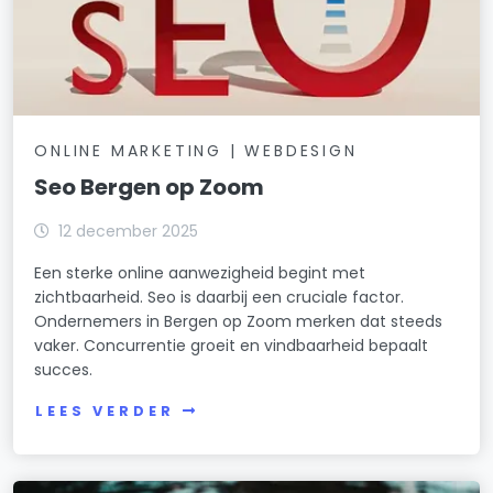
ONLINE MARKETING | WEBDESIGN
Seo Bergen op Zoom
12 december 2025
Een sterke online aanwezigheid begint met
zichtbaarheid. Seo is daarbij een cruciale factor.
Ondernemers in Bergen op Zoom merken dat steeds
vaker. Concurrentie groeit en vindbaarheid bepaalt
succes.
LEES VERDER