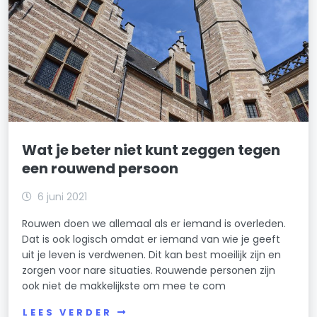
Wat je beter niet kunt zeggen tegen
een rouwend persoon
6 juni 2021
Rouwen doen we allemaal als er iemand is overleden.
Dat is ook logisch omdat er iemand van wie je geeft
uit je leven is verdwenen. Dit kan best moeilijk zijn en
zorgen voor nare situaties. Rouwende personen zijn
ook niet de makkelijkste om mee te com
LEES VERDER