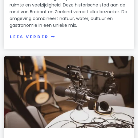
ruimte en veelzijdigheid. Deze historische stad aan de
rand van Brabant en Zeeland verrast elke bezoeker. De
omgeving combineert natuur, water, cultuur en
gastronomie in een unieke mix.
LEES VERDER