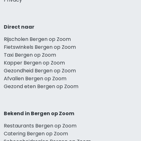
Direct naar
Rijscholen Bergen op Zoom
Fietswinkels Bergen op Zoom
Taxi Bergen op Zoom
Kapper Bergen op Zoom
Gezondheid Bergen op Zoom
Afvallen Bergen op Zoom
Gezond eten Bergen op Zoom
Bekend in Bergen op Zoom
Restaurants Bergen op Zoom
Catering Bergen op Zoom