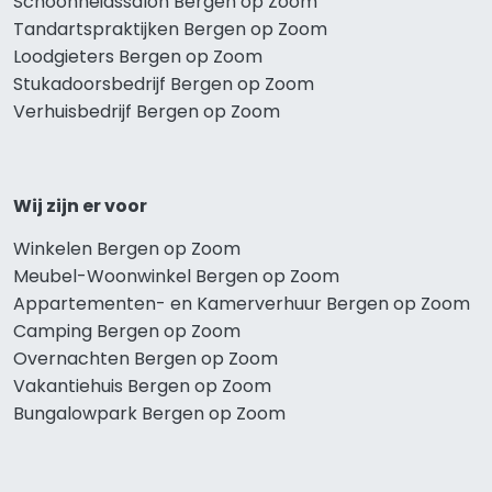
Schoonheidssalon Bergen op Zoom
Tandartspraktijken Bergen op Zoom
Loodgieters Bergen op Zoom
Stukadoorsbedrijf Bergen op Zoom
Verhuisbedrijf Bergen op Zoom
Wij zijn er voor
Winkelen Bergen op Zoom
Meubel-Woonwinkel Bergen op Zoom
Appartementen- en Kamerverhuur Bergen op Zoom
Camping Bergen op Zoom
Overnachten Bergen op Zoom
Vakantiehuis Bergen op Zoom
Bungalowpark Bergen op Zoom