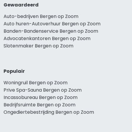
Gewaardeerd
Auto-bedrijven Bergen op Zoom
Auto huren-Autoverhuur Bergen op Zoom
Banden-Bandenservice Bergen op Zoom
Advocatenkantoren Bergen op Zoom
Slotenmaker Bergen op Zoom
Populair
Woningruil Bergen op Zoom
Prive Spa-Sauna Bergen op Zoom
Incassobureau Bergen op Zoom
Bedrijfsruimte Bergen op Zoom
Ongediertebestrijding Bergen op Zoom