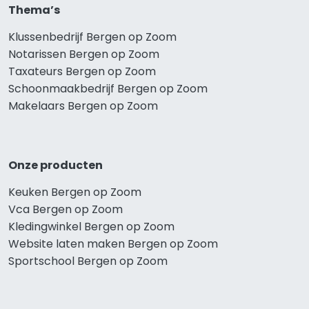
Thema’s
Klussenbedrijf Bergen op Zoom
Notarissen Bergen op Zoom
Taxateurs Bergen op Zoom
Schoonmaakbedrijf Bergen op Zoom
Makelaars Bergen op Zoom
Onze producten
Keuken Bergen op Zoom
Vca Bergen op Zoom
Kledingwinkel Bergen op Zoom
Website laten maken Bergen op Zoom
Sportschool Bergen op Zoom