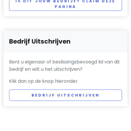
IS DIT JOUW BEDRIJF? CLAIM DEZE
PAGINA
Bedrijf Uitschrijven
Bent u eigenaar of beslissingsbevoegd lid van dit
bedrijf en wilt u het uitschrijven?
Klik dan op de knop hieronder.
BEDRIJF UITSCHRIJVEN