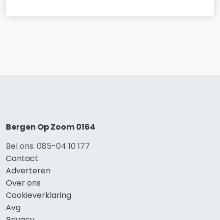
Bergen Op Zoom 0164
Bel ons: 085-04 10 177
Contact
Adverteren
Over ons
Cookieverklaring
Avg
Privacy