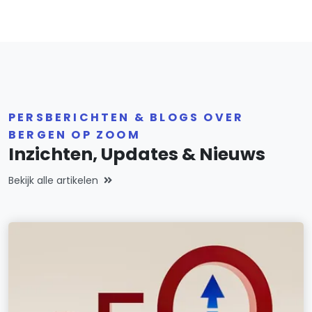
PERSBERICHTEN & BLOGS OVER
BERGEN OP ZOOM
Inzichten, Updates & Nieuws
Bekijk alle artikelen