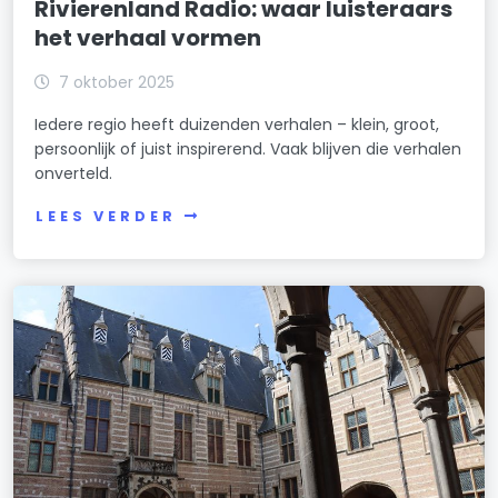
Rivierenland Radio: waar luisteraars
het verhaal vormen
7 oktober 2025
Iedere regio heeft duizenden verhalen – klein, groot,
persoonlijk of juist inspirerend. Vaak blijven die verhalen
onverteld.
LEES VERDER