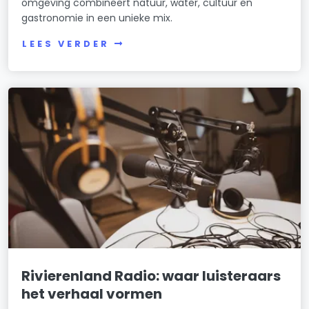
omgeving combineert natuur, water, cultuur en
gastronomie in een unieke mix.
LEES VERDER
Rivierenland Radio: waar luisteraars
het verhaal vormen