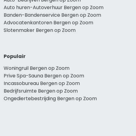
Auto huren-Autoverhuur Bergen op Zoom
Banden-Bandenservice Bergen op Zoom
Advocatenkantoren Bergen op Zoom
Slotenmaker Bergen op Zoom
Populair
Woningruil Bergen op Zoom
Prive Spa-Sauna Bergen op Zoom
Incassobureau Bergen op Zoom
Bedrijfsruimte Bergen op Zoom
Ongediertebestrijding Bergen op Zoom