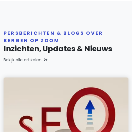
PERSBERICHTEN & BLOGS OVER
BERGEN OP ZOOM
Inzichten, Updates & Nieuws
Bekijk alle artikelen