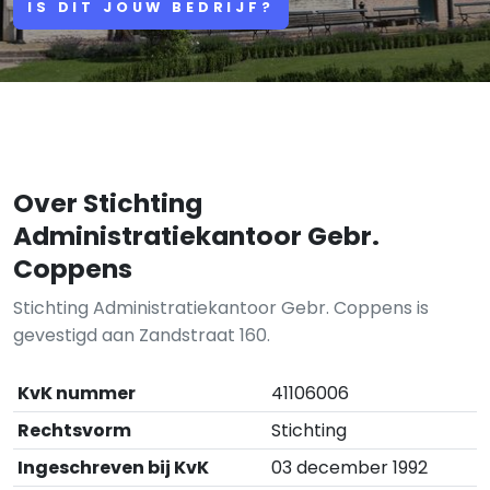
IS DIT JOUW BEDRIJF?
Over Stichting
Administratiekantoor Gebr.
Coppens
Stichting Administratiekantoor Gebr. Coppens is
gevestigd aan Zandstraat 160.
KvK nummer
41106006
Rechtsvorm
Stichting
Ingeschreven bij KvK
03 december 1992