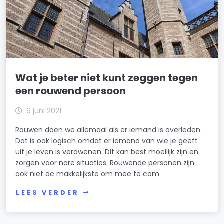
Wat je beter niet kunt zeggen tegen
een rouwend persoon
6 juni 2021
Rouwen doen we allemaal als er iemand is overleden.
Dat is ook logisch omdat er iemand van wie je geeft
uit je leven is verdwenen. Dit kan best moeilijk zijn en
zorgen voor nare situaties. Rouwende personen zijn
ook niet de makkelijkste om mee te com
LEES VERDER