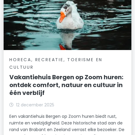
HORECA, RECREATIE, TOERISME EN
CULTUUR
Vakantiehuis Bergen op Zoom huren:
ontdek comfort, natuur en cultuur in
één verblijf
12 december 2025
Een vakantiehuis Bergen op Zoom huren biedt rust,
ruimte en veelzijdigheid. Deze historische stad aan de
rand van Brabant en Zeeland verrast elke bezoeker. De