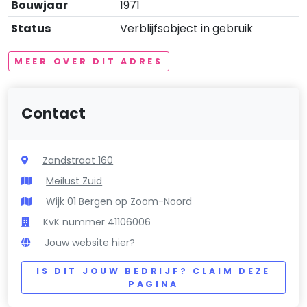
Bouwjaar
1971
Status
Verblijfsobject in gebruik
MEER OVER DIT ADRES
Contact
Zandstraat 160
Meilust Zuid
Wijk 01 Bergen op Zoom-Noord
KvK nummer 41106006
Jouw website hier?
IS DIT JOUW BEDRIJF? CLAIM DEZE
PAGINA