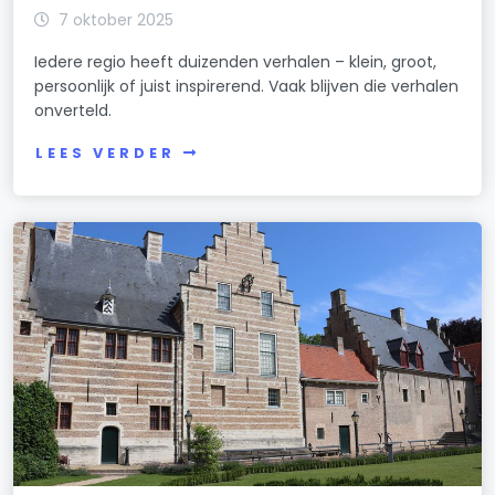
7 oktober 2025
Iedere regio heeft duizenden verhalen – klein, groot,
persoonlijk of juist inspirerend. Vaak blijven die verhalen
onverteld.
LEES VERDER