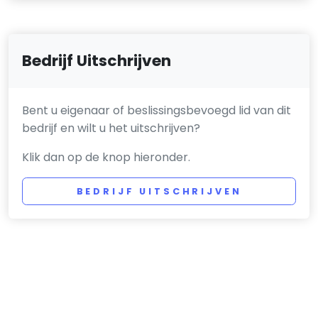
Bedrijf Uitschrijven
Bent u eigenaar of beslissingsbevoegd lid van dit
bedrijf en wilt u het uitschrijven?
Klik dan op de knop hieronder.
BEDRIJF UITSCHRIJVEN