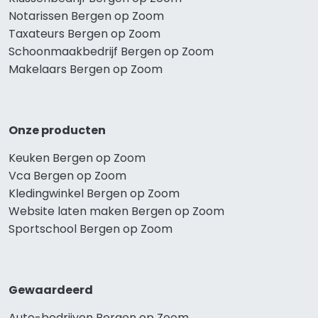
Notarissen Bergen op Zoom
Taxateurs Bergen op Zoom
Schoonmaakbedrijf Bergen op Zoom
Makelaars Bergen op Zoom
Onze producten
Keuken Bergen op Zoom
Vca Bergen op Zoom
Kledingwinkel Bergen op Zoom
Website laten maken Bergen op Zoom
Sportschool Bergen op Zoom
Gewaardeerd
Auto-bedrijven Bergen op Zoom