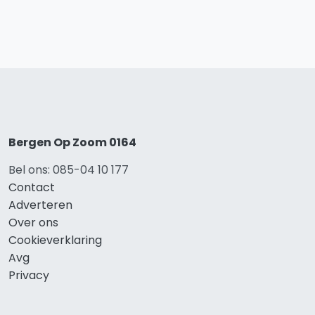
Bergen Op Zoom 0164
Bel ons: 085-04 10 177
Contact
Adverteren
Over ons
Cookieverklaring
Avg
Privacy