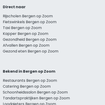
Direct naar
Rijscholen Bergen op Zoom
Fietswinkels Bergen op Zoom
Taxi Bergen op Zoom
Kapper Bergen op Zoom
Gezondheid Bergen op Zoom
Afvallen Bergen op Zoom
Gezond eten Bergen op Zoom
Bekend in Bergen op Zoom
Restaurants Bergen op Zoom
Catering Bergen op Zoom
Schoonheidssalon Bergen op Zoom
Tandartspraktijken Bergen op Zoom
Loodgieters Bergen op Zoom