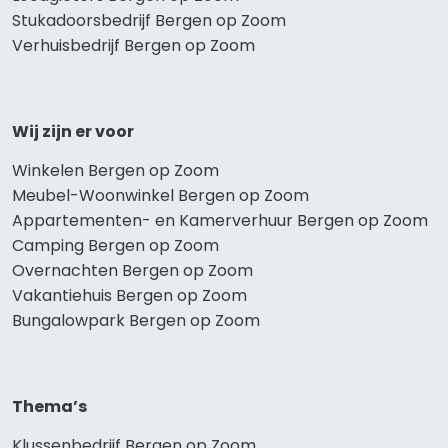
Stukadoorsbedrijf Bergen op Zoom
Verhuisbedrijf Bergen op Zoom
Wij zijn er voor
Winkelen Bergen op Zoom
Meubel-Woonwinkel Bergen op Zoom
Appartementen- en Kamerverhuur Bergen op Zoom
Camping Bergen op Zoom
Overnachten Bergen op Zoom
Vakantiehuis Bergen op Zoom
Bungalowpark Bergen op Zoom
Thema’s
Klussenbedrijf Bergen op Zoom