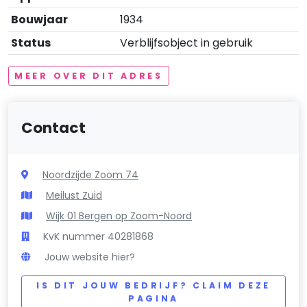
Bouwjaar
1934
Status
Verblijfsobject in gebruik
MEER OVER DIT ADRES
Contact
Noordzijde Zoom 74
Meilust Zuid
Wijk 01 Bergen op Zoom-Noord
KvK nummer 40281868
Jouw website hier?
IS DIT JOUW BEDRIJF? CLAIM DEZE
PAGINA