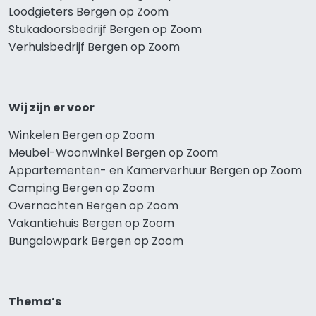
Loodgieters Bergen op Zoom
Stukadoorsbedrijf Bergen op Zoom
Verhuisbedrijf Bergen op Zoom
Wij zijn er voor
Winkelen Bergen op Zoom
Meubel-Woonwinkel Bergen op Zoom
Appartementen- en Kamerverhuur Bergen op Zoom
Camping Bergen op Zoom
Overnachten Bergen op Zoom
Vakantiehuis Bergen op Zoom
Bungalowpark Bergen op Zoom
Thema’s