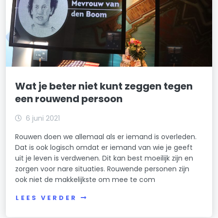
Wat je beter niet kunt zeggen tegen
een rouwend persoon
6 juni 2021
Rouwen doen we allemaal als er iemand is overleden.
Dat is ook logisch omdat er iemand van wie je geeft
uit je leven is verdwenen. Dit kan best moeilijk zijn en
zorgen voor nare situaties. Rouwende personen zijn
ook niet de makkelijkste om mee te com
LEES VERDER