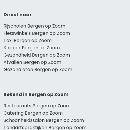
Direct naar
Rijscholen Bergen op Zoom
Fietswinkels Bergen op Zoom
Taxi Bergen op Zoom
Kapper Bergen op Zoom
Gezondheid Bergen op Zoom
Afvallen Bergen op Zoom
Gezond eten Bergen op Zoom
Bekend in Bergen op Zoom
Restaurants Bergen op Zoom
Catering Bergen op Zoom
Schoonheidssalon Bergen op Zoom
Tandartspraktijken Bergen op Zoom