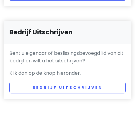
Bedrijf Uitschrijven
Bent u eigenaar of beslissingsbevoegd lid van dit
bedrijf en wilt u het uitschrijven?
Klik dan op de knop hieronder.
BEDRIJF UITSCHRIJVEN