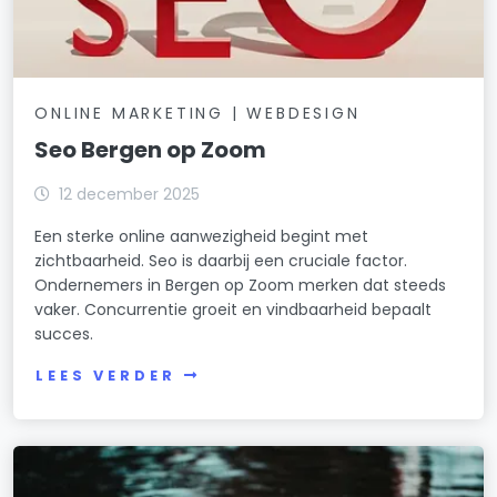
ONLINE MARKETING | WEBDESIGN
Seo Bergen op Zoom
12 december 2025
Een sterke online aanwezigheid begint met
zichtbaarheid. Seo is daarbij een cruciale factor.
Ondernemers in Bergen op Zoom merken dat steeds
vaker. Concurrentie groeit en vindbaarheid bepaalt
succes.
LEES VERDER