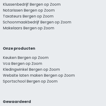
Klussenbedrijf Bergen op Zoom
Notarissen Bergen op Zoom
Taxateurs Bergen op Zoom
Schoonmaakbedrijf Bergen op Zoom
Makelaars Bergen op Zoom
Onze producten
Keuken Bergen op Zoom
Vca Bergen op Zoom
Kledingwinkel Bergen op Zoom
Website laten maken Bergen op Zoom
Sportschool Bergen op Zoom
Gewaardeerd