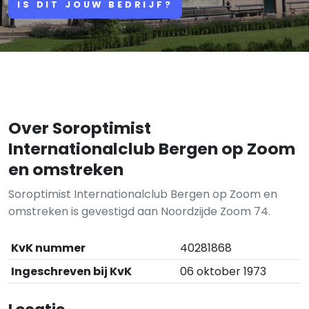
IS DIT JOUW BEDRIJF?
Over Soroptimist
Internationalclub Bergen op Zoom
en omstreken
Soroptimist Internationalclub Bergen op Zoom en
omstreken is gevestigd aan Noordzijde Zoom 74.
KvK nummer
40281868
Ingeschreven bij KvK
06 oktober 1973