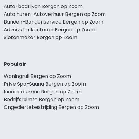
Auto-bedrijven Bergen op Zoom
Auto huren-Autoverhuur Bergen op Zoom
Banden-Bandenservice Bergen op Zoom
Advocatenkantoren Bergen op Zoom
Slotenmaker Bergen op Zoom
Populair
Woningruil Bergen op Zoom
Prive Spa-Sauna Bergen op Zoom
Incassobureau Bergen op Zoom
Bedrijfsruimte Bergen op Zoom
Ongediertebestrijding Bergen op Zoom