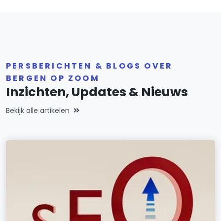
PERSBERICHTEN & BLOGS OVER
BERGEN OP ZOOM
Inzichten, Updates & Nieuws
Bekijk alle artikelen