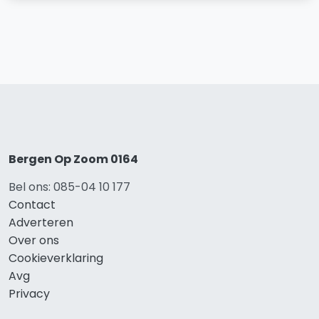
Bergen Op Zoom 0164
Bel ons: 085-04 10 177
Contact
Adverteren
Over ons
Cookieverklaring
Avg
Privacy