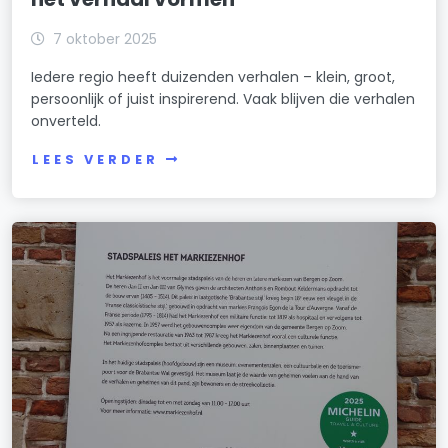
7 oktober 2025
Iedere regio heeft duizenden verhalen – klein, groot,
persoonlijk of juist inspirerend. Vaak blijven die verhalen
onverteld.
LEES VERDER