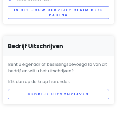
IS DIT JOUW BEDRIJF? CLAIM DEZE
PAGINA
Bedrijf Uitschrijven
Bent u eigenaar of beslissingsbevoegd lid van dit
bedrijf en wilt u het uitschrijven?
Klik dan op de knop hieronder.
BEDRIJF UITSCHRIJVEN