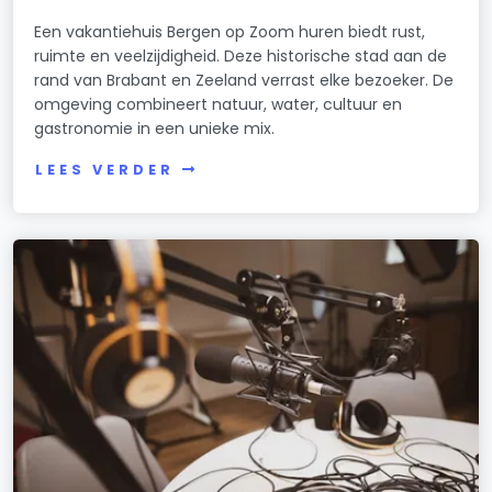
Een vakantiehuis Bergen op Zoom huren biedt rust,
ruimte en veelzijdigheid. Deze historische stad aan de
rand van Brabant en Zeeland verrast elke bezoeker. De
omgeving combineert natuur, water, cultuur en
gastronomie in een unieke mix.
LEES VERDER