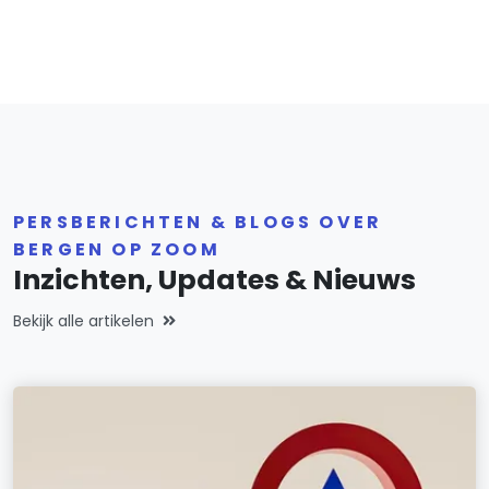
PERSBERICHTEN & BLOGS OVER
BERGEN OP ZOOM
Inzichten, Updates & Nieuws
Bekijk alle artikelen