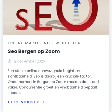
ONLINE MARKETING | WEBDESIGN
Seo Bergen op Zoom
12 december 2025
Een sterke online aanwezigheid begint met
zichtbaarheid. Seo is daarbij een cruciale factor.
Ondernemers in Bergen op Zoom merken dat steeds
vaker. Concurrentie groeit en vindbaarheid bepaalt
succes.
LEES VERDER