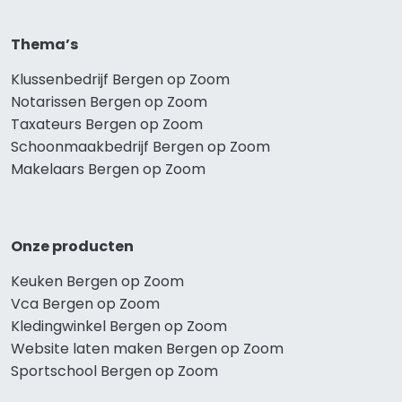
Thema’s
Klussenbedrijf Bergen op Zoom
Notarissen Bergen op Zoom
Taxateurs Bergen op Zoom
Schoonmaakbedrijf Bergen op Zoom
Makelaars Bergen op Zoom
Onze producten
Keuken Bergen op Zoom
Vca Bergen op Zoom
Kledingwinkel Bergen op Zoom
Website laten maken Bergen op Zoom
Sportschool Bergen op Zoom