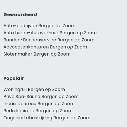
Gewaardeerd
Auto-bedrijven Bergen op Zoom
Auto huren-Autoverhuur Bergen op Zoom
Banden-Bandenservice Bergen op Zoom
Advocatenkantoren Bergen op Zoom
Slotenmaker Bergen op Zoom
Populair
Woningruil Bergen op Zoom
Prive Spa-Sauna Bergen op Zoom
Incassobureau Bergen op Zoom
Bedrijfsruimte Bergen op Zoom
Ongediertebestrijding Bergen op Zoom