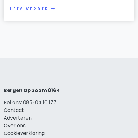
LEES VERDER
Bergen Op Zoom 0164
Bel ons: 085-04 10 177
Contact
Adverteren
Over ons
Cookieverklaring