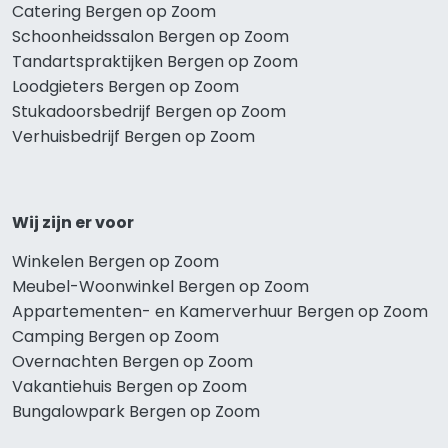
Catering Bergen op Zoom
Schoonheidssalon Bergen op Zoom
Tandartspraktijken Bergen op Zoom
Loodgieters Bergen op Zoom
Stukadoorsbedrijf Bergen op Zoom
Verhuisbedrijf Bergen op Zoom
Wij zijn er voor
Winkelen Bergen op Zoom
Meubel-Woonwinkel Bergen op Zoom
Appartementen- en Kamerverhuur Bergen op Zoom
Camping Bergen op Zoom
Overnachten Bergen op Zoom
Vakantiehuis Bergen op Zoom
Bungalowpark Bergen op Zoom