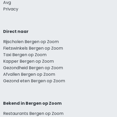
Avg
Privacy
Direct naar
Rijscholen Bergen op Zoom
Fietswinkels Bergen op Zoom
Taxi Bergen op Zoom
Kapper Bergen op Zoom
Gezondheid Bergen op Zoom
Afvallen Bergen op Zoom
Gezond eten Bergen op Zoom
Bekend in Bergen op Zoom
Restaurants Bergen op Zoom