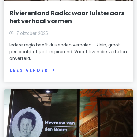
Rivierenland Radio: waar luisteraars
het verhaal vormen
7 oktober 2025
Iedere regio heeft duizenden verhalen – klein, groot,
persoonlijk of juist inspirerend. Vaak blijven die verhalen
onverteld.
LEES VERDER