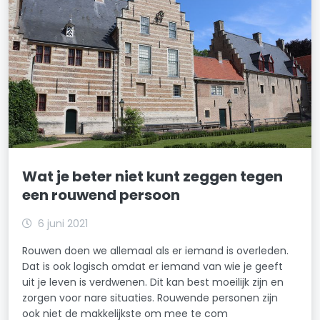
Wat je beter niet kunt zeggen tegen
een rouwend persoon
6 juni 2021
Rouwen doen we allemaal als er iemand is overleden.
Dat is ook logisch omdat er iemand van wie je geeft
uit je leven is verdwenen. Dit kan best moeilijk zijn en
zorgen voor nare situaties. Rouwende personen zijn
ook niet de makkelijkste om mee te com