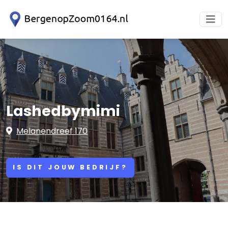
Lashedbymimi
Melanendreef 170
IS DIT JOUW BEDRIJF?