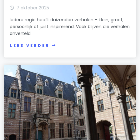
7 oktober 2025
Iedere regio heeft duizenden verhalen – klein, groot,
persoonlijk of juist inspirerend. Vaak blijven die verhalen
onverteld.
LEES VERDER