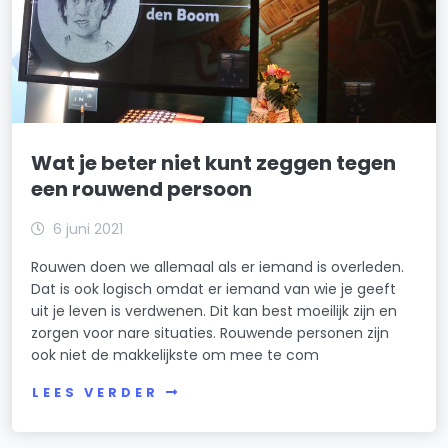
Wat je beter niet kunt zeggen tegen
een rouwend persoon
6 juni 2021
Rouwen doen we allemaal als er iemand is overleden.
Dat is ook logisch omdat er iemand van wie je geeft
uit je leven is verdwenen. Dit kan best moeilijk zijn en
zorgen voor nare situaties. Rouwende personen zijn
ook niet de makkelijkste om mee te com
LEES VERDER