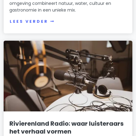
omgeving combineert natuur, water, cultuur en
gastronomie in een unieke mix.
LEES VERDER
Rivierenland Radio: waar luisteraars
het verhaal vormen