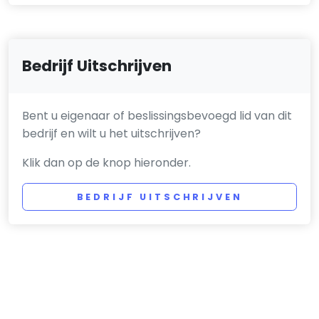
Bedrijf Uitschrijven
Bent u eigenaar of beslissingsbevoegd lid van dit
bedrijf en wilt u het uitschrijven?
Klik dan op de knop hieronder.
BEDRIJF UITSCHRIJVEN