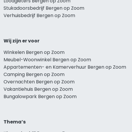
Loodgieters Bergen op Zoom
Stukadoorsbedrijf Bergen op Zoom
Verhuisbedrijf Bergen op Zoom
Wij zijn er voor
Winkelen Bergen op Zoom
Meubel-Woonwinkel Bergen op Zoom
Appartementen- en Kamerverhuur Bergen op Zoom
Camping Bergen op Zoom
Overnachten Bergen op Zoom
Vakantiehuis Bergen op Zoom
Bungalowpark Bergen op Zoom
Thema’s