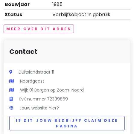
Bouwjaar
1985
Status
Verblijfsobject in gebruik
MEER OVER DIT ADRES
Contact
Duitslandstraat 11
Noordgeest
Wijk 01 Bergen op Zoom-Noord
KvK nummer 72389869
Jouw website hier?
IS DIT JOUW BEDRIJF? CLAIM DEZE
PAGINA