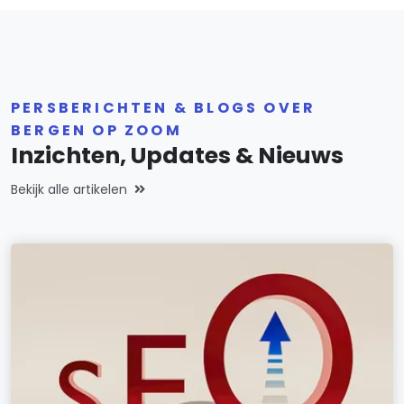
PERSBERICHTEN & BLOGS OVER
BERGEN OP ZOOM
Inzichten, Updates & Nieuws
Bekijk alle artikelen