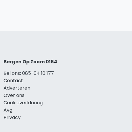
Bergen Op Zoom 0164
Bel ons: 085-04 10 177
Contact
Adverteren
Over ons
Cookieverklaring
Avg
Privacy