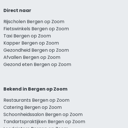
Direct naar
Rijscholen Bergen op Zoom
Fietswinkels Bergen op Zoom
Taxi Bergen op Zoom
Kapper Bergen op Zoom
Gezondheid Bergen op Zoom
Afvallen Bergen op Zoom
Gezond eten Bergen op Zoom
Bekend in Bergen op Zoom
Restaurants Bergen op Zoom
Catering Bergen op Zoom
Schoonheidssalon Bergen op Zoom
Tandartspraktijken Bergen op Zoom