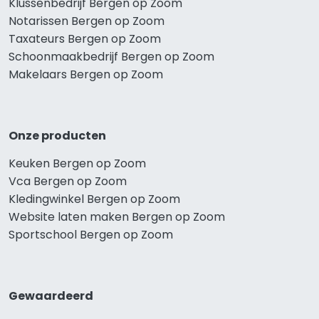
Klussenbedrijf Bergen op Zoom
Notarissen Bergen op Zoom
Taxateurs Bergen op Zoom
Schoonmaakbedrijf Bergen op Zoom
Makelaars Bergen op Zoom
Onze producten
Keuken Bergen op Zoom
Vca Bergen op Zoom
Kledingwinkel Bergen op Zoom
Website laten maken Bergen op Zoom
Sportschool Bergen op Zoom
Gewaardeerd