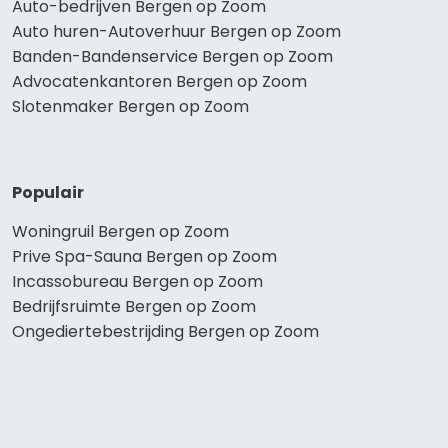
Auto-bedrijven Bergen op Zoom
Auto huren-Autoverhuur Bergen op Zoom
Banden-Bandenservice Bergen op Zoom
Advocatenkantoren Bergen op Zoom
Slotenmaker Bergen op Zoom
Populair
Woningruil Bergen op Zoom
Prive Spa-Sauna Bergen op Zoom
Incassobureau Bergen op Zoom
Bedrijfsruimte Bergen op Zoom
Ongediertebestrijding Bergen op Zoom