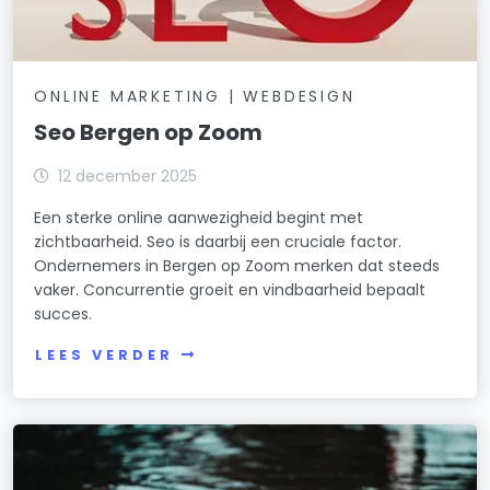
ONLINE MARKETING | WEBDESIGN
Seo Bergen op Zoom
12 december 2025
Een sterke online aanwezigheid begint met
zichtbaarheid. Seo is daarbij een cruciale factor.
Ondernemers in Bergen op Zoom merken dat steeds
vaker. Concurrentie groeit en vindbaarheid bepaalt
succes.
LEES VERDER