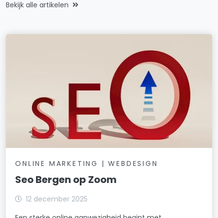
Bekijk alle artikelen
ONLINE MARKETING | WEBDESIGN
Seo Bergen op Zoom
12 december 2025
Een sterke online aanwezigheid begint met