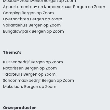
Meubel-Woonwinkel Bergen op Zoom
Appartementen- en Kamerverhuur Bergen op Zoom
Camping Bergen op Zoom
Overnachten Bergen op Zoom
Vakantiehuis Bergen op Zoom
Bungalowpark Bergen op Zoom
Thema’s
Klussenbedrijf Bergen op Zoom
Notarissen Bergen op Zoom
Taxateurs Bergen op Zoom
Schoonmaakbedrijf Bergen op Zoom
Makelaars Bergen op Zoom
Onze producten