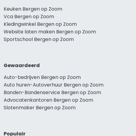
Keuken Bergen op Zoom
Vca Bergen op Zoom
Kledingwinkel Bergen op Zoom
Website laten maken Bergen op Zoom
Sportschool Bergen op Zoom
Gewaardeerd
Auto-bedrijven Bergen op Zoom
Auto huren-Autoverhuur Bergen op Zoom
Banden-Bandenservice Bergen op Zoom
Advocatenkantoren Bergen op Zoom
Slotenmaker Bergen op Zoom
Populair