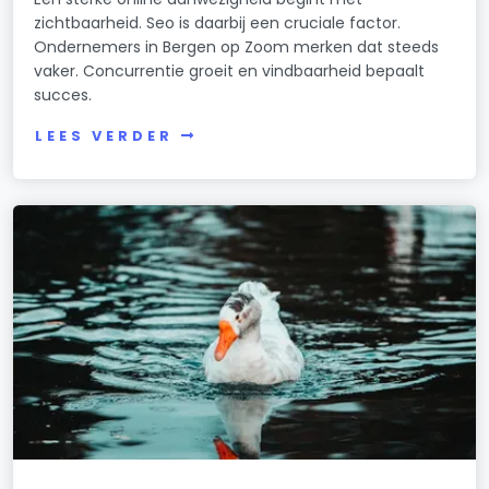
zichtbaarheid. Seo is daarbij een cruciale factor.
Ondernemers in Bergen op Zoom merken dat steeds
vaker. Concurrentie groeit en vindbaarheid bepaalt
succes.
LEES VERDER