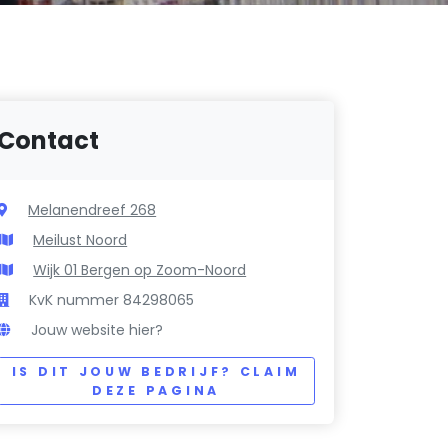
Contact
Melanendreef 268
Meilust Noord
Wijk 01 Bergen op Zoom-Noord
KvK nummer 84298065
Jouw website hier?
IS DIT JOUW BEDRIJF? CLAIM
DEZE PAGINA