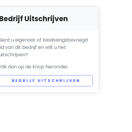
Bedrijf Uitschrijven
Bent u eigenaar of beslissingsbevoegd
lid van dit bedrijf en wilt u het
uitschrijven?
Klik dan op de knop hieronder.
BEDRIJF UITSCHRIJVEN