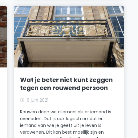
Wat je beter niet kunt zeggen
tegen een rouwend persoon
6 juni 2021
Rouwen doen we allemaal als er iemand is
overleden. Dat is ook logisch omdat er
iemand van wie je geeft uit je leven is
verdwenen. Dit kan best moeilijk zijn en