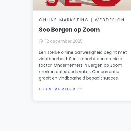
ONLINE MARKETING | WEBDESIGN
Seo Bergen op Zoom
12 december 2025
Een sterke online aanwezigheid begint met
zichtbaarheid. Seo is daarbij een cruciale
factor. Ondernemers in Bergen op Zoom
merken dat steeds vaker. Concurrentie
groeit en vindbaarheid bepaalt succes.
LEES VERDER