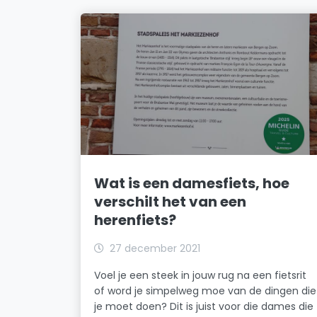
Wat is een damesfiets, hoe
verschilt het van een
herenfiets?
27 december 2021
Voel je een steek in jouw rug na een fietsrit
of word je simpelweg moe van de dingen die
je moet doen? Dit is juist voor die dames die