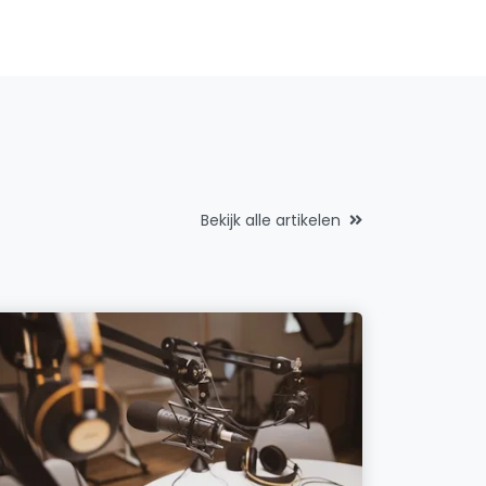
Bekijk alle artikelen