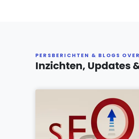
PERSBERICHTEN & BLOGS OVE
Inzichten, Updates 