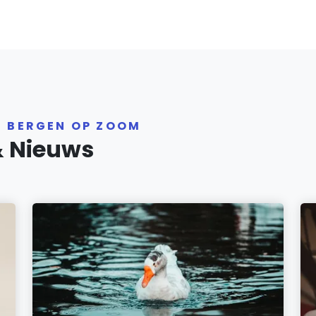
R BERGEN OP ZOOM
& Nieuws