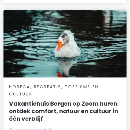
HORECA, RECREATIE, TOERISME EN
CULTUUR
Vakantiehuis Bergen op Zoom huren:
ontdek comfort, natuur en cultuur in
één verblijf