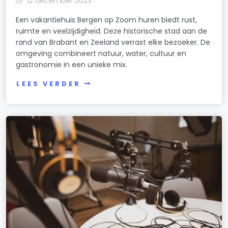
12 december 2025
Een vakantiehuis Bergen op Zoom huren biedt rust,
ruimte en veelzijdigheid. Deze historische stad aan de
rand van Brabant en Zeeland verrast elke bezoeker. De
omgeving combineert natuur, water, cultuur en
gastronomie in een unieke mix.
LEES VERDER