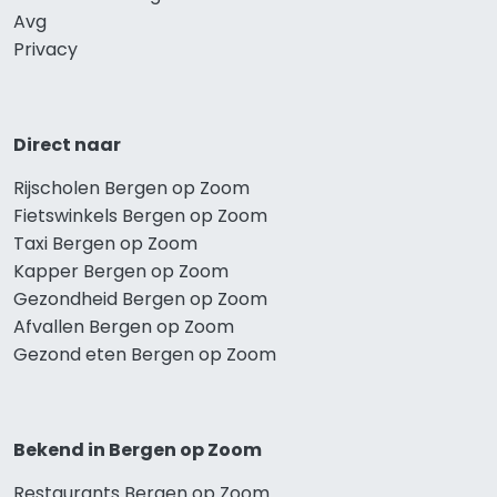
Avg
Privacy
Direct naar
Rijscholen Bergen op Zoom
Fietswinkels Bergen op Zoom
Taxi Bergen op Zoom
Kapper Bergen op Zoom
Gezondheid Bergen op Zoom
Afvallen Bergen op Zoom
Gezond eten Bergen op Zoom
Bekend in Bergen op Zoom
Restaurants Bergen op Zoom