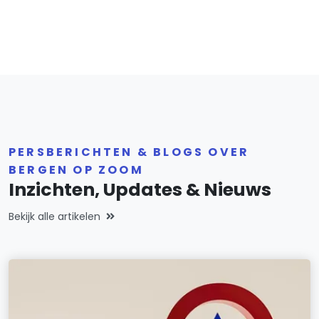
PERSBERICHTEN & BLOGS OVER
BERGEN OP ZOOM
Inzichten, Updates & Nieuws
Bekijk alle artikelen