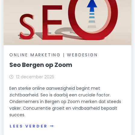
ONLINE MARKETING | WEBDESIGN
Seo Bergen op Zoom
12 december 2025
Een sterke online aanwezigheid begint met
zichtbaarheid. Seo is daarbij een cruciale factor.
Ondernemers in Bergen op Zoom merken dat steeds
vaker. Concurrentie groeit en vindbaarheid bepaalt
succes.
LEES VERDER