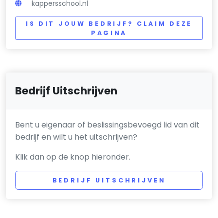
kappersschool.nl
IS DIT JOUW BEDRIJF? CLAIM DEZE
PAGINA
Bedrijf Uitschrijven
Bent u eigenaar of beslissingsbevoegd lid van dit
bedrijf en wilt u het uitschrijven?
Klik dan op de knop hieronder.
BEDRIJF UITSCHRIJVEN