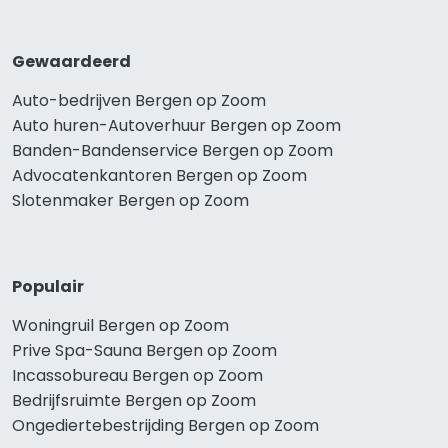
Gewaardeerd
Auto-bedrijven Bergen op Zoom
Auto huren-Autoverhuur Bergen op Zoom
Banden-Bandenservice Bergen op Zoom
Advocatenkantoren Bergen op Zoom
Slotenmaker Bergen op Zoom
Populair
Woningruil Bergen op Zoom
Prive Spa-Sauna Bergen op Zoom
Incassobureau Bergen op Zoom
Bedrijfsruimte Bergen op Zoom
Ongediertebestrijding Bergen op Zoom