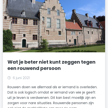
Wat je beter niet kunt zeggen tegen
een rouwend persoon
6 juni 2021
Rouwen doen we allemaal als er iemand is overleden.
Dat is ook logisch omdat er iemand van wie je geeft
uit je leven is verdwenen. Dit kan best moeilijk zijn en
zorgen voor nare situaties. Rouwende personen zijn