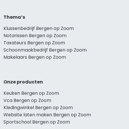
Thema’s
Klussenbedrijf Bergen op Zoom
Notarissen Bergen op Zoom
Taxateurs Bergen op Zoom
Schoonmaakbedrijf Bergen op Zoom
Makelaars Bergen op Zoom
Onze producten
Keuken Bergen op Zoom
Vca Bergen op Zoom
Kledingwinkel Bergen op Zoom
Website laten maken Bergen op Zoom
Sportschool Bergen op Zoom