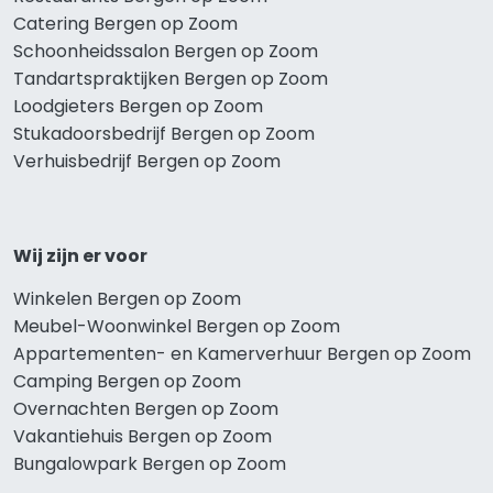
Catering Bergen op Zoom
Schoonheidssalon Bergen op Zoom
Tandartspraktijken Bergen op Zoom
Loodgieters Bergen op Zoom
Stukadoorsbedrijf Bergen op Zoom
Verhuisbedrijf Bergen op Zoom
Wij zijn er voor
Winkelen Bergen op Zoom
Meubel-Woonwinkel Bergen op Zoom
Appartementen- en Kamerverhuur Bergen op Zoom
Camping Bergen op Zoom
Overnachten Bergen op Zoom
Vakantiehuis Bergen op Zoom
Bungalowpark Bergen op Zoom