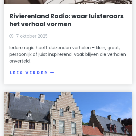
Rivierenland Radio: waar luisteraars
het verhaal vormen
7 oktober 2025
Iedere regio heeft duizenden verhalen – klein, groot,
persoonlijk of juist inspirerend. Vaak blijven die verhalen
onverteld.
LEES VERDER