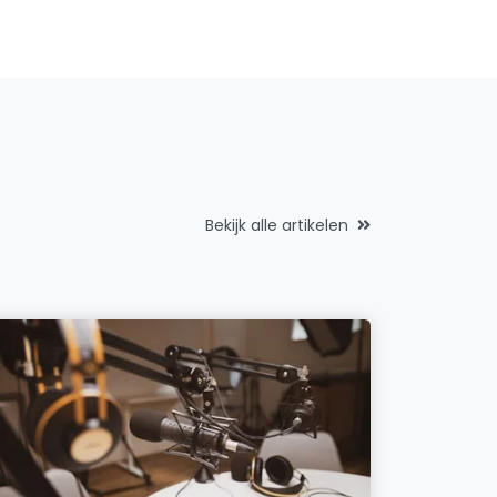
Bekijk alle artikelen