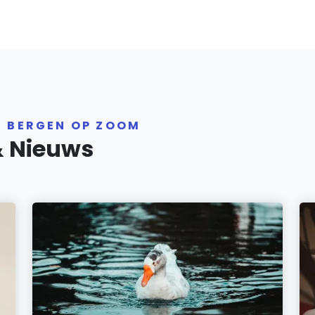
R BERGEN OP ZOOM
& Nieuws