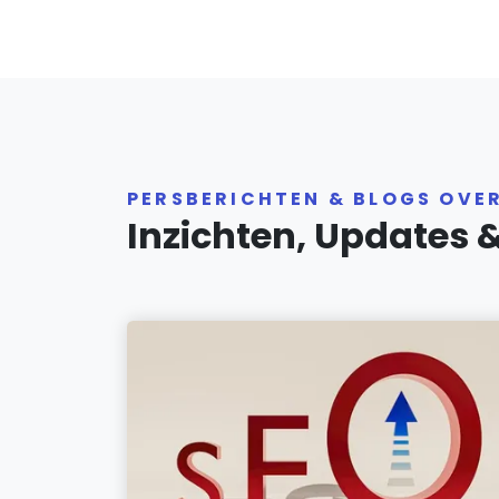
PERSBERICHTEN & BLOGS OVE
Inzichten, Updates 