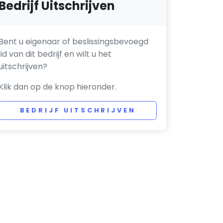
Bedrijf Uitschrijven
Bent u eigenaar of beslissingsbevoegd
lid van dit bedrijf en wilt u het
uitschrijven?
Klik dan op de knop hieronder.
BEDRIJF UITSCHRIJVEN