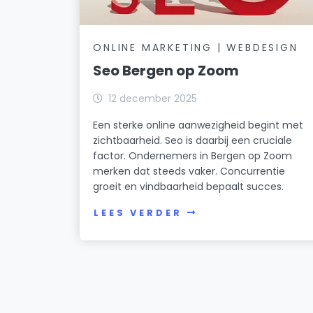
ONLINE MARKETING | WEBDESIGN
Seo Bergen op Zoom
12 december 2025
Een sterke online aanwezigheid begint met
zichtbaarheid. Seo is daarbij een cruciale
factor. Ondernemers in Bergen op Zoom
merken dat steeds vaker. Concurrentie
groeit en vindbaarheid bepaalt succes.
LEES VERDER