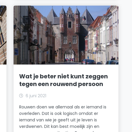
Wat je beter niet kunt zeggen
tegen een rouwend persoon
6 juni 2021
Rouwen doen we allemaal als er iemand is
overleden. Dat is ook logisch omdat er
iemand van wie je geeft uit je leven is
verdwenen. Dit kan best moeilijk zijn en