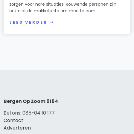
zorgen voor nare situaties. Rouwende personen zijn
ook niet de makkelijkste om mee te com
LEES VERDER
Bergen Op Zoom 0164
Bel ons: 085-04 10 177
Contact
Adverteren