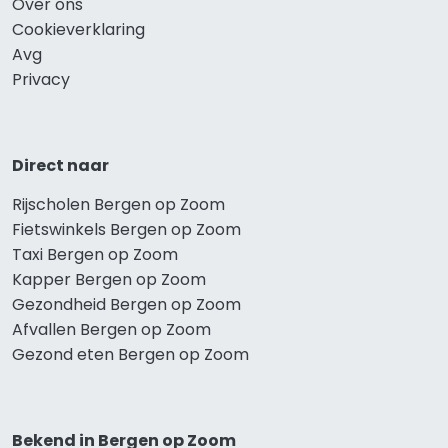
Over ons
Cookieverklaring
Avg
Privacy
Direct naar
Rijscholen Bergen op Zoom
Fietswinkels Bergen op Zoom
Taxi Bergen op Zoom
Kapper Bergen op Zoom
Gezondheid Bergen op Zoom
Afvallen Bergen op Zoom
Gezond eten Bergen op Zoom
Bekend in Bergen op Zoom