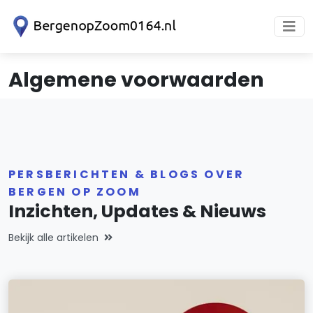
Algemene voorwaarden
PERSBERICHTEN & BLOGS OVER
BERGEN OP ZOOM
Inzichten, Updates & Nieuws
Bekijk alle artikelen