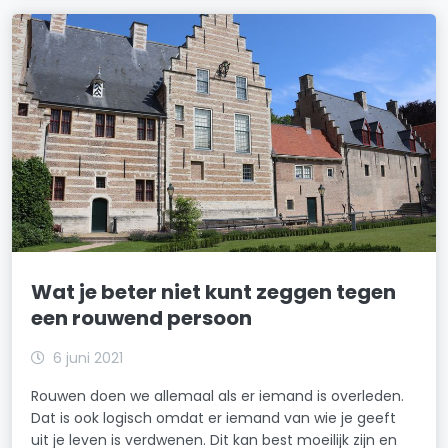
Wat je beter niet kunt zeggen tegen
een rouwend persoon
6 juni 2021
Rouwen doen we allemaal als er iemand is overleden.
Dat is ook logisch omdat er iemand van wie je geeft
uit je leven is verdwenen. Dit kan best moeilijk zijn en