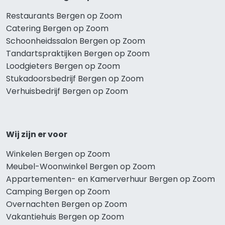
Restaurants Bergen op Zoom
Catering Bergen op Zoom
Schoonheidssalon Bergen op Zoom
Tandartspraktijken Bergen op Zoom
Loodgieters Bergen op Zoom
Stukadoorsbedrijf Bergen op Zoom
Verhuisbedrijf Bergen op Zoom
Wij zijn er voor
Winkelen Bergen op Zoom
Meubel-Woonwinkel Bergen op Zoom
Appartementen- en Kamerverhuur Bergen op Zoom
Camping Bergen op Zoom
Overnachten Bergen op Zoom
Vakantiehuis Bergen op Zoom