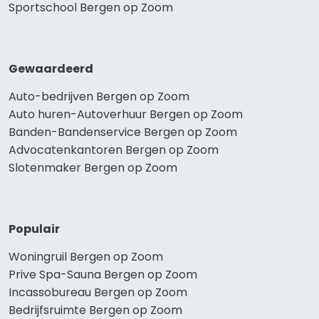
Sportschool Bergen op Zoom
Gewaardeerd
Auto-bedrijven Bergen op Zoom
Auto huren-Autoverhuur Bergen op Zoom
Banden-Bandenservice Bergen op Zoom
Advocatenkantoren Bergen op Zoom
Slotenmaker Bergen op Zoom
Populair
Woningruil Bergen op Zoom
Prive Spa-Sauna Bergen op Zoom
Incassobureau Bergen op Zoom
Bedrijfsruimte Bergen op Zoom