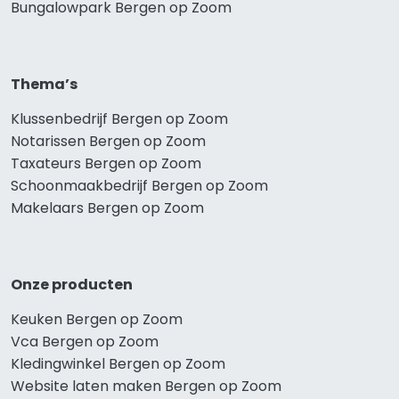
Bungalowpark Bergen op Zoom
Thema’s
Klussenbedrijf Bergen op Zoom
Notarissen Bergen op Zoom
Taxateurs Bergen op Zoom
Schoonmaakbedrijf Bergen op Zoom
Makelaars Bergen op Zoom
Onze producten
Keuken Bergen op Zoom
Vca Bergen op Zoom
Kledingwinkel Bergen op Zoom
Website laten maken Bergen op Zoom