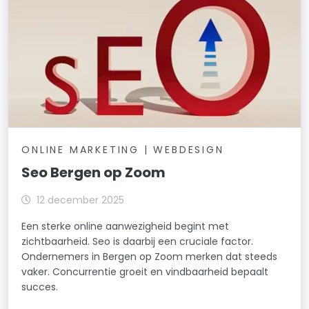
ONLINE MARKETING | WEBDESIGN
Seo Bergen op Zoom
12 december 2025
Een sterke online aanwezigheid begint met
zichtbaarheid. Seo is daarbij een cruciale factor.
Ondernemers in Bergen op Zoom merken dat steeds
vaker. Concurrentie groeit en vindbaarheid bepaalt
succes.