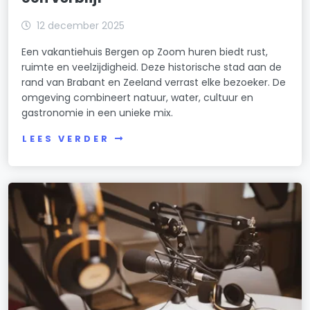
12 december 2025
Een vakantiehuis Bergen op Zoom huren biedt rust,
ruimte en veelzijdigheid. Deze historische stad aan de
rand van Brabant en Zeeland verrast elke bezoeker. De
omgeving combineert natuur, water, cultuur en
gastronomie in een unieke mix.
LEES VERDER