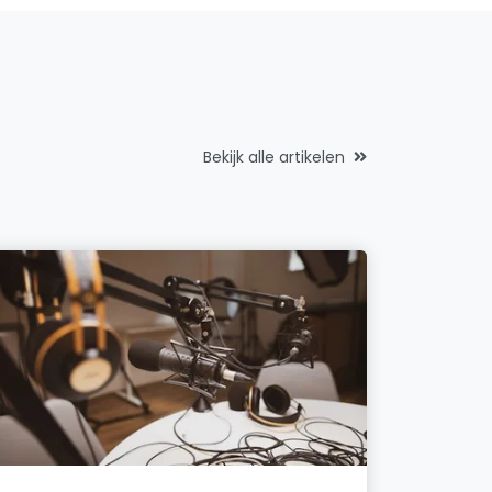
Bekijk alle artikelen