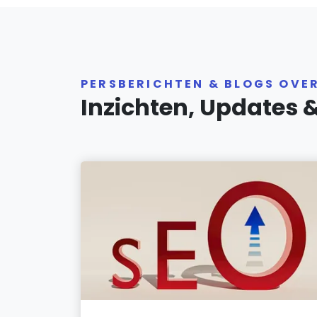
PERSBERICHTEN & BLOGS OVE
Inzichten, Updates 