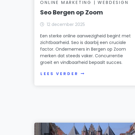
ONLINE MARKETING | WEBDESIGN
Seo Bergen op Zoom
12 december 2025
Een sterke online aanwezigheid begint met
zichtbaarheid. Seo is daarbij een cruciale
factor. Ondernemers in Bergen op Zoom
merken dat steeds vaker. Concurrentie
groeit en vindbaarheid bepaalt succes.
LEES VERDER