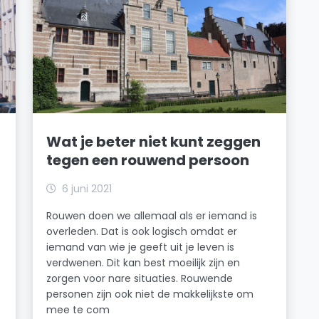
Wat je beter niet kunt zeggen
tegen een rouwend persoon
6 juni 2021
Rouwen doen we allemaal als er iemand is
overleden. Dat is ook logisch omdat er
iemand van wie je geeft uit je leven is
verdwenen. Dit kan best moeilijk zijn en
zorgen voor nare situaties. Rouwende
personen zijn ook niet de makkelijkste om
mee te com