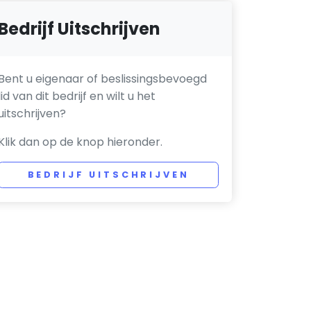
Bedrijf Uitschrijven
Bent u eigenaar of beslissingsbevoegd
lid van dit bedrijf en wilt u het
uitschrijven?
Klik dan op de knop hieronder.
BEDRIJF UITSCHRIJVEN