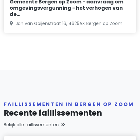
Gemeente Bergen op Zoom - aanvraag om
omgevingsvergunning - het verhogen van
de…
Jan van Goijenstraat 16, 4625AX Bergen op Zoom
FAILLISSEMENTEN IN BERGEN OP ZOOM
Recente faillissementen
Bekijk alle faillissementen