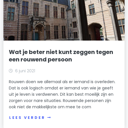
Wat je beter niet kunt zeggen tegen
een rouwend persoon
6 juni 2021
Rouwen doen we allemaal als er iemand is overleden.
Dat is ook logisch omdat er iemand van wie je geeft
uit je leven is verdwenen. Dit kan best moeilijk zijn en
zorgen voor nare situaties. Rouwende personen zijn
ook niet de makkelijkste om mee te com
LEES VERDER