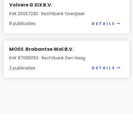
Volvere G XIX B.V.
KVK 20057230 · Rechtbank Overijssel
8 publicaties
DETAILS
MOSS. Brabantse Wal B.V.
KVK 87065053 · Rechtbank Den Haag
3 publicaties
DETAILS