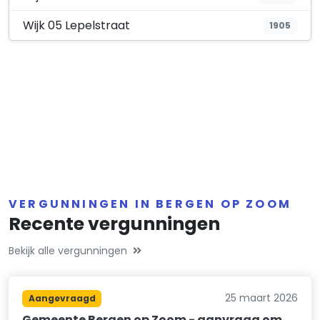
Wijk 05 Lepelstraat
1905
VERGUNNINGEN IN BERGEN OP ZOOM
Recente vergunningen
Bekijk alle vergunningen
25 maart 2026
Aangevraagd
Gemeente Bergen op Zoom - aanvraag om