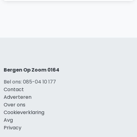
Bergen Op Zoom 0164
Bel ons: 085-04 10 177
Contact
Adverteren
Over ons
Cookieverklaring
Avg
Privacy