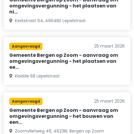
omgevingsvergunning - het plaatsen van
ni…
Kerkstraat 64, 4664BS Lepelstraat
25 maart 2026
Aangevraagd
Gemeente Bergen op Zoom - aanvraag om
omgevingsvergunning - het plaatsen van
ee…
Kladde 58 Lepelstraat
25 maart 2026
Aangevraagd
Gemeente Bergen op Zoom - aanvraag om
omgevingsvergunning - het bouwen van
een…
Zoomvlietweg 46, 4623RL Bergen op Zoom