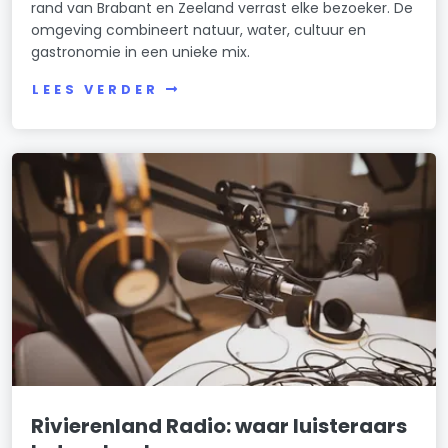
rand van Brabant en Zeeland verrast elke bezoeker. De
omgeving combineert natuur, water, cultuur en
gastronomie in een unieke mix.
LEES VERDER
Rivierenland Radio: waar luisteraars