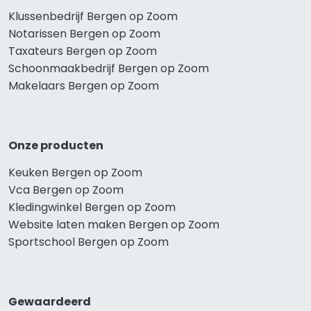
Klussenbedrijf Bergen op Zoom
Notarissen Bergen op Zoom
Taxateurs Bergen op Zoom
Schoonmaakbedrijf Bergen op Zoom
Makelaars Bergen op Zoom
Onze producten
Keuken Bergen op Zoom
Vca Bergen op Zoom
Kledingwinkel Bergen op Zoom
Website laten maken Bergen op Zoom
Sportschool Bergen op Zoom
Gewaardeerd