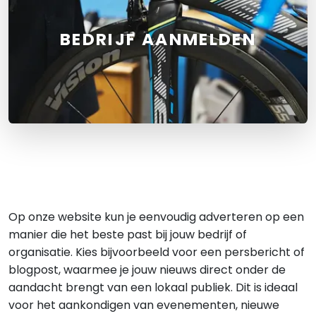
BEDRIJF AANMELDEN
Op onze website kun je eenvoudig adverteren op een
manier die het beste past bij jouw bedrijf of
organisatie. Kies bijvoorbeeld voor een persbericht of
blogpost, waarmee je jouw nieuws direct onder de
aandacht brengt van een lokaal publiek. Dit is ideaal
voor het aankondigen van evenementen, nieuwe