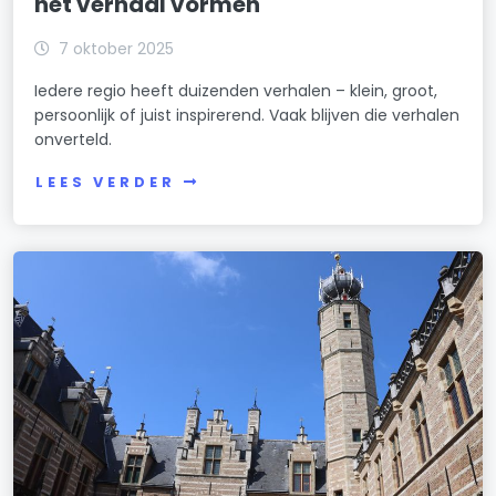
het verhaal vormen
7 oktober 2025
Iedere regio heeft duizenden verhalen – klein, groot,
persoonlijk of juist inspirerend. Vaak blijven die verhalen
onverteld.
LEES VERDER