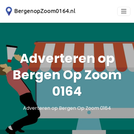
Adverteren op
Bergen Op Zoom
0164
Adverteren op Bergen Op Zoom 0164