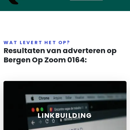
WAT LEVERT HET OP?
Resultaten van adverteren op
Bergen Op Zoom 0164:
LINKBUILDING