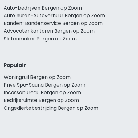
Auto-bedrijven Bergen op Zoom
Auto huren-Autoverhuur Bergen op Zoom
Banden-Bandenservice Bergen op Zoom
Advocatenkantoren Bergen op Zoom
Slotenmaker Bergen op Zoom
Populair
Woningruil Bergen op Zoom
Prive Spa-Sauna Bergen op Zoom
Incassobureau Bergen op Zoom
Bedrijfsruimte Bergen op Zoom
Ongediertebestrijding Bergen op Zoom