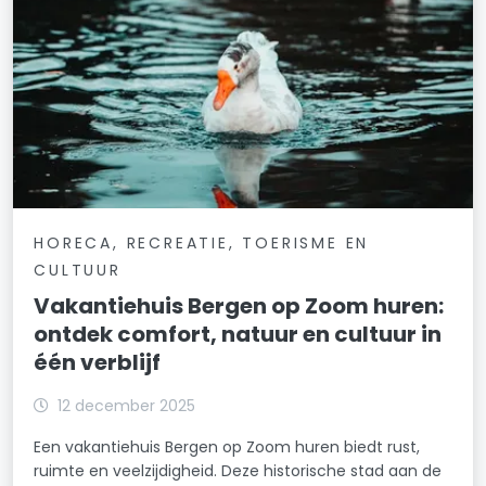
HORECA, RECREATIE, TOERISME EN
CULTUUR
Vakantiehuis Bergen op Zoom huren:
ontdek comfort, natuur en cultuur in
één verblijf
12 december 2025
Een vakantiehuis Bergen op Zoom huren biedt rust,
ruimte en veelzijdigheid. Deze historische stad aan de