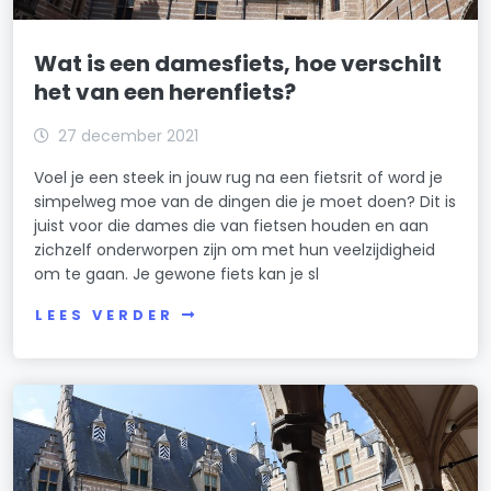
Wat is een damesfiets, hoe verschilt
het van een herenfiets?
27 december 2021
Voel je een steek in jouw rug na een fietsrit of word je
simpelweg moe van de dingen die je moet doen? Dit is
juist voor die dames die van fietsen houden en aan
zichzelf onderworpen zijn om met hun veelzijdigheid
om te gaan. Je gewone fiets kan je sl
LEES VERDER