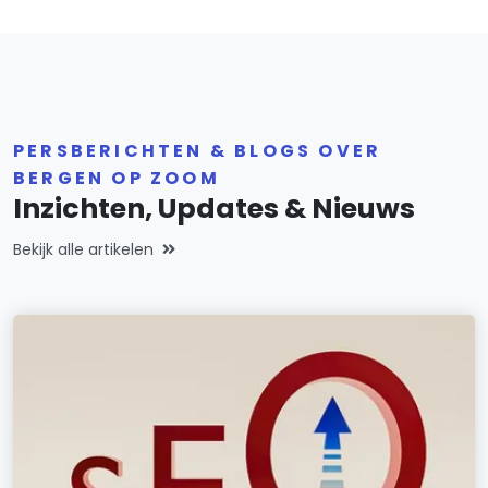
PERSBERICHTEN & BLOGS OVER
BERGEN OP ZOOM
Inzichten, Updates & Nieuws
Bekijk alle artikelen