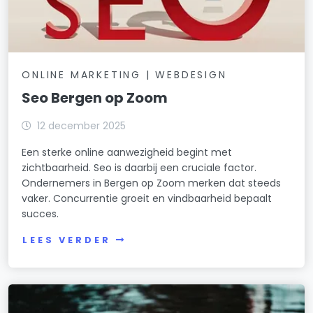
ONLINE MARKETING | WEBDESIGN
Seo Bergen op Zoom
12 december 2025
Een sterke online aanwezigheid begint met
zichtbaarheid. Seo is daarbij een cruciale factor.
Ondernemers in Bergen op Zoom merken dat steeds
vaker. Concurrentie groeit en vindbaarheid bepaalt
succes.
LEES VERDER