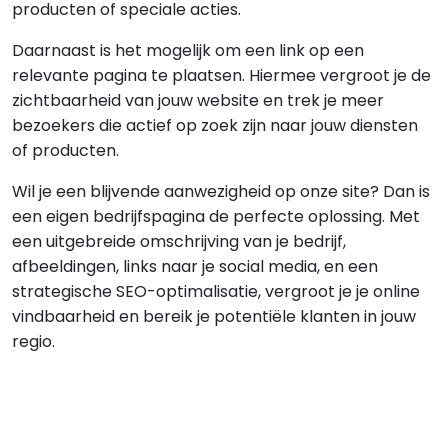
producten of speciale acties.
Daarnaast is het mogelijk om een link op een
relevante pagina te plaatsen. Hiermee vergroot je de
zichtbaarheid van jouw website en trek je meer
bezoekers die actief op zoek zijn naar jouw diensten
of producten.
Wil je een blijvende aanwezigheid op onze site? Dan is
een eigen bedrijfspagina de perfecte oplossing. Met
een uitgebreide omschrijving van je bedrijf,
afbeeldingen, links naar je social media, en een
strategische SEO-optimalisatie, vergroot je je online
vindbaarheid en bereik je potentiële klanten in jouw
regio.