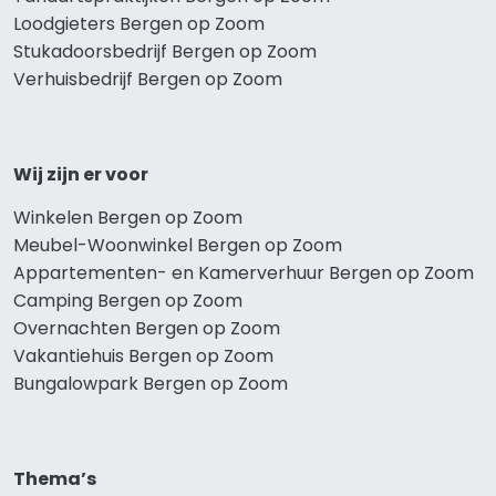
Loodgieters Bergen op Zoom
Stukadoorsbedrijf Bergen op Zoom
Verhuisbedrijf Bergen op Zoom
Wij zijn er voor
Winkelen Bergen op Zoom
Meubel-Woonwinkel Bergen op Zoom
Appartementen- en Kamerverhuur Bergen op Zoom
Camping Bergen op Zoom
Overnachten Bergen op Zoom
Vakantiehuis Bergen op Zoom
Bungalowpark Bergen op Zoom
Thema’s