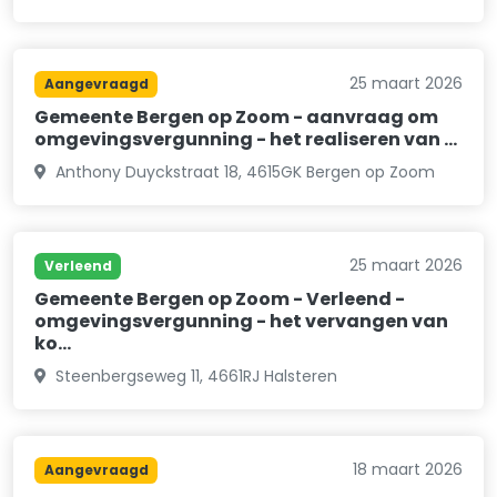
25 maart 2026
Aangevraagd
Gemeente Bergen op Zoom - aanvraag om
omgevingsvergunning - het realiseren van …
Anthony Duyckstraat 18, 4615GK Bergen op Zoom
25 maart 2026
Verleend
Gemeente Bergen op Zoom - Verleend -
omgevingsvergunning - het vervangen van
ko…
Steenbergseweg 11, 4661RJ Halsteren
18 maart 2026
Aangevraagd