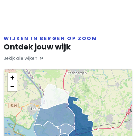
WIJKEN IN BERGEN OP ZOOM
Ontdek jouw wijk
Bekijk alle wijken
+
−