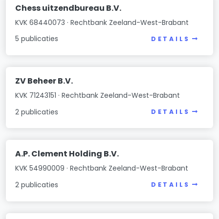
Chess uitzendbureau B.V.
KVK 68440073 · Rechtbank Zeeland-West-Brabant
5 publicaties
DETAILS
ZV Beheer B.V.
KVK 71243151 · Rechtbank Zeeland-West-Brabant
2 publicaties
DETAILS
A.P. Clement Holding B.V.
KVK 54990009 · Rechtbank Zeeland-West-Brabant
2 publicaties
DETAILS